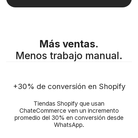
Más ventas.
Menos trabajo manual.
+30% de conversión en Shopify
Tiendas Shopify que usan
ChateCommerce ven un incremento
promedio del 30% en conversión desde
WhatsApp.