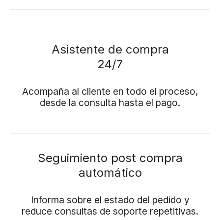
Asistente de compra
24/7
Acompaña al cliente en todo el proceso,
desde la consulta hasta el pago.
Seguimiento post compra
automático
Informa sobre el estado del pedido y
reduce consultas de soporte repetitivas.