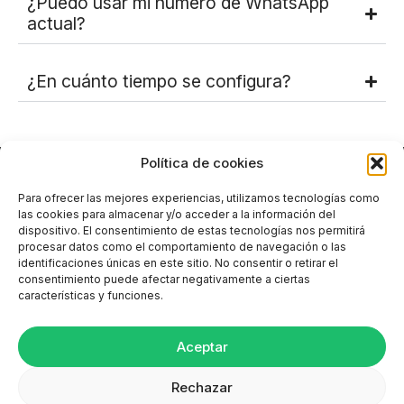
¿Puedo usar mi número de WhatsApp
actual?
¿En cuánto tiempo se configura?
Polí­tica de cookies
Para ofrecer las mejores experiencias, utilizamos tecnologías como
las cookies para almacenar y/o acceder a la información del
dispositivo. El consentimiento de estas tecnologías nos permitirá
procesar datos como el comportamiento de navegación o las
identificaciones únicas en este sitio. No consentir o retirar el
consentimiento puede afectar negativamente a ciertas
características y funciones.
Aceptar
Rechazar