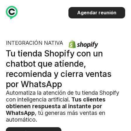
Agendar reunión
INTEGRACIÓN NATIVA
Tu tienda Shopify con un
chatbot que atiende,
recomienda y cierra ventas
por WhatsApp
Automatiza la atención de tu tienda Shopify
con inteligencia artificial.
Tus clientes
obtienen respuesta al instante por
WhatsApp
, tú generas más ventas en
automático.