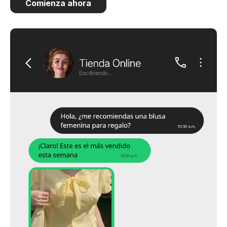
Comienza ahora