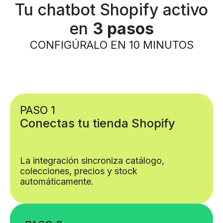
Tu chatbot Shopify activo
en
3 pasos
CONFIGÚRALO EN 10 MINUTOS
PASO 1
Conectas tu tienda Shopify
La integración sincroniza catálogo,
colecciones, precios y stock
automáticamente.