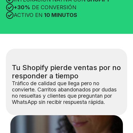
+30%
DE CONVERSIÓN
ACTIVO EN
10 MINUTOS
Tu Shopify pierde ventas por no
responder a tiempo
Tráfico de calidad que llega pero no
convierte. Carritos abandonados por dudas
no resueltas y clientes que preguntan por
WhatsApp sin recibir respuesta rápida.