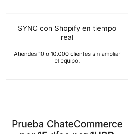
SYNC con Shopify en tiempo
real
Atiendes 10 o 10.000 clientes sin ampliar
el equipo.
Prueba ChateCommerce