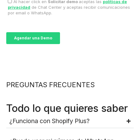
PREGUNTAS FRECUENTES
Todo lo que quieres saber
¿Funciona con Shopify Plus?