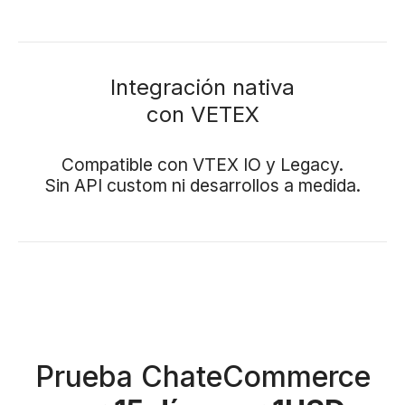
Integración nativa
con VETEX
Compatible con VTEX IO y Legacy.
Sin API custom ni desarrollos a medida.
Prueba ChateCommerce