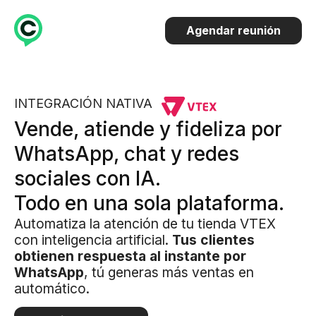
Agendar reunión
INTEGRACIÓN NATIVA
Vende, atiende y fideliza por
WhatsApp, chat y redes
sociales con IA.
Todo en una sola plataforma.
Automatiza la atención de tu tienda VTEX
con inteligencia artificial.
Tus clientes
obtienen respuesta al instante por
WhatsApp
, tú generas más ventas en
automático.