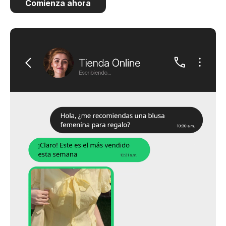
Comienza ahora