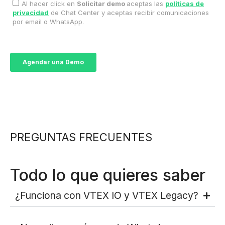
PREGUNTAS FRECUENTES
Todo lo que quieres saber
¿Funciona con VTEX IO y VTEX Legacy?