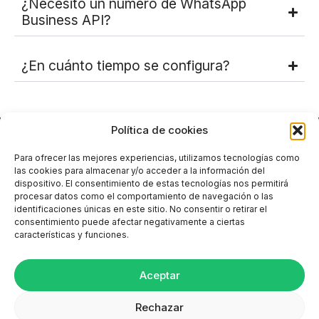
¿Necesito un número de WhatsApp
Business API?
¿En cuánto tiempo se configura?
Polí­tica de cookies
Para ofrecer las mejores experiencias, utilizamos tecnologías como
las cookies para almacenar y/o acceder a la información del
dispositivo. El consentimiento de estas tecnologías nos permitirá
procesar datos como el comportamiento de navegación o las
identificaciones únicas en este sitio. No consentir o retirar el
consentimiento puede afectar negativamente a ciertas
características y funciones.
Aceptar
Rechazar