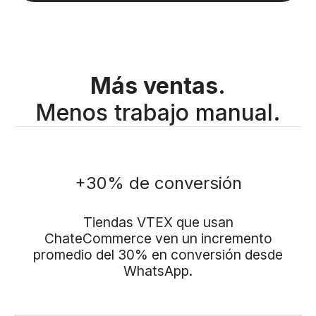
Más ventas.
Menos trabajo manual.
+30% de conversión
Tiendas VTEX que usan
ChateCommerce ven un incremento
promedio del 30% en conversión desde
WhatsApp.