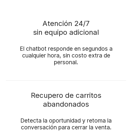
Atención 24/7
sin equipo adicional
El chatbot responde en segundos a
cualquier hora, sin costo extra de
personal.
Recupero de carritos
abandonados
Detecta la oportunidad y retoma la
conversación para cerrar la venta.