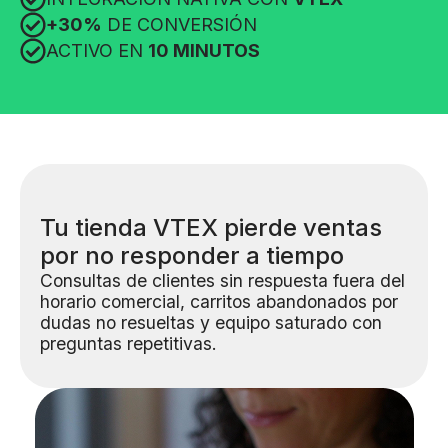
+30%
DE CONVERSIÓN
ACTIVO EN
10 MINUTOS
Tu tienda VTEX pierde ventas
por no responder a tiempo
Consultas de clientes sin respuesta fuera del
horario comercial, carritos abandonados por
dudas no resueltas y equipo saturado con
preguntas repetitivas.