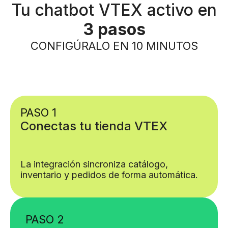
Tu chatbot VTEX activo en
3 pasos
CONFIGÚRALO EN 10 MINUTOS
PASO 1
Conectas tu tienda VTEX
La integración sincroniza catálogo,
inventario y pedidos de forma automática.
PASO 2