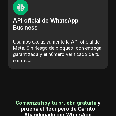
API oficial de WhatsApp
Business
Usamos exclusivamente la API oficial de
Meta. Sin riesgo de bloqueo, con entrega
garantizada y el número verificado de tu
empresa.
Comienza hoy tu prueba gratuita
y
prueba el Recupero de Carrito
Abandonado por WhatsApp