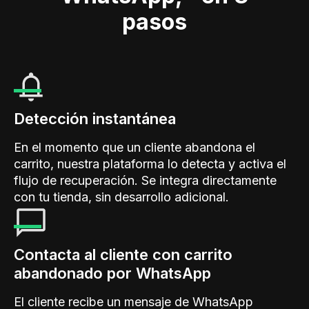
pasos
Detección instantánea
En el momento que un cliente abandona el
carrito, nuestra plataforma lo detecta y activa el
flujo de recuperación. Se integra directamente
con tu tienda, sin desarrollo adicional.
Contacta al cliente con carrito
abandonado por WhatsApp
El cliente recibe un mensaje de WhatsApp