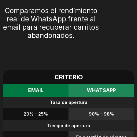
Comparamos el rendimiento
real de WhatsApp frente al
email para recuperar carritos
abandonados.
CRITERIO
EMAIL
WHATSAPP
Tasa de apertura
20% – 25%
90% – 98%
Tiempo de apertura