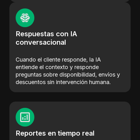
Respuestas con IA
conversacional
Cuando el cliente responde, la IA
entiende el contexto y responde
preguntas sobre disponibilidad, envíos y
descuentos sin intervención humana.
Reportes en tiempo real