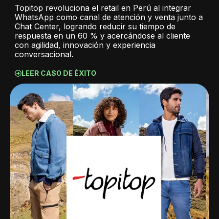
Topitop revoluciona el retail en Perú al integrar
WhatsApp como canal de atención y venta junto a
Chat Center, logrando reducir su tiempo de
respuesta en un 60 % y acercándose al cliente
con agilidad, innovación y experiencia
conversacional.
LEER CASO DE ÉXITO