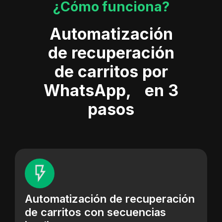
¿Cómo funciona?
Automatización
de recuperación
de carritos por
WhatsApp, en 3
pasos
Automatización de recuperación
de carritos con secuencias