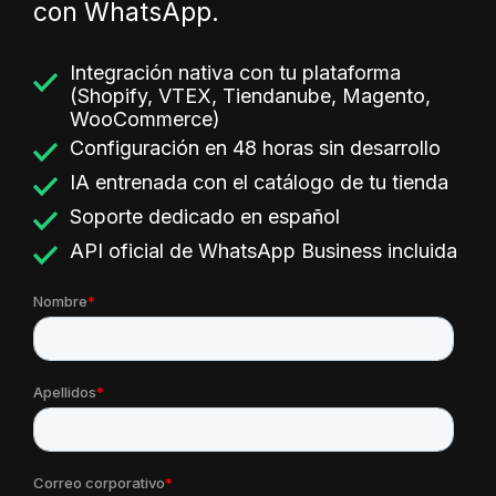
con WhatsApp.
Integración nativa con tu plataforma
(Shopify, VTEX, Tiendanube, Magento,
WooCommerce)
Configuración en 48 horas sin desarrollo
IA entrenada con el catálogo de tu tienda
Soporte dedicado en español
API oficial de WhatsApp Business incluida