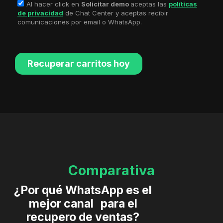
Comparativa
¿Por qué WhatsApp es el
mejor canal para el
recupero de ventas?