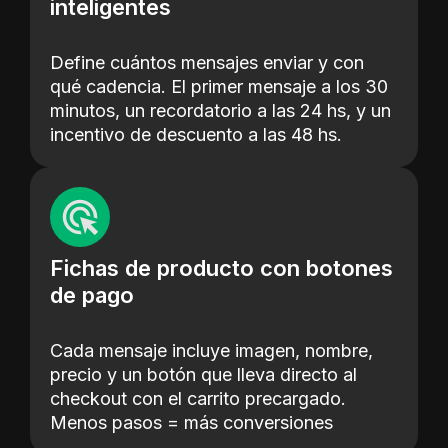
inteligentes
Define cuántos mensajes enviar y con
qué cadencia. El primer mensaje a los 30
minutos, un recordatorio a las 24 hs, y un
incentivo de descuento a las 48 hs.
Fichas de producto con botones
de pago
Cada mensaje incluye imagen, nombre,
precio y un botón que lleva directo al
checkout con el carrito precargado.
Menos pasos = más conversiones