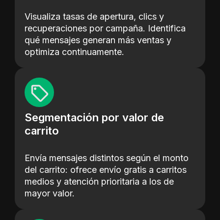
Visualiza tasas de apertura, clics y
recuperaciones por campaña. Identifica
qué mensajes generan más ventas y
optimiza continuamente.
Segmentación por valor de
carrito
Envía mensajes distintos según el monto
del carrito: ofrece envío gratis a carritos
medios y atención prioritaria a los de
mayor valor.