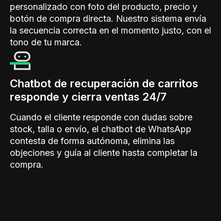
personalizado con foto del producto, precio y
botón de compra directa. Nuestro sistema envía
la secuencia correcta en el momento justo, con el
tono de tu marca.
Chatbot de recuperación de carritos
responde y cierra ventas 24/7
Cuando el cliente responde con dudas sobre
stock, talla o envío, el chatbot de WhatsApp
contesta de forma autónoma, elimina las
objeciones y guía al cliente hasta completar la
compra.