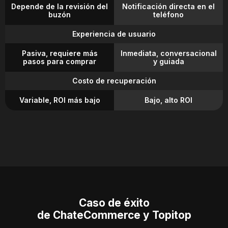
Depende de la revisión del
Notificación directa en el
buzón
teléfono
Experiencia de usuario
Pasiva, requiere más
Inmediata, conversacional
pasos para comprar
y guiada
Costo de recuperación
Variable, ROI más bajo
Bajo, alto ROI
Caso de éxito
de ChateCommerce y Topitop