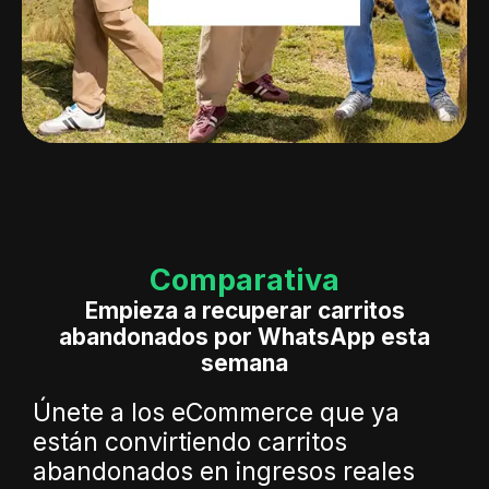
Comparativa
Empieza a recuperar carritos
abandonados por WhatsApp esta
semana
Únete a los eCommerce que ya
están convirtiendo carritos
abandonados en ingresos reales