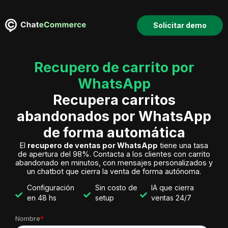
Solicitar demo
Recupero de carrito por
WhatsApp
Recupera carritos
abandonados por WhatsApp
de forma automática
El
recupero de ventas por WhatsApp
tiene una tasa
de apertura del 98%. Contacta a los clientes con carrito
abandonado en minutos, con mensajes personalizados y
un chatbot que cierra la venta de forma autónoma.
Configuración
Sin costo de
IA que cierra
en 48 hs
setup
ventas 24/7