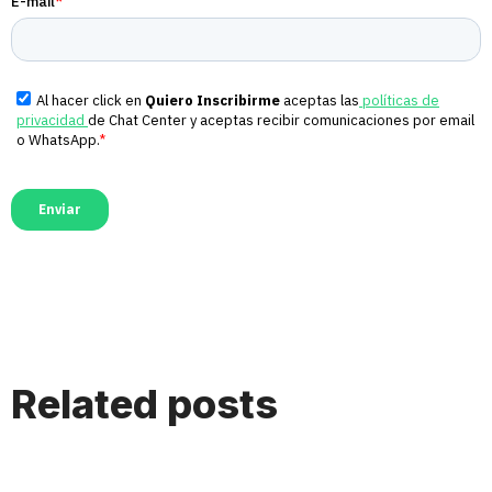
Related posts