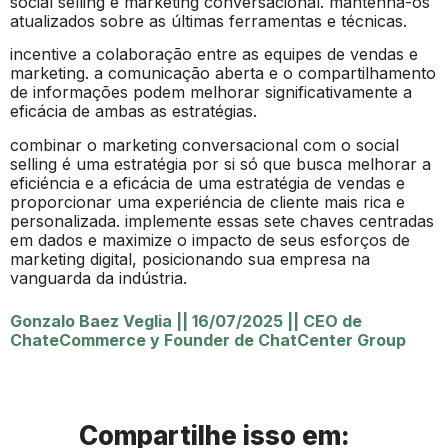
social selling e marketing conversacional. mantenha-os
atualizados sobre as últimas ferramentas e técnicas.
incentive a colaboração entre as equipes de vendas e
marketing. a comunicação aberta e o compartilhamento
de informações podem melhorar significativamente a
eficácia de ambas as estratégias.
combinar o marketing conversacional com o social
selling é uma estratégia por si só que busca melhorar a
eficiéncia e a eficácia de uma estratégia de vendas e
proporcionar uma experiéncia de cliente mais rica e
personalizada. implemente essas sete chaves centradas
em dados e maximize o impacto de seus esforços de
marketing digital, posicionando sua empresa na
vanguarda da indústria.
Gonzalo Baez Veglia
||
16/07/2025
||
CEO de
ChateCommerce y Founder de ChatCenter Group
Compartilhe isso em: