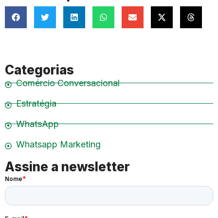
Categorias
Comércio Conversacional
Estratégia
WhatsApp
Whatsapp Marketing
Assine a newsletter