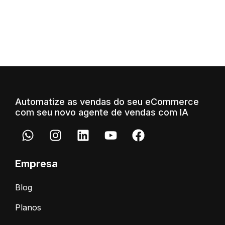
Automatize as vendas do seu eCommerce
com seu novo agente de vendas com IA
Empresa
Blog
Planos