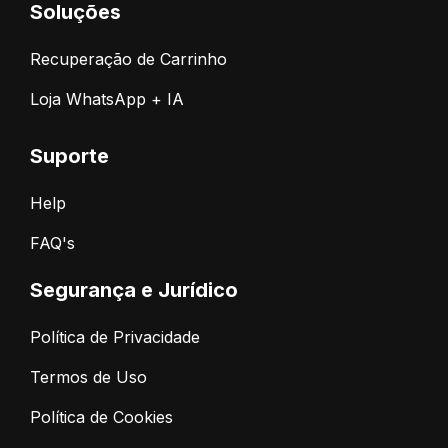
Soluções
Recuperação de Carrinho
Loja WhatsApp + IA
Suporte
Help
FAQ's
Segurança e Jurídico
Política de Privacidade
Termos de Uso
Política de Cookies