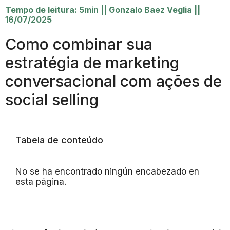
Tempo de leitura: 5min
||
Gonzalo Baez Veglia
||
16/07/2025
Como combinar sua
estratégia de marketing
conversacional com ações de
social selling
Tabela de conteúdo
No se ha encontrado ningún encabezado en
esta página.