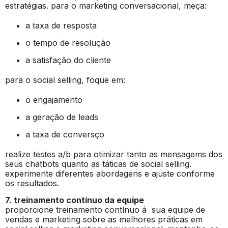
estratégias. para o marketing conversacional, meça:
a taxa de resposta
o tempo de resolução
a satisfação do cliente
para o social selling, foque em:
o engajamento
a geração de leads
a taxa de conversço
realize testes a/b para otimizar tanto as mensagems dos
seus chatbots quanto as táticas de social selling.
experimente diferentes abordagens e ajuste conforme
os resultados.
7. treinamento contínuo da equipe
proporcione treinamento contínuo á sua equipe de
vendas e marketing sobre as melhores práticas em