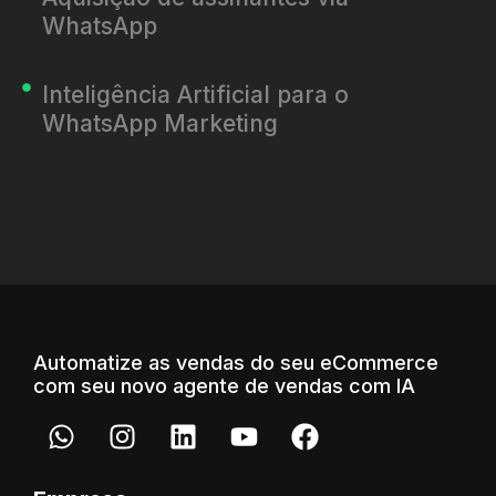
WhatsApp
Inteligência Artificial para o
WhatsApp Marketing
Automatize as vendas do seu eCommerce
com seu novo agente de vendas com IA