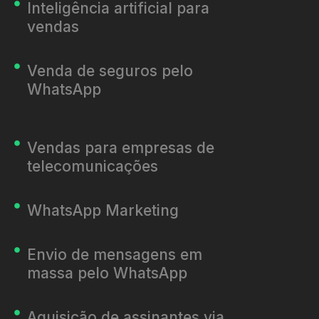
Inteligência artificial para
vendas
Venda de seguros pelo
WhatsApp
Vendas para empresas de
telecomunicações
WhatsApp Marketing
Envio de mensagens em
massa pelo WhatsApp
Aquisição de assinantes via