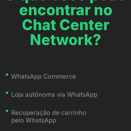
encontrar no
Chat Center
Network?
WhatsApp Commerce
Loja autônoma via WhatsApp
Recuperação de carrinho
pelo WhatsApp