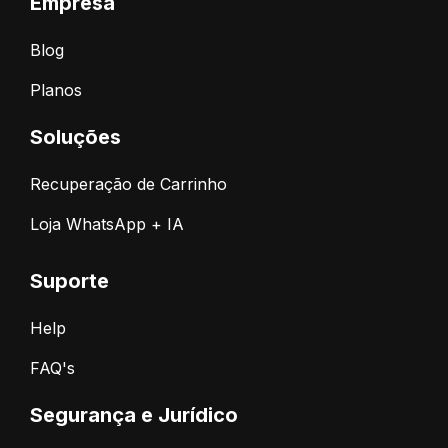
Empresa
Blog
Planos
Soluções
Recuperação de Carrinho
Loja WhatsApp + IA
Suporte
Help
FAQ's
Segurança e Jurídico