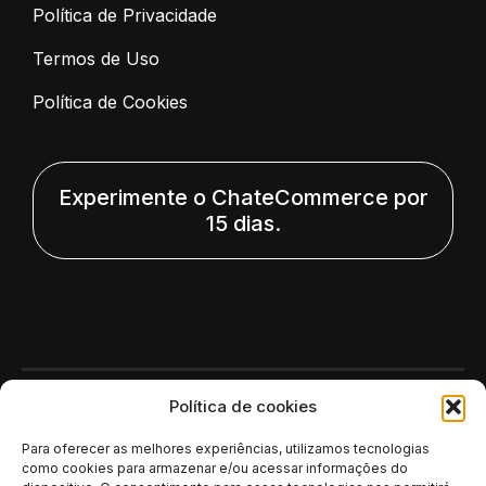
Política de Privacidade
Termos de Uso
Política de Cookies
Experimente o ChateCommerce por
15 dias.
Polí­tica de cookies
Para oferecer as melhores experiências, utilizamos tecnologias
como cookies para armazenar e/ou acessar informações do