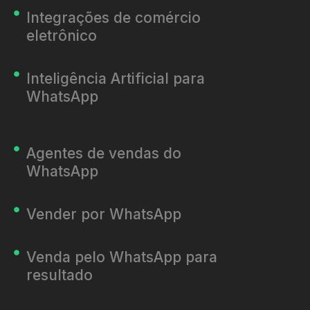
Integrações de comércio
eletrônico
Inteligência Artificial para
WhatsApp
Agentes de vendas do
WhatsApp
Vender por WhatsApp
Venda pelo WhatsApp para
resultado