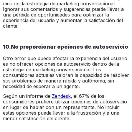
mejorar la estrategia de marketing conversacional.
Ignorar sus comentarios y sugerencias puede llevar a
una pérdida de oportunidades para optimizar la
experiencia del usuario y aumentar la satisfacción del
cliente.
10.No proporcionar opciones de autoservicio
Otro error que puede afectar la experiencia del usuario
es no ofrecer opciones de autoservicio dentro de la
estrategia de marketing conversacional. Los
consumidores actuales valoran la capacidad de resolver
sus problemas de manera rápida y autónoma, sin
necesidad de esperar a un agente.
Según un informe de
Zendesk,
el 67% de los
consumidores prefiere utilizar opciones de autoservicio
en lugar de hablar con un representante. No incluir
estas opciones puede llevar a la frustración y a una
menor satisfacción del cliente.