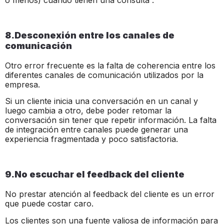
8.Desconexión entre los canales de
comunicación
Otro error frecuente es la falta de coherencia entre los
diferentes canales de comunicación utilizados por la
empresa.
Si un cliente inicia una conversación en un canal y
luego cambia a otro, debe poder retomar la
conversación sin tener que repetir información. La falta
de integración entre canales puede generar una
experiencia fragmentada y poco satisfactoria.
9.No escuchar el feedback del cliente
No prestar atención al feedback del cliente es un error
que puede costar caro.
Los clientes son una fuente valiosa de información para