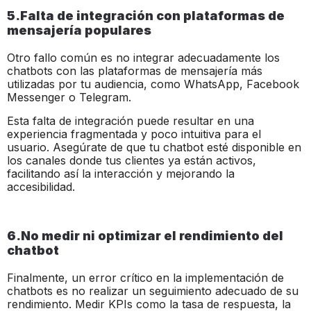
5.Falta de integración con plataformas de
mensajería populares
Otro fallo común es no integrar adecuadamente los
chatbots con las plataformas de mensajería más
utilizadas por tu audiencia, como WhatsApp, Facebook
Messenger o Telegram.
Esta falta de integración puede resultar en una
experiencia fragmentada y poco intuitiva para el
usuario. Asegúrate de que tu chatbot esté disponible en
los canales donde tus clientes ya están activos,
facilitando así la interacción y mejorando la
accesibilidad.
6.No medir ni optimizar el rendimiento del
chatbot
Finalmente, un error crítico en la implementación de
chatbots es no realizar un seguimiento adecuado de su
rendimiento. Medir KPIs como la tasa de respuesta, la