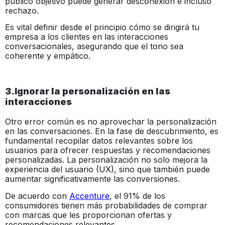
público objetivo puede generar desconexión e incluso
rechazo.
Es vital definir desde el principio cómo se dirigirá tu
empresa a los clientes en las interacciones
conversacionales, asegurando que el tono sea
coherente y empático.
3.Ignorar la personalización en las
interacciones
Otro error común es no aprovechar la personalización
en las conversaciones. En la fase de descubrimiento, es
fundamental recopilar datos relevantes sobre los
usuarios para ofrecer respuestas y recomendaciones
personalizadas. La personalización no solo mejora la
experiencia del usuario (UX), sino que también puede
aumentar significativamente las conversiones.
De acuerdo con
Accenture
, el 91% de los
consumidores tienen más probabilidades de comprar
con marcas que les proporcionan ofertas y
recomendaciones relevantes .