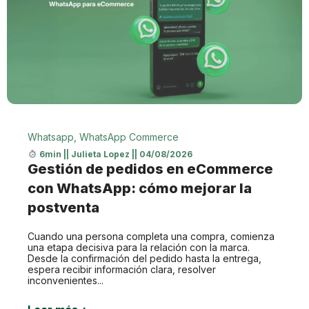
Whatsapp
,
WhatsApp Commerce
6min
||
Julieta Lopez
||
04/08/2026
Gestión de pedidos en eCommerce
con WhatsApp: cómo mejorar la
postventa
Cuando una persona completa una compra, comienza
una etapa decisiva para la relación con la marca.
Desde la confirmación del pedido hasta la entrega,
espera recibir información clara, resolver
inconvenientes...