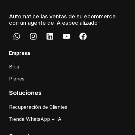
Automatice las ventas de su ecommerce
con un agente de IA especializado
Empresa
Blog
Planes
Soluciones
Recuperación de Clientes
Tienda WhatsApp + IA