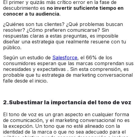
El primer y quizás más crítico error en la fase de
descubrimiento es
no invertir suficiente tiempo en
conocer a tu audiencia
.
¿Quiénes son tus clientes? ¿Qué problemas buscan
resolver? ¿Cómo prefieren comunicarse? Sin
respuestas claras a estas preguntas, es imposible
diseñar una estrategia que realmente resuene con tu
público.
Según un estudio de
Salesforce
, el 66% de los
consumidores esperan que las marcas comprendan sus
necesidades y expectativas . Sin esta comprensión, es
probable que tu estrategia de marketing conversacional
falle desde el inicio.
2.Subestimar la importancia del tono de voz
El tono de voz es un gran aspecto en cualquier forma
de comunicación, y el marketing conversacional no es
la excepción. Un tono que no esté alineado con la
identidad de la marca o que no sea adecuado para el