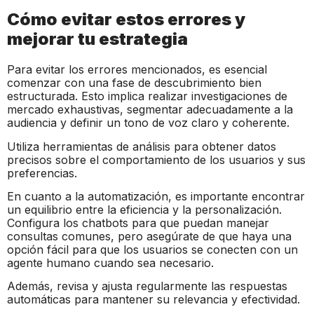
Cómo evitar estos errores y
mejorar tu estrategia
Para evitar los errores mencionados, es esencial
comenzar con una fase de descubrimiento bien
estructurada. Esto implica realizar investigaciones de
mercado exhaustivas, segmentar adecuadamente a la
audiencia y definir un tono de voz claro y coherente.
Utiliza herramientas de análisis para obtener datos
precisos sobre el comportamiento de los usuarios y sus
preferencias.
En cuanto a la automatización, es importante encontrar
un equilibrio entre la eficiencia y la personalización.
Configura los chatbots para que puedan manejar
consultas comunes, pero asegúrate de que haya una
opción fácil para que los usuarios se conecten con un
agente humano cuando sea necesario.
Además, revisa y ajusta regularmente las respuestas
automáticas para mantener su relevancia y efectividad.