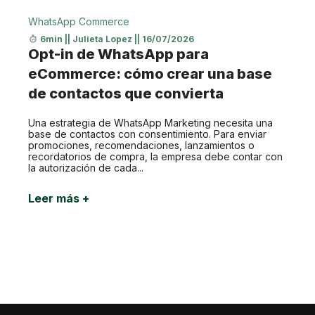
WhatsApp Commerce
6min
||
Julieta Lopez
||
16/07/2026
Opt-in de WhatsApp para
eCommerce: cómo crear una base
de contactos que convierta
Una estrategia de WhatsApp Marketing necesita una
base de contactos con consentimiento. Para enviar
promociones, recomendaciones, lanzamientos o
recordatorios de compra, la empresa debe contar con
la autorización de cada...
Leer más +