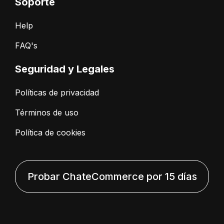
Soporte
Help
FAQ's
Seguridad y Legales
Políticas de privacidad
Términos de uso
Política de cookies
Probar ChateCommerce por 15 días