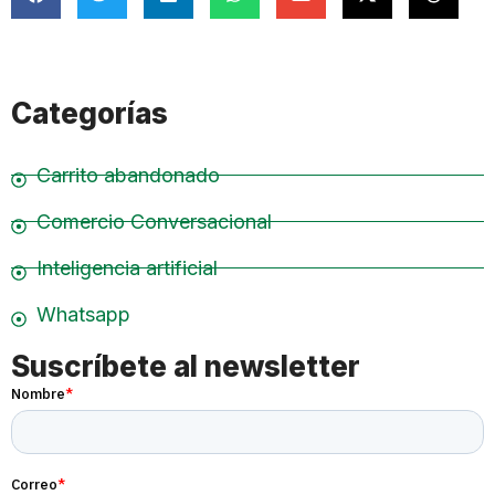
Categorías
Carrito abandonado
Comercio Conversacional
Inteligencia artificial
Whatsapp
Suscríbete al newsletter