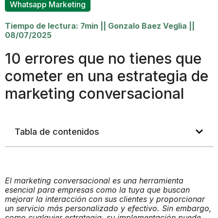
Whatsapp Marketing
Tiempo de lectura: 7min
||
Gonzalo Baez Veglia
||
08/07/2025
10 errores que no tienes que
cometer en una estrategia de
marketing conversacional
Tabla de contenidos
El marketing conversacional es una herramienta
esencial para empresas como la tuya que buscan
mejorar la interacción con sus clientes y proporcionar
un servicio más personalizado y efectivo. Sin embargo,
como cualquier estrategia, su implementación puede