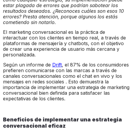
estar plagada de errores que podrían sabotear los
resultados deseados. ¿Reconoces cuáles son esos 10
errores? Presta atención, porque algunos los estás
cometiendo sin notarlo.
El marketing conversacional es la práctica de
interactuar con los clientes en tiempo real, a través de
plataformas de mensajería y chatbots, con el objetivo
de crear una experiencia de usuario más cercana y
personalizada.
Según un informe de
Drift
, el 87% de los consumidores
prefieren comunicarse con las marcas a través de
canales conversacionales como el chat en vivo y los
mensajes en redes sociales . Esto demuestra la
importancia de implementar una estrategia de marketing
conversacional bien definida para satisfacer las
expectativas de los clientes.
Beneficios de implementar una estrategia
conversacional eficaz