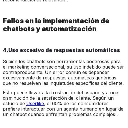
Fallos en la implementación de
chatbots y automatización
4.Uso excesivo de respuestas automáticas
Si bien los chatbots son herramientas poderosas para
el marketing conversacional, su uso indebido puede ser
contraproducente. Un error común es depender
excesivamente de respuestas automáticas genéricas
que no resuelven las inquietudes específicas del cliente.
Esto puede llevar a la frustración del usuario y a una
disminución de la satisfacción del cliente. Según un
estudio de
Userlike
, el 60% de los consumidores
prefiere interactuar con un agente humano en lugar de
un chatbot cuando enfrentan problemas complejos .