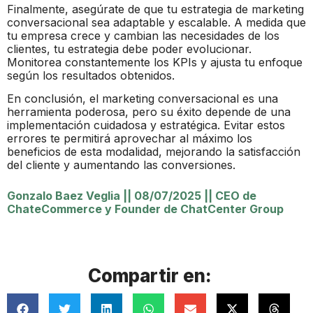
Finalmente, asegúrate de que tu estrategia de marketing
conversacional sea adaptable y escalable. A medida que
tu empresa crece y cambian las necesidades de los
clientes, tu estrategia debe poder evolucionar.
Monitorea constantemente los KPIs y ajusta tu enfoque
según los resultados obtenidos.
En conclusión, el marketing conversacional es una
herramienta poderosa, pero su éxito depende de una
implementación cuidadosa y estratégica. Evitar estos
errores te permitirá aprovechar al máximo los
beneficios de esta modalidad, mejorando la satisfacción
del cliente y aumentando las conversiones.
Gonzalo Baez Veglia
||
08/07/2025
||
CEO de
ChateCommerce y Founder de ChatCenter Group
Compartir en: