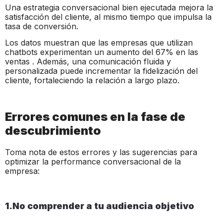
Una estrategia conversacional bien ejecutada mejora la
satisfacción del cliente, al mismo tiempo que impulsa la
tasa de conversión.
Los datos muestran que las empresas que utilizan
chatbots experimentan un aumento del 67% en las
ventas . Además, una comunicación fluida y
personalizada puede incrementar la fidelización del
cliente, fortaleciendo la relación a largo plazo.
Errores comunes en la fase de
descubrimiento
Toma nota de estos errores y las sugerencias para
optimizar la performance conversacional de la
empresa:
1.No comprender a tu audiencia objetivo