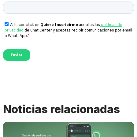
Noticias relacionadas