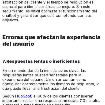
satisfacción del cliente y el tiempo de resolución es
esencial para identificar áreas de mejora. Sin este
seguimiento, es difícil optimizar el funcionamiento del
chatbot y garantizar que esté cumpliendo con sus
objetivos.
Errores que afectan la experiencia
del usuario
7.Respuestas lentas o ineficientes
En un mundo donde la inmediatez es clave, las
respuestas lentas pueden ser fatales para la
experiencia del usuario. Un error común es no
configurar correctamente los tiempos de respuesta, lo
que puede llevar a la frustración del cliente.
Según
HubSpot,
el 90% de los clientes consideran
importante recibir una respuesta inmediata (10 minutos
o menos) cuando tienen una consulta .