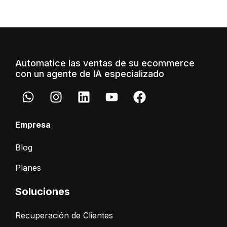
Automatice las ventas de su ecommerce
con un agente de IA especializado
Empresa
Blog
Planes
Soluciones
Recuperación de Clientes