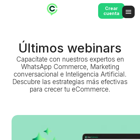
Crear
cuenta
Últimos webinars
Capacítate con nuestros expertos en
WhatsApp Commerce, Marketing
conversacional e Inteligencia Artificial.
Descubre las estrategias más efectivas
para crecer tu eCommerce.