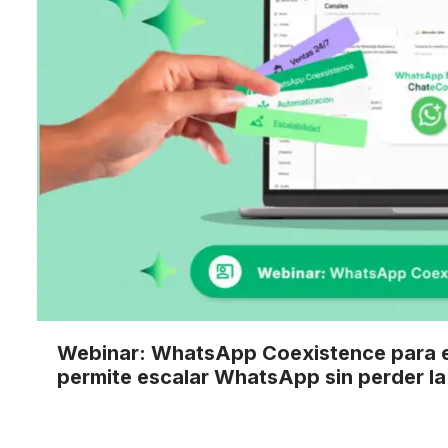
Webinar: WhatsApp Coexistence para e
permite escalar WhatsApp sin perder la