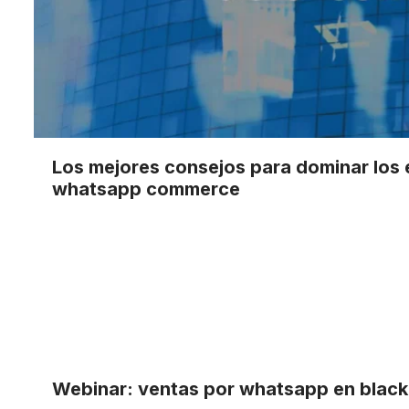
Los mejores consejos para dominar lo
whatsapp commerce
Webinar: ventas por whatsapp en black