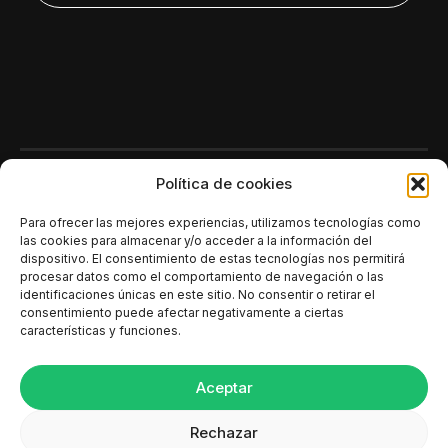
Polí­tica de cookies
Para ofrecer las mejores experiencias, utilizamos tecnologías como
las cookies para almacenar y/o acceder a la información del
dispositivo. El consentimiento de estas tecnologías nos permitirá
procesar datos como el comportamiento de navegación o las
identificaciones únicas en este sitio. No consentir o retirar el
consentimiento puede afectar negativamente a ciertas
características y funciones.
Aceptar
Rechazar