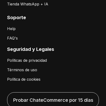
Tienda WhatsApp + IA
Soporte
Help
FAQ's
Seguridad y Legales
Políticas de privacidad
Términos de uso
Política de cookies
Probar ChateCommerce por 15 días