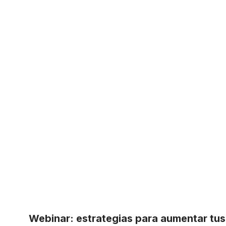
Webinar: estrategias para aumentar tu