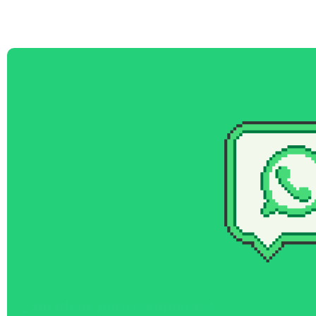
¿Sin ideas para campañas?