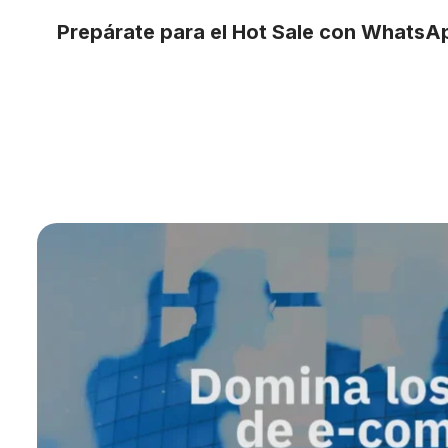
Prepárate para el Hot Sale con WhatsA