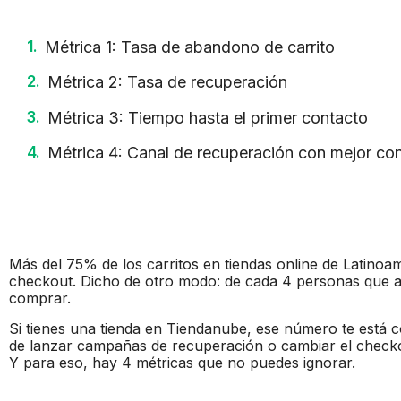
Métrica 1: Tasa de abandono de carrito
Métrica 2: Tasa de recuperación
Métrica 3: Tiempo hasta el primer contacto
Métrica 4: Canal de recuperación con mejor co
Más del 75% de los carritos en tiendas online de Latinoa
checkout. Dicho de otro modo: de cada 4 personas que agr
comprar.
Si tienes una tienda en Tiendanube, ese número te está c
de lanzar campañas de recuperación o cambiar el checko
Y para eso, hay 4 métricas que no puedes ignorar.