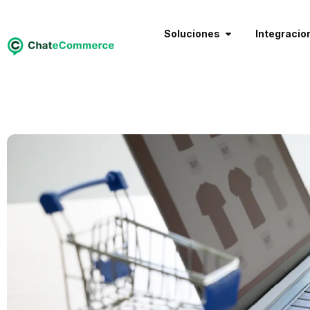
Soluciones
Integracio