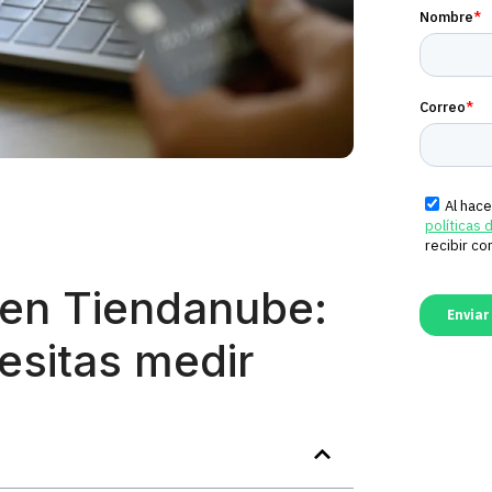
 en Tiendanube:
esitas medir