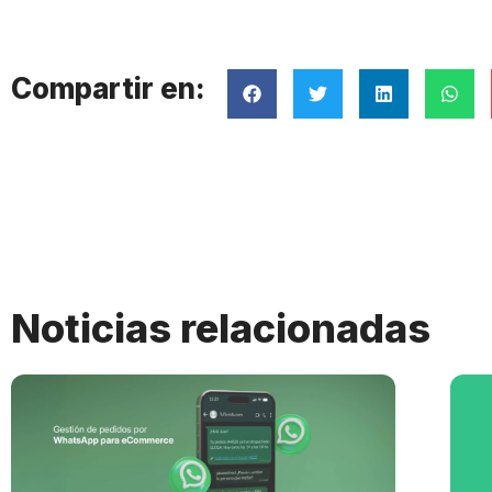
Compartir en:
Noticias relacionadas