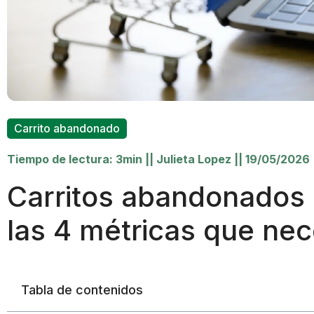
Carrito abandonado
Tiempo de lectura: 3min
||
Julieta Lopez
||
19/05/2026
Carritos abandonados
las 4 métricas que nec
Tabla de contenidos