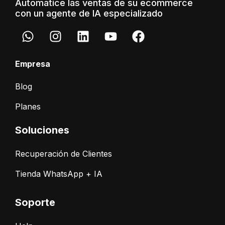
Automatice las ventas de su ecommerce
con un agente de IA especializado
Empresa
Blog
Planes
Soluciones
Recuperación de Clientes
Tienda WhatsApp + IA
Soporte