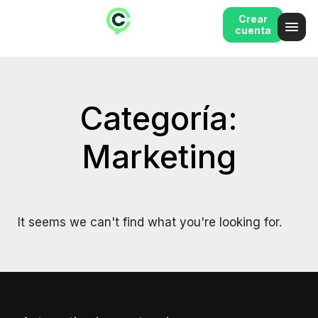
Crear
cuenta
Categoría:
Marketing
It seems we can't find what you're looking for.