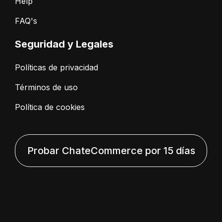
Help
FAQ's
Seguridad y Legales
Políticas de privacidad
Términos de uso
Política de cookies
Probar ChateCommerce por 15 días