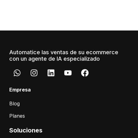
Automatice las ventas de su ecommerce
con un agente de IA especializado
Empresa
Blog
Planes
Soluciones