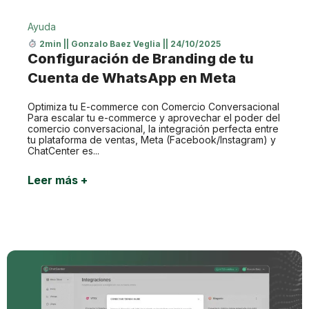
Ayuda
2min
||
Gonzalo Baez Veglia
||
24/10/2025
Configuración de Branding de tu
Cuenta de WhatsApp en Meta
Optimiza tu E-commerce con Comercio Conversacional
Para escalar tu e-commerce y aprovechar el poder del
comercio conversacional, la integración perfecta entre
tu plataforma de ventas, Meta (Facebook/Instagram) y
ChatCenter es...
Leer más +