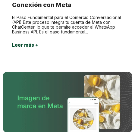
Conexión con Meta
El Paso Fundamental para el Comercio Conversacional
(API) Este proceso integra tu cuenta de Meta con
ChatCenter, lo que te permite acceder al WhatsApp
Business API. Es el paso fundamental...
Leer más +