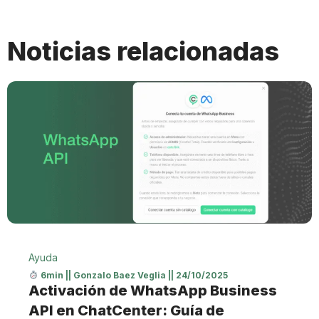
Noticias relacionadas
Ayuda
6min
||
Gonzalo Baez Veglia
||
24/10/2025
Activación de WhatsApp Business
API en ChatCenter: Guía de