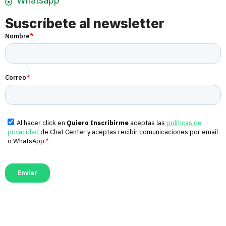
Whatsapp
Suscríbete al newsletter