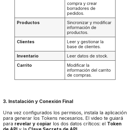
compra y crear
borradores de
pedidos.
Productos
Sincronizar y modificar
información de
productos.
Clientes
Leer y gestionar la
base de clientes.
Inventario
Leer datos de stock.
Carrito
Modificar la
información del carrito
de compras.
3. Instalación y Conexión Final
Una vez configurados los permisos, instala la aplicación
para generar los Tokens necesarios. El video te guiará
para
revelar y copiar
los dos datos críticos: el
Token
de API
y la
Clave Secreta de API
.