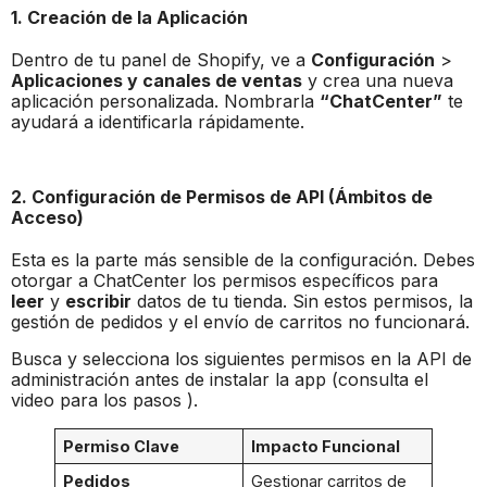
1. Creación de la Aplicación
Dentro de tu panel de Shopify, ve a
Configuración
>
Aplicaciones y canales de ventas
y crea una nueva
aplicación personalizada. Nombrarla
“ChatCenter”
te
ayudará a identificarla rápidamente.
2. Configuración de Permisos de API (Ámbitos de
Acceso)
Esta es la parte más sensible de la configuración. Debes
otorgar a ChatCenter los permisos específicos para
leer
y
escribir
datos de tu tienda. Sin estos permisos, la
gestión de pedidos y el envío de carritos no funcionará.
Busca y selecciona los siguientes permisos en la API de
administración antes de instalar la app (consulta el
video para los pasos ).
Permiso Clave
Impacto Funcional
Pedidos
Gestionar carritos de