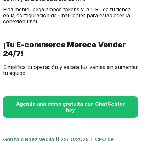
Finalmente, pega ambos tokens y la URL de tu tienda
en la configuración de ChatCenter para establecer la
conexión final.
¡Tu E-commerce Merece Vender
24/7!
Simplifica tu operación y escala tus ventas sin aumentar
tu equipo.
Agenda una demo gratuita con ChatCenter
hoy
Gonzalo Baez Veglia
||
22/10/2025
||
CEO de