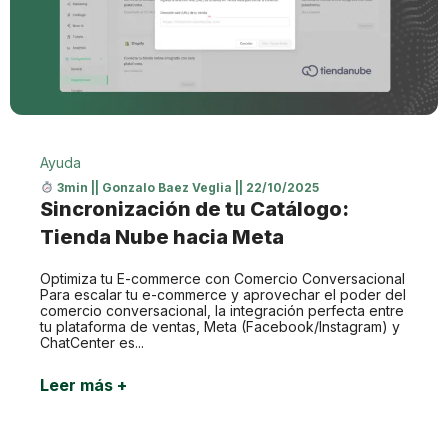
Ayuda
3min
||
Gonzalo Baez Veglia
||
22/10/2025
Sincronización de tu Catálogo:
Tienda Nube hacia Meta
Optimiza tu E-commerce con Comercio Conversacional
Para escalar tu e-commerce y aprovechar el poder del
comercio conversacional, la integración perfecta entre
tu plataforma de ventas, Meta (Facebook/Instagram) y
ChatCenter es...
Leer más +