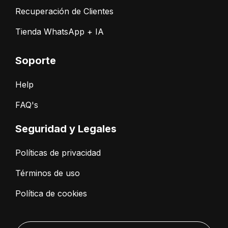
Recuperación de Clientes
Tienda WhatsApp + IA
Soporte
Help
FAQ's
Seguridad y Legales
Políticas de privacidad
Términos de uso
Política de cookies