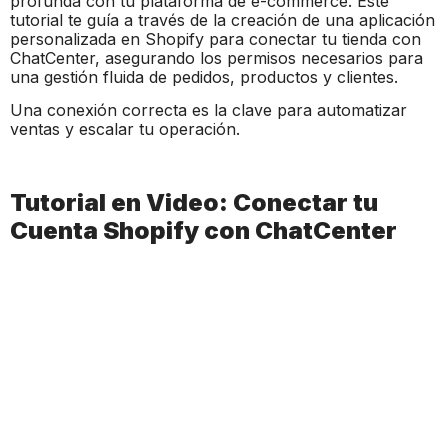
profunda con tu plataforma de e-commerce. Este
tutorial te guía a través de la creación de una aplicación
personalizada en Shopify para conectar tu tienda con
ChatCenter, asegurando los permisos necesarios para
una gestión fluida de pedidos, productos y clientes.
Una conexión correcta es la clave para automatizar
ventas y escalar tu operación.
Tutorial en Video: Conectar tu
Cuenta Shopify con ChatCenter