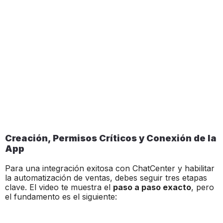
Creación, Permisos Críticos y Conexión de la
App
Para una integración exitosa con ChatCenter y habilitar
la automatización de ventas, debes seguir tres etapas
clave. El video te muestra el
paso a paso exacto
, pero
el fundamento es el siguiente: