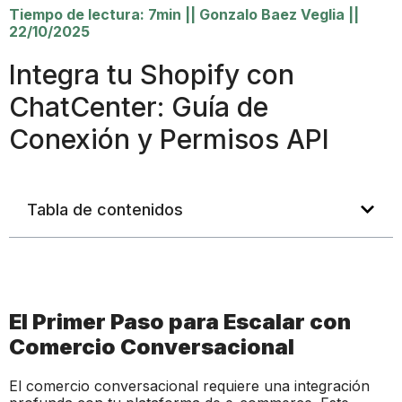
Tiempo de lectura: 7min
||
Gonzalo Baez Veglia
||
22/10/2025
Integra tu Shopify con
ChatCenter: Guía de
Conexión y Permisos API
Tabla de contenidos
El Primer Paso para Escalar con
Comercio Conversacional
El comercio conversacional requiere una integración