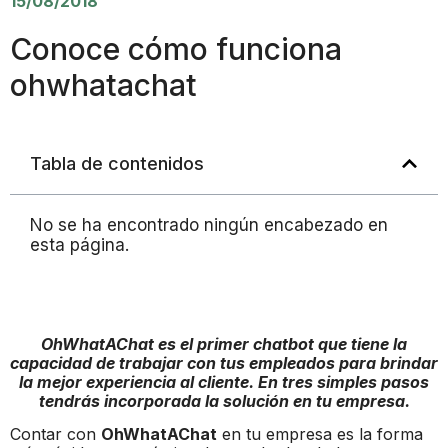
15/08/2018
Conoce cómo funciona
ohwhatachat
Tabla de contenidos
No se ha encontrado ningún encabezado en
esta página.
OhWhatAChat es el primer chatbot que tiene la
capacidad de trabajar con tus empleados para brindar
la mejor experiencia al cliente. En tres simples pasos
tendrás incorporada la solución en tu empresa.
Contar con
OhWhatAChat
en tu empresa es la forma