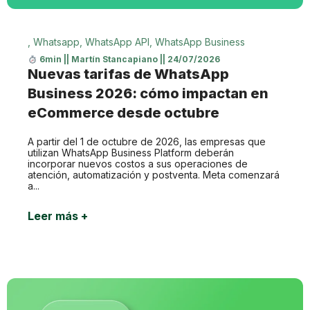
,
Whatsapp
,
WhatsApp API
,
WhatsApp Business
6min
||
Martín Stancapiano
||
24/07/2026
Nuevas tarifas de WhatsApp
Business 2026: cómo impactan en
eCommerce desde octubre
A partir del 1 de octubre de 2026, las empresas que
utilizan WhatsApp Business Platform deberán
incorporar nuevos costos a sus operaciones de
atención, automatización y postventa. Meta comenzará
a...
Leer más +