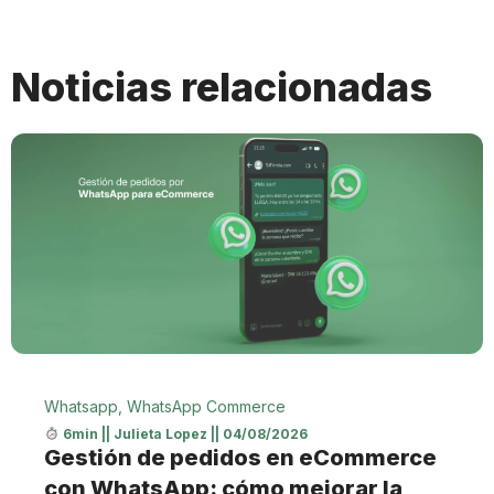
Noticias relacionadas
Whatsapp
,
WhatsApp Commerce
6min
||
Julieta Lopez
||
04/08/2026
Gestión de pedidos en eCommerce
con WhatsApp: cómo mejorar la