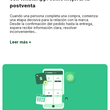
postventa
Cuando una persona completa una compra, comienza
una etapa decisiva para la relación con la marca.
Desde la confirmación del pedido hasta la entrega,
espera recibir información clara, resolver
inconvenientes...
Leer más +