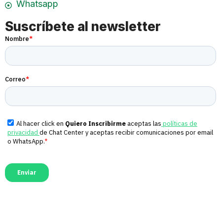
Whatsapp
Suscríbete al newsletter