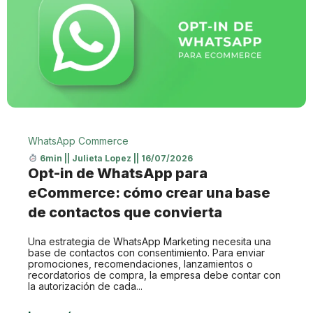
WhatsApp Commerce
6min
||
Julieta Lopez
||
16/07/2026
Opt-in de WhatsApp para
eCommerce: cómo crear una base
de contactos que convierta
Una estrategia de WhatsApp Marketing necesita una
base de contactos con consentimiento. Para enviar
promociones, recomendaciones, lanzamientos o
recordatorios de compra, la empresa debe contar con
la autorización de cada...