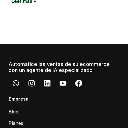
Leer más +
Automatice las ventas de su ecommerce
con un agente de IA especializado
Empresa
Blog
Planes