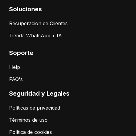
Soluciones
Recuperación de Clientes
Tienda WhatsApp + IA
Soporte
Help
FAQ's
Seguridad y Legales
Políticas de privacidad
Términos de uso
Política de cookies