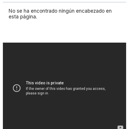
No se ha encontrado ningún encabezado en
esta página.