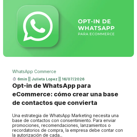
WhatsApp Commerce
6min
||
Julieta Lopez
||
16/07/2026
Opt-in de WhatsApp para
eCommerce: cómo crear una base
de contactos que convierta
Una estrategia de WhatsApp Marketing necesita una
base de contactos con consentimiento. Para enviar
promociones, recomendaciones, lanzamientos o
recordatorios de compra, la empresa debe contar con
la autorización de cada...