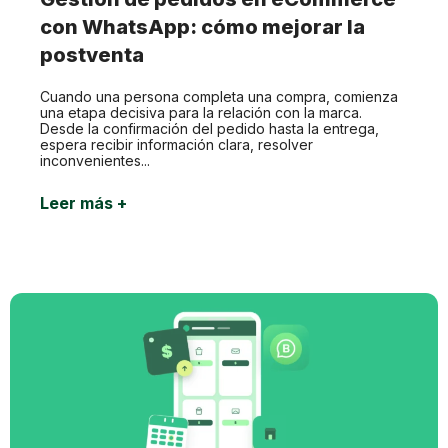
con WhatsApp: cómo mejorar la
postventa
Cuando una persona completa una compra, comienza
una etapa decisiva para la relación con la marca.
Desde la confirmación del pedido hasta la entrega,
espera recibir información clara, resolver
inconvenientes...
Leer más +