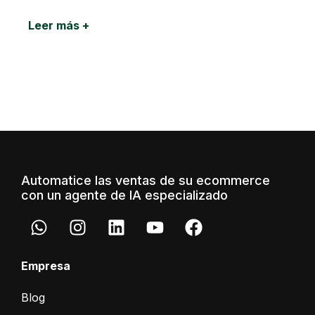
Leer más +
Automatice las ventas de su ecommerce
con un agente de IA especializado
Empresa
Blog