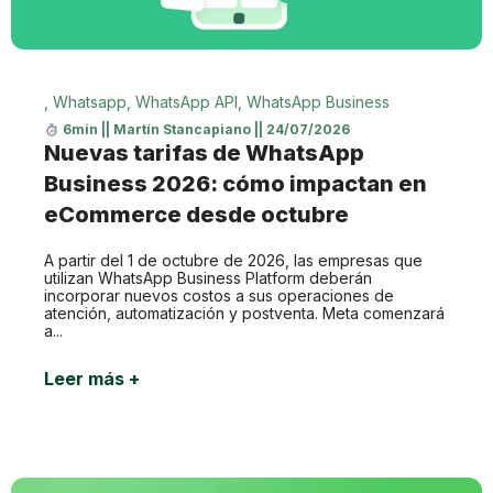
,
Whatsapp
,
WhatsApp API
,
WhatsApp Business
6min
||
Martín Stancapiano
||
24/07/2026
Nuevas tarifas de WhatsApp
Business 2026: cómo impactan en
eCommerce desde octubre
A partir del 1 de octubre de 2026, las empresas que
utilizan WhatsApp Business Platform deberán
incorporar nuevos costos a sus operaciones de
atención, automatización y postventa. Meta comenzará
a...
Leer más +