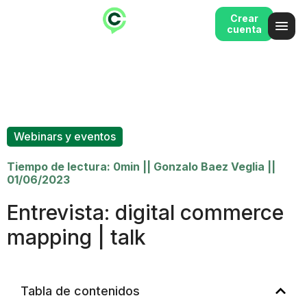
Crear
cuenta
Webinars y eventos
Tiempo de lectura: 0min
||
Gonzalo Baez Veglia
||
01/06/2023
Entrevista: digital commerce
mapping | talk
Tabla de contenidos