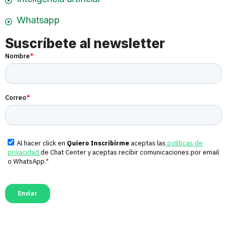
Whatsapp
Suscríbete al newsletter