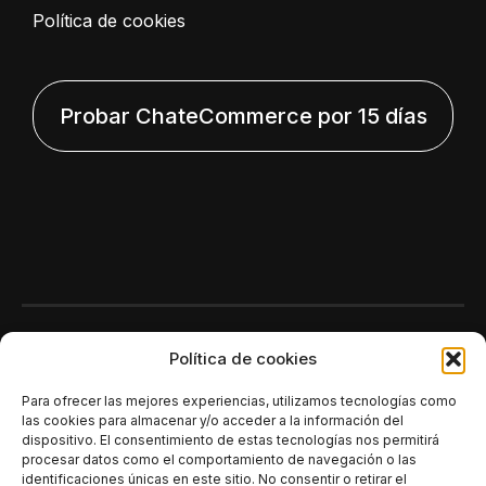
Política de cookies
Probar ChateCommerce por 15 días
Polí­tica de cookies
Para ofrecer las mejores experiencias, utilizamos tecnologías como
las cookies para almacenar y/o acceder a la información del
dispositivo. El consentimiento de estas tecnologías nos permitirá
procesar datos como el comportamiento de navegación o las
identificaciones únicas en este sitio. No consentir o retirar el