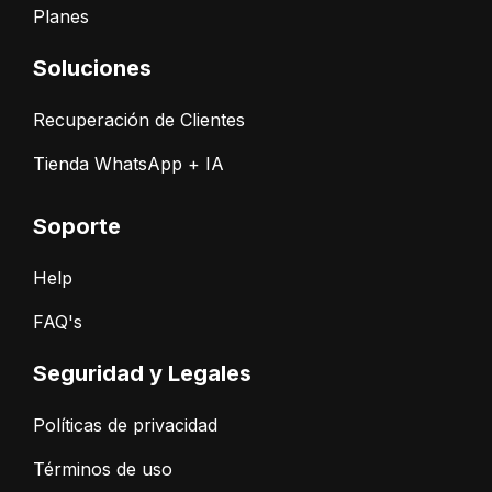
Planes
Soluciones
Recuperación de Clientes
Tienda WhatsApp + IA
Soporte
Help
FAQ's
Seguridad y Legales
Políticas de privacidad
Términos de uso