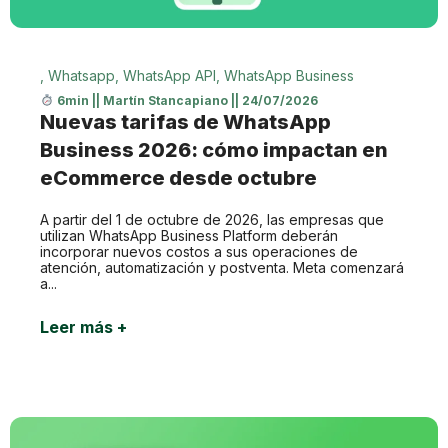
,
Whatsapp
,
WhatsApp API
,
WhatsApp Business
6min
||
Martín Stancapiano
||
24/07/2026
Nuevas tarifas de WhatsApp
Business 2026: cómo impactan en
eCommerce desde octubre
A partir del 1 de octubre de 2026, las empresas que
utilizan WhatsApp Business Platform deberán
incorporar nuevos costos a sus operaciones de
atención, automatización y postventa. Meta comenzará
a...
Leer más +