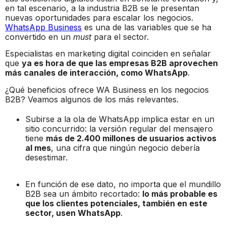
en tal escenario, a la industria B2B se le presentan
nuevas oportunidades para escalar los negocios.
WhatsApp Business
es una de las variables que se ha
convertido en un
must
para el sector.
Especialistas en marketing digital coinciden en señalar
que
ya es hora de que las empresas B2B aprovechen
más canales de interacción, como WhatsApp
.
¿Qué beneficios ofrece WA Business en los negocios
B2B? Veamos algunos de los más relevantes.
Subirse a la ola de WhatsApp implica estar en un
sitio concurrido: la versión regular del mensajero
tiene
más de 2.400 millones de usuarios activos
al mes
, una cifra que ningún negocio debería
desestimar.
En función de ese dato, no importa que el mundillo
B2B sea un ámbito recortado:
lo más probable es
que los clientes potenciales, también en este
sector, usen WhatsApp
.