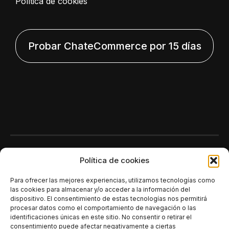
Política de cookies
Probar ChateCommerce por 15 días
Polí­tica de cookies
Para ofrecer las mejores experiencias, utilizamos tecnologías como
las cookies para almacenar y/o acceder a la información del
dispositivo. El consentimiento de estas tecnologías nos permitirá
procesar datos como el comportamiento de navegación o las
identificaciones únicas en este sitio. No consentir o retirar el
consentimiento puede afectar negativamente a ciertas