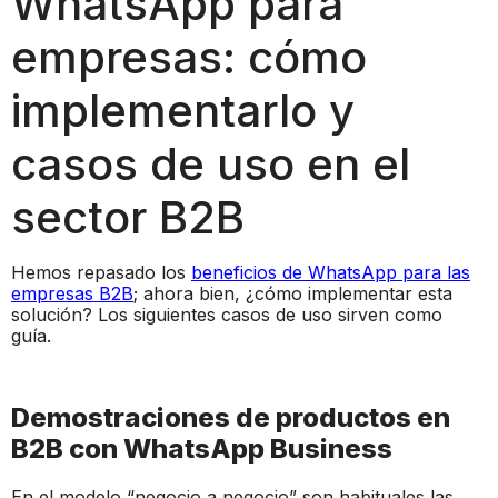
WhatsApp para
empresas: cómo
implementarlo y
casos de uso en el
sector B2B
Hemos repasado los
beneficios de WhatsApp para las
empresas B2B
; ahora bien, ¿cómo implementar esta
solución? Los siguientes casos de uso sirven como
guía.
Demostraciones de productos en
B2B con WhatsApp Business
En el modelo “negocio a negocio” son habituales las