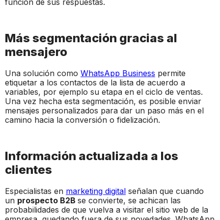
función de sus respuestas.
Más segmentación gracias al
mensajero
Una solución como
WhatsApp Business
permite
etiquetar a los contactos de la lista de acuerdo a
variables, por ejemplo su etapa en el ciclo de ventas.
Una vez hecha esta segmentación, es posible enviar
mensajes personalizados para dar un paso más en el
camino hacia la conversión o fidelización.
Información actualizada a los
clientes
Especialistas en
marketing digital
señalan que cuando
un
prospecto B2B
se convierte, se achican las
probabilidades de que vuelva a visitar el sitio web de la
empresa, quedando fuera de sus novedades. WhatsApp