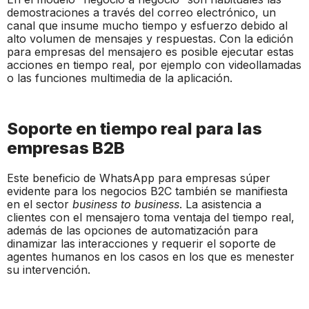
demostraciones a través del correo electrónico, un
canal que insume mucho tiempo y esfuerzo debido al
alto volumen de mensajes y respuestas. Con la edición
para empresas del mensajero es posible ejecutar estas
acciones en tiempo real, por ejemplo con videollamadas
o las funciones multimedia de la aplicación.
Soporte en tiempo real para las
empresas B2B
Este beneficio de WhatsApp para empresas súper
evidente para los negocios B2C también se manifiesta
en el sector
business to business
. La asistencia a
clientes con el mensajero toma ventaja del tiempo real,
además de las opciones de automatización para
dinamizar las interacciones y requerir el soporte de
agentes humanos en los casos en los que es menester
su intervención.