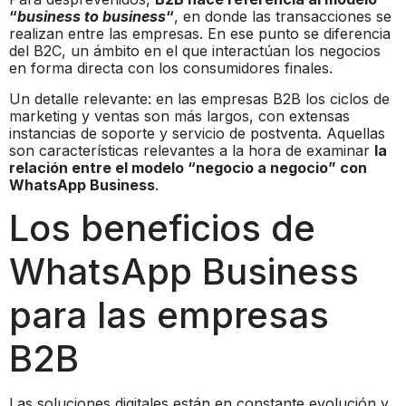
“
business to business
“
, en donde las transacciones se
realizan entre las empresas. En ese punto se diferencia
del B2C, un ámbito en el que interactúan los negocios
en forma directa con los consumidores finales.
Un detalle relevante: en las empresas B2B los ciclos de
marketing y ventas son más largos, con extensas
instancias de soporte y servicio de postventa. Aquellas
son características relevantes a la hora de examinar
la
relación entre el modelo “negocio a negocio” con
WhatsApp Business
.
Los beneficios de
WhatsApp Business
para las empresas
B2B
Las soluciones digitales están en constante evolución y,