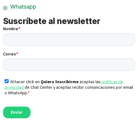
Whatsapp
Suscríbete al newsletter