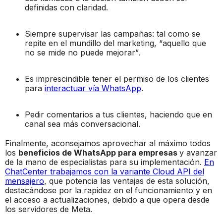
definidas con claridad.
Siempre supervisar las campañas: tal como se
repite en el mundillo del marketing, “aquello que
no se mide no puede mejorar”.
Es imprescindible tener el permiso de los clientes
para
interactuar vía WhatsApp
.
Pedir comentarios a tus clientes, haciendo que en
canal sea más conversacional.
Finalmente, aconsejamos aprovechar al máximo todos
los
beneficios de WhatsApp para empresas
y avanzar
de la mano de especialistas para su implementación.
En
ChatCenter trabajamos con la variante Cloud API del
mensajero
, que potencia las ventajas de esta solución,
destacándose por la rapidez en el funcionamiento y en
el acceso a actualizaciones, debido a que opera desde
los servidores de Meta.