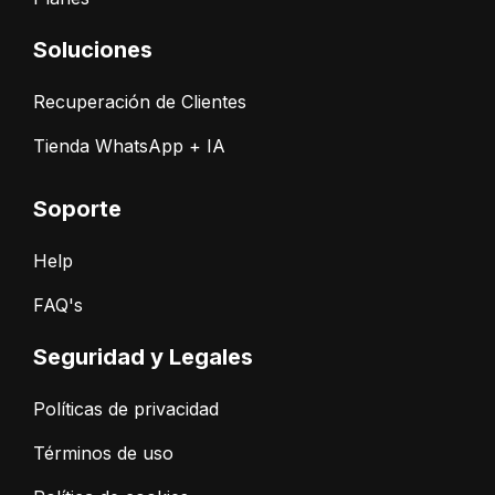
Soluciones
Recuperación de Clientes
Tienda WhatsApp + IA
Soporte
Help
FAQ's
Seguridad y Legales
Políticas de privacidad
Términos de uso