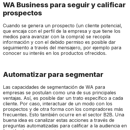
WA Business para seguir y calificar
prospectos
Cuando se genera un prospecto (un cliente potencial,
que encaja con el perfil de la empresa y que tiene los
medios para avanzar con la compra) se recopila
información y con el debido permiso es posible dar
seguimiento a través del mensajero, por ejemplo para
conocer su interés en los productos ofrecidos.
Automatizar para segmentar
Las capacidades de segmentación de WA para
empresas se postulan como una de sus principales
ventajas. Así, es posible dar un trato específico a cada
cliente. Por caso, interactuar de un modo con los
prospectos y de otra forma con los compradores más
frecuentes. Esto también ocurre en el sector B2B. Una
buena idea es canalizar estas acciones a través de
preguntas automatizadas para calificar a la audiencia en