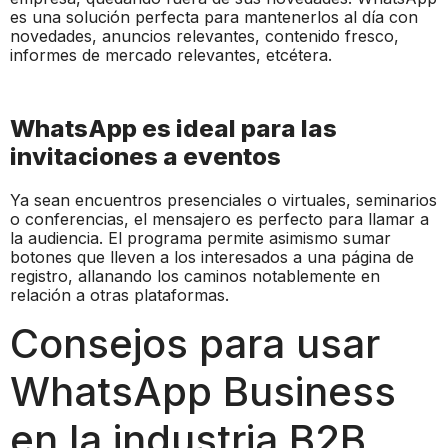
es una solución perfecta para mantenerlos al día con
novedades, anuncios relevantes, contenido fresco,
informes de mercado relevantes, etcétera.
WhatsApp es ideal para las
invitaciones a eventos
Ya sean encuentros presenciales o virtuales, seminarios
o conferencias, el mensajero es perfecto para llamar a
la audiencia. El programa permite asimismo sumar
botones que lleven a los interesados a una página de
registro, allanando los caminos notablemente en
relación a otras plataformas.
Consejos para usar
WhatsApp Business
en la industria B2B