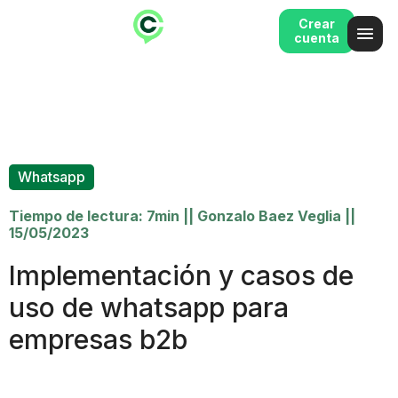
Crear
cuenta
Whatsapp
Tiempo de lectura: 7min
||
Gonzalo Baez Veglia
||
15/05/2023
Implementación y casos de
uso de whatsapp para
empresas b2b