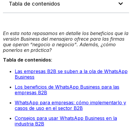
Tabla de contenidos
En esta nota repasamos en detalle los beneficios que la
versión Business del mensajero ofrece para las firmas
que operan “negocio a negocio”. Además, ¿cómo
ponerlos en práctica?
Tabla de contenidos
:
Las empresas B2B se suben a la ola de WhatsApp
Business
Los beneficios de WhatsApp Business para las
empresas B2B
WhatsApp para empresas: cómo implementarlo y
casos de uso en el sector B2B
Consejos para usar WhatsApp Business en la
industria B2B