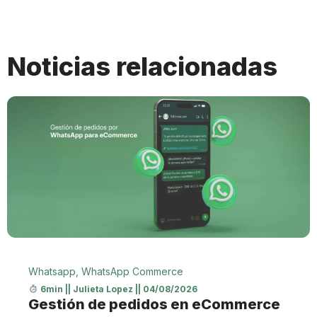
Noticias relacionadas
Whatsapp
,
WhatsApp Commerce
6min
||
Julieta Lopez
||
04/08/2026
Gestión de pedidos en eCommerce