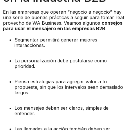
En las empresas que operan “negocio a negocio” hay
una serie de buenas prácticas a seguir para tomar real
provecho de WA Business. Veamos algunos
consejos
para usar el mensajero en las empresas B2B
.
Segmentar permitirá generar mejores
interacciones.
La personalización debe postularse como
prioridad.
Piensa estrategias para agregar valor a tu
propuesta, sin que los intervalos sean demasiado
largos.
Los mensajes deben ser claros, simples de
entender.
Las llamadas a la acción también deben ser