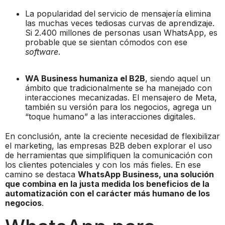
La popularidad del servicio de mensajería elimina
las muchas veces tediosas curvas de aprendizaje.
Si 2.400 millones de personas usan WhatsApp, es
probable que se sientan cómodos con ese
software
.
WA Business humaniza el B2B
, siendo aquel un
ámbito que tradicionalmente se ha manejado con
interacciones mecanizadas. El mensajero de Meta,
también su versión para los negocios, agrega un
“toque humano” a las interacciones digitales.
En conclusión, ante la creciente necesidad de flexibilizar
el marketing, las empresas B2B deben explorar el uso
de herramientas que simplifiquen la comunicación con
los clientes potenciales y con los más fieles. En ese
camino se destaca
WhatsApp Business, una solución
que combina en la justa medida los beneficios de la
automatización con el carácter más humano de los
negocios
.