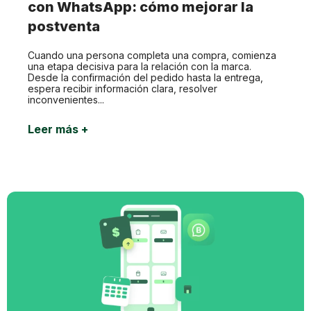
con WhatsApp: cómo mejorar la
postventa
Cuando una persona completa una compra, comienza
una etapa decisiva para la relación con la marca.
Desde la confirmación del pedido hasta la entrega,
espera recibir información clara, resolver
inconvenientes...
Leer más +