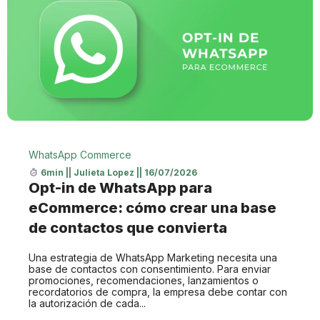
WhatsApp Commerce
6min
||
Julieta Lopez
||
16/07/2026
Opt-in de WhatsApp para
eCommerce: cómo crear una base
de contactos que convierta
Una estrategia de WhatsApp Marketing necesita una
base de contactos con consentimiento. Para enviar
promociones, recomendaciones, lanzamientos o
recordatorios de compra, la empresa debe contar con
la autorización de cada...