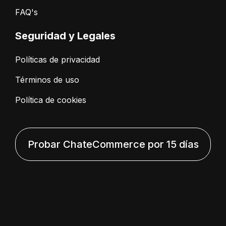
FAQ's
Seguridad y Legales
Políticas de privacidad
Términos de uso
Política de cookies
Probar ChateCommerce por 15 días