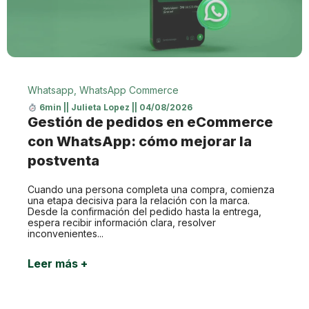
Whatsapp
,
WhatsApp Commerce
6min
||
Julieta Lopez
||
04/08/2026
Gestión de pedidos en eCommerce
con WhatsApp: cómo mejorar la
postventa
Cuando una persona completa una compra, comienza
una etapa decisiva para la relación con la marca.
Desde la confirmación del pedido hasta la entrega,
espera recibir información clara, resolver
inconvenientes...
Leer más +