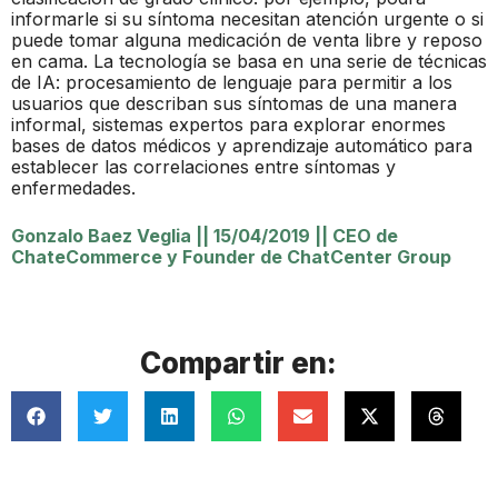
informarle si su síntoma necesitan atención urgente o si
puede tomar alguna medicación de venta libre y reposo
en cama. La tecnología se basa en una serie de técnicas
de IA: procesamiento de lenguaje para permitir a los
usuarios que describan sus síntomas de una manera
informal, sistemas expertos para explorar enormes
bases de datos médicos y aprendizaje automático para
establecer las correlaciones entre síntomas y
enfermedades.
Gonzalo Baez Veglia
||
15/04/2019
||
CEO de
ChateCommerce y Founder de ChatCenter Group
Compartir en: