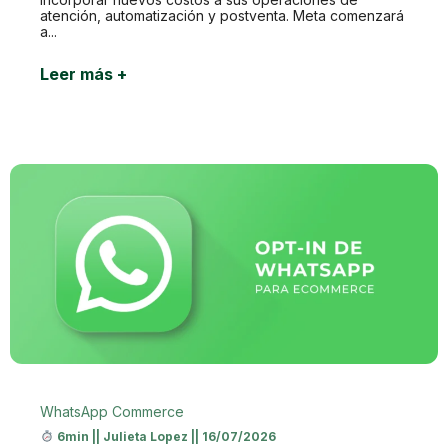
atención, automatización y postventa. Meta comenzará
a...
Leer más +
WhatsApp Commerce
6min
||
Julieta Lopez
||
16/07/2026