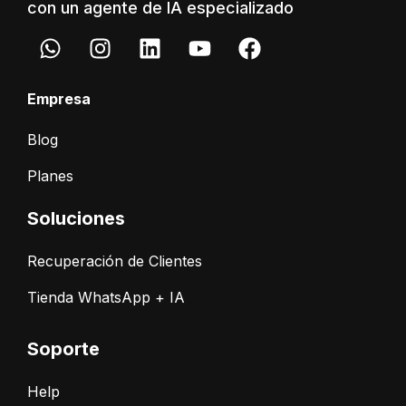
con un agente de IA especializado
Empresa
Blog
Planes
Soluciones
Recuperación de Clientes
Tienda WhatsApp + IA
Soporte
Help