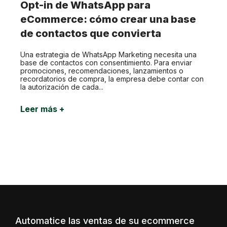
Opt-in de WhatsApp para
eCommerce: cómo crear una base
de contactos que convierta
Una estrategia de WhatsApp Marketing necesita una
base de contactos con consentimiento. Para enviar
promociones, recomendaciones, lanzamientos o
recordatorios de compra, la empresa debe contar con
la autorización de cada...
Leer más +
Automatice las ventas de su ecommerce