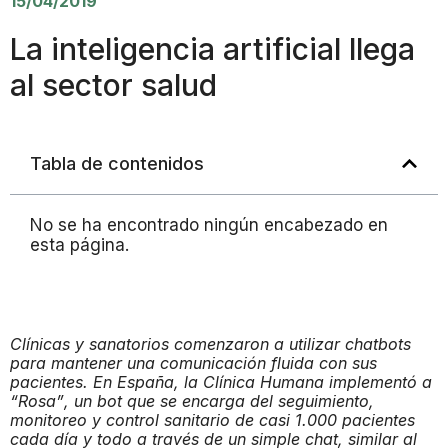
15/04/2019
La inteligencia artificial llega
al sector salud
Tabla de contenidos
No se ha encontrado ningún encabezado en
esta página.
Clínicas y sanatorios comenzaron a utilizar chatbots
para mantener una comunicación fluida con sus
pacientes. En España, la Clínica Humana implementó a
“Rosa”, un bot que se encarga del seguimiento,
monitoreo y control sanitario de casi 1.000 pacientes
cada día y todo a través de un simple chat, similar al