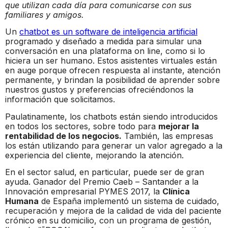
que utilizan cada día para comunicarse con sus
familiares y amigos.
Un
chatbot es un software de inteligencia artificial
programado y diseñado a medida para simular una
conversación en una plataforma on line, como si lo
hiciera un ser humano. Estos asistentes virtuales están
en auge porque ofrecen respuesta al instante, atención
permanente, y brindan la posibilidad de aprender sobre
nuestros gustos y preferencias ofreciéndonos la
información que solicitamos.
Paulatinamente, los chatbots están siendo introducidos
en todos los sectores, sobre todo para
mejorar la
rentabilidad de los negocios.
También, las empresas
los están utilizando para generar un valor agregado a la
experiencia del cliente, mejorando la atención.
En el sector salud, en particular, puede ser de gran
ayuda. Ganador del Premio Caeb – Santander a la
Innovación empresarial PYMES 2017, la
Clínica
Humana
de España implementó un sistema de cuidado,
recuperación y mejora de la calidad de vida del paciente
crónico en su domicilio, con un programa de gestión,