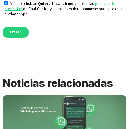
Noticias relacionadas