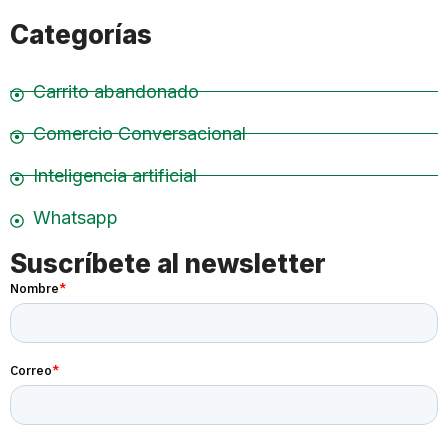
Categorías
Carrito abandonado
Comercio Conversacional
Inteligencia artificial
Whatsapp
Suscríbete al newsletter