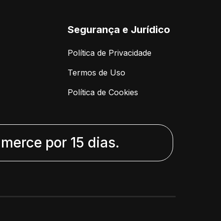
Segurança e Jurídico
Política de Privacidade
Termos de Uso
Política de Cookies
erce por 15 dias.