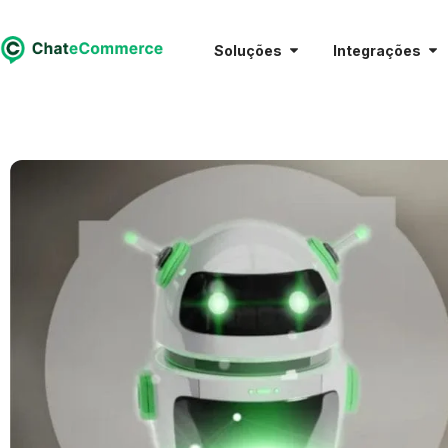
Soluções
Integrações