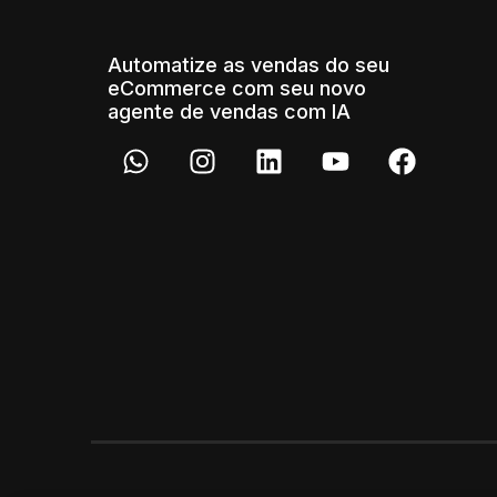
Automatize as vendas do seu
eCommerce com seu novo
agente de vendas com IA