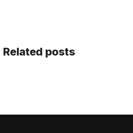
Related posts