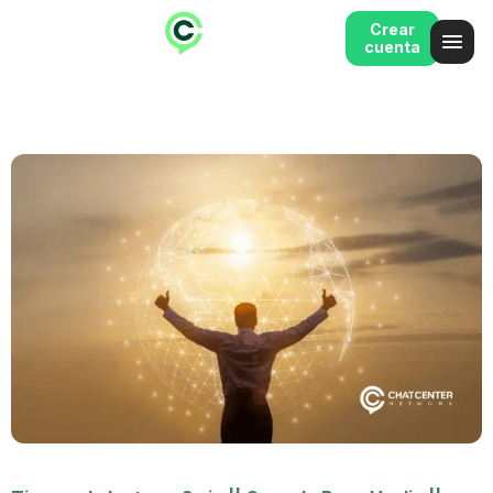
Crear
cuenta