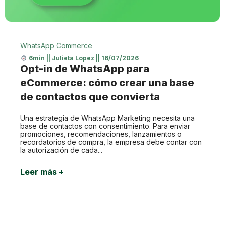
WhatsApp Commerce
6min
||
Julieta Lopez
||
16/07/2026
Opt-in de WhatsApp para
eCommerce: cómo crear una base
de contactos que convierta
Una estrategia de WhatsApp Marketing necesita una
base de contactos con consentimiento. Para enviar
promociones, recomendaciones, lanzamientos o
recordatorios de compra, la empresa debe contar con
la autorización de cada...
Leer más +