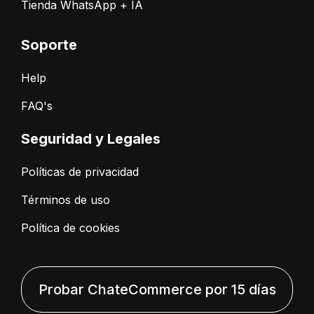
Tienda WhatsApp + IA
Soporte
Help
FAQ's
Seguridad y Legales
Políticas de privacidad
Términos de uso
Política de cookies
Probar ChateCommerce por 15 días