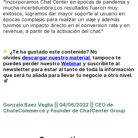
“Incorporamos Chat Center en épocas de pandemia y
mucha incertidumbre.Los resultados fueron muy
exitosos, logramos dar mayor soporte al usuario en
épocas complejas para realizar un viaje y además
tuvimos un impacto directo en el conversion rate y en
revenue, a partir de la activación del chat.”
¿Te ha gustado este contenido? No
olvides
descargar nuestro material
, tampoco te
puedes perder nuestro
Webinar
y suscribirte al
newsletter para estar al tanto de toda la información
que será tu aliada para llevar tu negocio a otro nivel.
Gonzalo Baez Veglia
||
04/06/2022
||
CEO de
ChateCommerce y Founder de ChatCenter Group