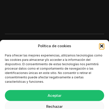
Polí­tica de cookies
Para ofrecer las mejores experiencias, utilizamos tecnologías como
las cookies para almacenar y/o acceder a la información del
dispositivo. El consentimiento de estas tecnologías nos permitirá
procesar datos como el comportamiento de navegación o las
identificaciones únicas en este sitio. No consentir o retirar el
consentimiento puede afectar negativamente a ciertas
características y funciones.
Aceptar
Rechazar