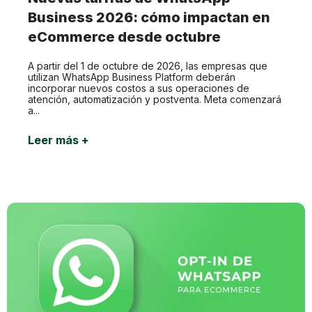
Business 2026: cómo impactan en
eCommerce desde octubre
A partir del 1 de octubre de 2026, las empresas que
utilizan WhatsApp Business Platform deberán
incorporar nuevos costos a sus operaciones de
atención, automatización y postventa. Meta comenzará
a...
Leer más +