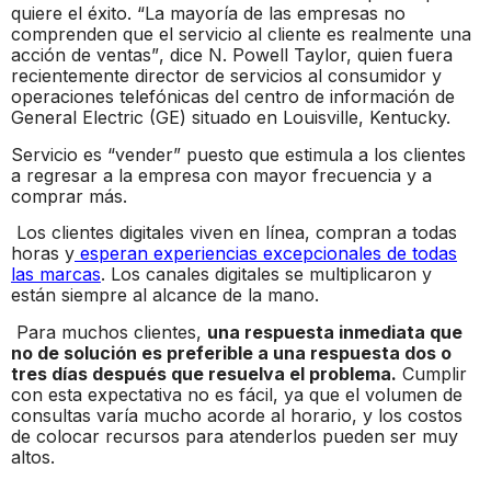
quiere el éxito. “La mayoría de las empresas no
comprenden que el servicio al cliente es realmente una
acción de ventas”, dice N. Powell Taylor, quien fuera
recientemente director de servicios al consumidor y
operaciones telefónicas del centro de información de
General Electric (GE) situado en Louisville, Kentucky.
Servicio es “vender” puesto que estimula a los clientes
a regresar a la empresa con mayor frecuencia y a
comprar más.
Los clientes digitales viven en línea, compran a todas
horas y
esperan experiencias excepcionales de todas
las marcas
. Los canales digitales se multiplicaron y
están siempre al alcance de la mano.
Para muchos clientes,
una respuesta inmediata que
no de solución es preferible a una respuesta dos o
tres días después que resuelva el problema.
Cumplir
con esta expectativa no es fácil, ya que el volumen de
consultas varía mucho acorde al horario, y los costos
de colocar recursos para atenderlos pueden ser muy
altos.