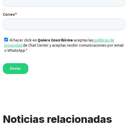
Noticias relacionadas