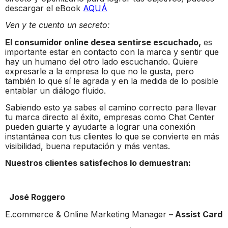
descargar el eBook
AQUÁ
Ven y te cuento un secreto:
El consumidor online desea sentirse escuchado,
es
importante estar en contacto con la marca y sentir que
hay un humano del otro lado escuchando. Quiere
expresarle a la empresa lo que no le gusta, pero
también lo que sí le agrada y en la medida de lo posible
entablar un diálogo fluido.
Sabiendo esto ya sabes el camino correcto para llevar
tu marca directo al éxito, empresas como Chat Center
pueden guiarte y ayudarte a lograr una conexión
instantánea con tus clientes lo que se convierte en más
visibilidad, buena reputación y más ventas.
Nuestros clientes satisfechos lo demuestran:
José Roggero
E.commerce & Online Marketing Manager
– Assist Card