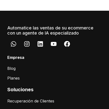
Automatice las ventas de su ecommerce
con un agente de IA especializado
Empresa
Blog
Planes
Soluciones
Recuperación de Clientes