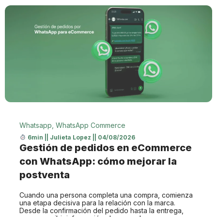
Whatsapp
,
WhatsApp Commerce
6min
||
Julieta Lopez
||
04/08/2026
Gestión de pedidos en eCommerce
con WhatsApp: cómo mejorar la
postventa
Cuando una persona completa una compra, comienza
una etapa decisiva para la relación con la marca.
Desde la confirmación del pedido hasta la entrega,