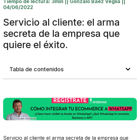
Tiempo de lectura: 3min
||
Gonzalo Baez Veglia
||
04/06/2022
Servicio al cliente: el arma
secreta de la empresa que
quiere el éxito.
Tabla de contenidos
Servicio al cliente el arma secreta de la empresa que