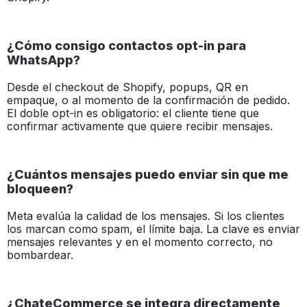
¿Cómo consigo contactos opt-in para
WhatsApp?
Desde el checkout de Shopify, popups, QR en
empaque, o al momento de la confirmación de pedido.
El doble opt-in es obligatorio: el cliente tiene que
confirmar activamente que quiere recibir mensajes.
¿Cuántos mensajes puedo enviar sin que me
bloqueen?
Meta evalúa la calidad de los mensajes. Si los clientes
los marcan como spam, el límite baja. La clave es enviar
mensajes relevantes y en el momento correcto, no
bombardear.
¿ChateCommerce se integra directamente