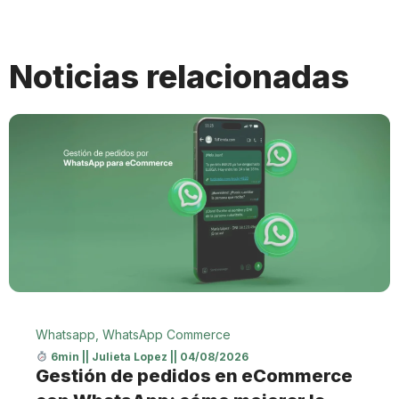
Noticias relacionadas
Whatsapp
,
WhatsApp Commerce
6min
||
Julieta Lopez
||
04/08/2026
Gestión de pedidos en eCommerce