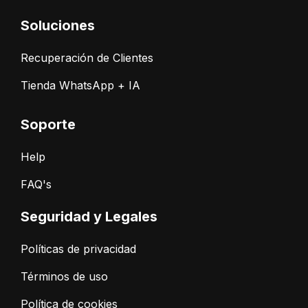
Soluciones
Recuperación de Clientes
Tienda WhatsApp + IA
Soporte
Help
FAQ's
Seguridad y Legales
Políticas de privacidad
Términos de uso
Política de cookies