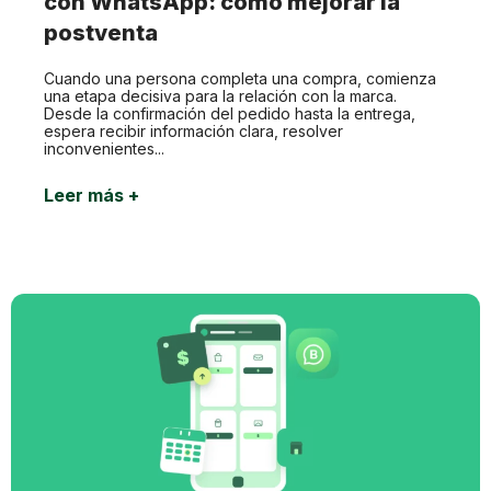
con WhatsApp: cómo mejorar la
postventa
Cuando una persona completa una compra, comienza
una etapa decisiva para la relación con la marca.
Desde la confirmación del pedido hasta la entrega,
espera recibir información clara, resolver
inconvenientes...
Leer más +