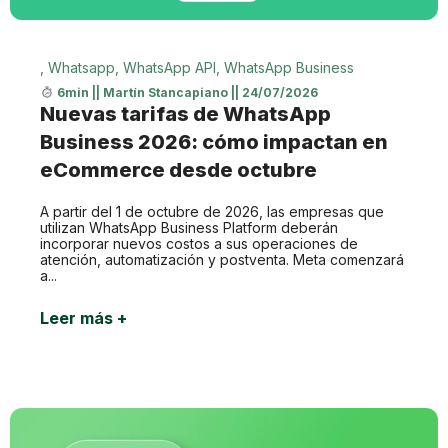
,
Whatsapp
,
WhatsApp API
,
WhatsApp Business
6min
||
Martín Stancapiano
||
24/07/2026
Nuevas tarifas de WhatsApp
Business 2026: cómo impactan en
eCommerce desde octubre
A partir del 1 de octubre de 2026, las empresas que
utilizan WhatsApp Business Platform deberán
incorporar nuevos costos a sus operaciones de
atención, automatización y postventa. Meta comenzará
a...
Leer más +