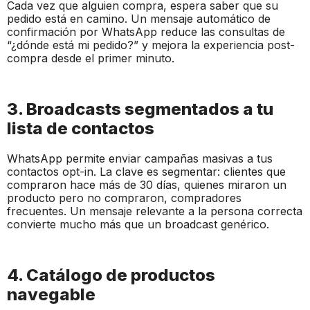
Cada vez que alguien compra, espera saber que su
pedido está en camino. Un mensaje automático de
confirmación por WhatsApp reduce las consultas de
“¿dónde está mi pedido?” y mejora la experiencia post-
compra desde el primer minuto.
3. Broadcasts segmentados a tu
lista de contactos
WhatsApp permite enviar campañas masivas a tus
contactos opt-in. La clave es segmentar: clientes que
compraron hace más de 30 días, quienes miraron un
producto pero no compraron, compradores
frecuentes. Un mensaje relevante a la persona correcta
convierte mucho más que un broadcast genérico.
4. Catálogo de productos
navegable