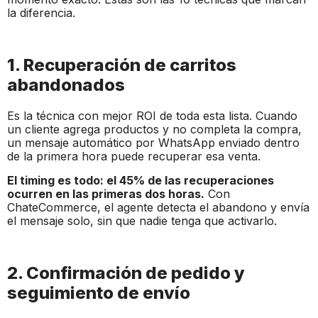
la diferencia.
1. Recuperación de carritos
abandonados
Es la técnica con mejor ROI de toda esta lista. Cuando
un cliente agrega productos y no completa la compra,
un mensaje automático por WhatsApp enviado dentro
de la primera hora puede recuperar esa venta.
El timing es todo: el 45% de las recuperaciones
ocurren en las primeras dos horas.
Con
ChateCommerce, el agente detecta el abandono y envía
el mensaje solo, sin que nadie tenga que activarlo.
2. Confirmación de pedido y
seguimiento de envío