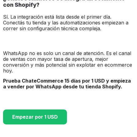
con Shopify?
Sí. La integración está lista desde el primer día.
Conectás tu tienda y las automatizaciones empiezan a
correr sin configuración técnica compleja.
WhatsApp no es solo un canal de atención. Es el canal
de ventas con mayor tasa de apertura, mejor
conversión y más potencial sin explotar en ecommerce
hoy.
Prueba ChateCommerce 15 días por 1 USD y empieza
a vender por WhatsApp desde tu tienda Shopify.
Empezar por 1 USD