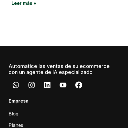
Leer más +
Automatice las ventas de su ecommerce
con un agente de IA especializado
Empresa
Blog
Planes