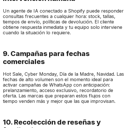
Un agente de IA conectado a Shopify puede responder
consultas frecuentes a cualquier hora: stock, tallas,
tiempos de envío, políticas de devolución. El cliente
obtiene respuesta inmediata y tu equipo solo interviene
cuando la situación lo requiere.
9. Campañas para fechas
comerciales
Hot Sale, Cyber Monday, Día de la Madre, Navidad. Las
fechas de alto volumen son el momento ideal para
activar campañas de WhatsApp con anticipación:
prelanzamiento, acceso exclusivo, recordatorio de
oferta. Las marcas que preparan estos flujos con
tiempo venden más y mejor que las que improvisan.
10. Recolección de reseñas y