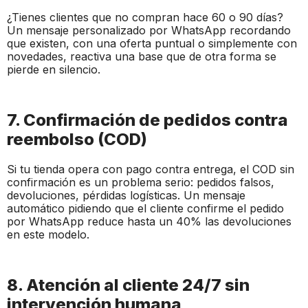
¿Tienes clientes que no compran hace 60 o 90 días?
Un mensaje personalizado por WhatsApp recordando
que existen, con una oferta puntual o simplemente con
novedades, reactiva una base que de otra forma se
pierde en silencio.
7. Confirmación de pedidos contra
reembolso (COD)
Si tu tienda opera con pago contra entrega, el COD sin
confirmación es un problema serio: pedidos falsos,
devoluciones, pérdidas logísticas. Un mensaje
automático pidiendo que el cliente confirme el pedido
por WhatsApp reduce hasta un 40% las devoluciones
en este modelo.
8. Atención al cliente 24/7 sin
intervención humana