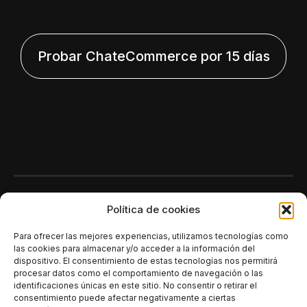
Probar ChateCommerce por 15 días
Polí­tica de cookies
Para ofrecer las mejores experiencias, utilizamos tecnologías como
las cookies para almacenar y/o acceder a la información del
dispositivo. El consentimiento de estas tecnologías nos permitirá
procesar datos como el comportamiento de navegación o las
identificaciones únicas en este sitio. No consentir o retirar el
consentimiento puede afectar negativamente a ciertas