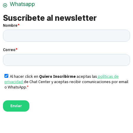
Whatsapp
Suscríbete al newsletter