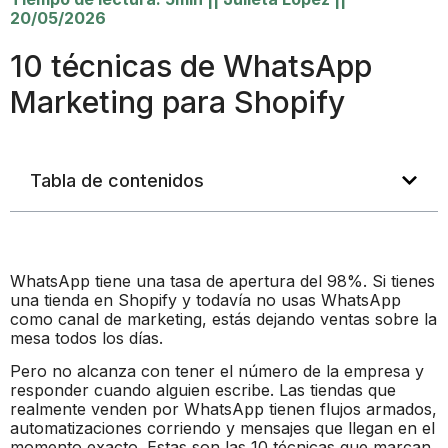
20/05/2026
10 técnicas de WhatsApp
Marketing para Shopify
Tabla de contenidos
WhatsApp tiene una tasa de apertura del 98%. Si tienes
una tienda en Shopify y todavía no usas WhatsApp
como canal de marketing, estás dejando ventas sobre la
mesa todos los días.
Pero no alcanza con tener el número de la empresa y
responder cuando alguien escribe. Las tiendas que
realmente venden por WhatsApp tienen flujos armados,
automatizaciones corriendo y mensajes que llegan en el
momento exacto. Estas son las 10 técnicas que marcan