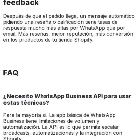
feedback
Después de que el pedido llega, un mensaje automático
pidiendo una reseña o calificación tiene tasas de
respuesta mucho más altas por WhatsApp que por
email. Más reseñas, mejor reputación, más conversión
en los productos de tu tienda Shopify.
FAQ
¿Necesito WhatsApp Business API para usar
estas técnicas?
Para la mayoría sí. La app básica de WhatsApp
Business tiene limitaciones de volumen y
automatización. La API es lo que permite escalar
broadcasts, automatizaciones y la integración con
Shopify.