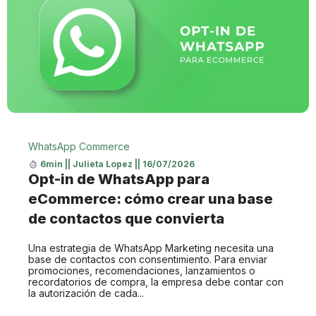
WhatsApp Commerce
6min
||
Julieta Lopez
||
16/07/2026
Opt-in de WhatsApp para
eCommerce: cómo crear una base
de contactos que convierta
Una estrategia de WhatsApp Marketing necesita una
base de contactos con consentimiento. Para enviar
promociones, recomendaciones, lanzamientos o
recordatorios de compra, la empresa debe contar con
la autorización de cada...