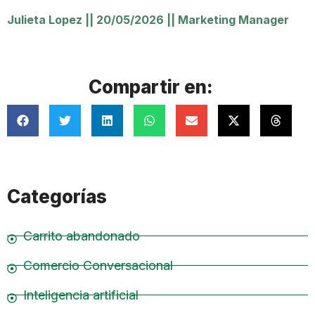
Julieta Lopez
||
20/05/2026
||
Marketing Manager
Compartir en:
Categorías
Carrito abandonado
Comercio Conversacional
Inteligencia artificial