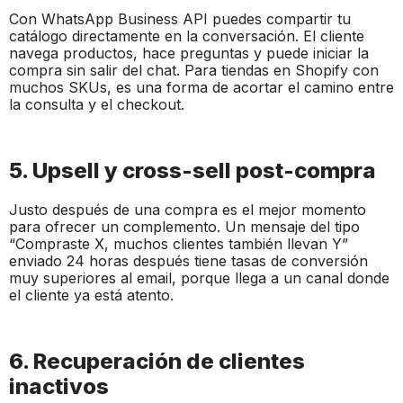
Con WhatsApp Business API puedes compartir tu
catálogo directamente en la conversación. El cliente
navega productos, hace preguntas y puede iniciar la
compra sin salir del chat. Para tiendas en Shopify con
muchos SKUs, es una forma de acortar el camino entre
la consulta y el checkout.
5. Upsell y cross-sell post-compra
Justo después de una compra es el mejor momento
para ofrecer un complemento. Un mensaje del tipo
“Compraste X, muchos clientes también llevan Y”
enviado 24 horas después tiene tasas de conversión
muy superiores al email, porque llega a un canal donde
el cliente ya está atento.
6. Recuperación de clientes
inactivos