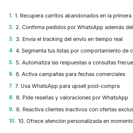
1. Recupera carritos abandonados en la primera
2. Confirma pedidos por WhatsApp además del
3. Envía el tracking del envío en tiempo real
4. Segmenta tus listas por comportamiento de
5. Automatiza las respuestas a consultas frecu
6. Activa campañas para fechas comerciales
7. Usa WhatsApp para upsell post-compra
8. Pide reseñas y valoraciones por WhatsApp
9. Reactiva clientes inactivos con ofertas exclu
10. Ofrece atención personalizada en momentos