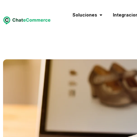
Soluciones
Integracio