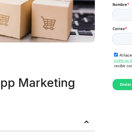
App Marketing