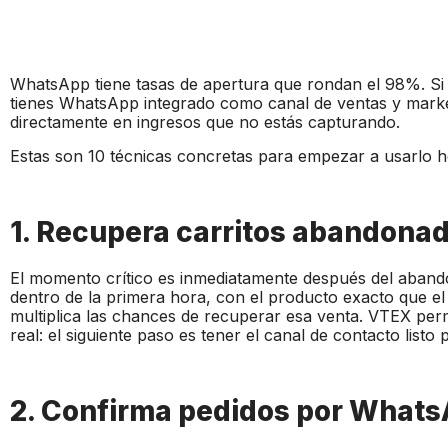
WhatsApp tiene tasas de apertura que rondan el 98%. Si
tienes WhatsApp integrado como canal de ventas y market
directamente en ingresos que no estás capturando.
Estas son 10 técnicas concretas para empezar a usarlo h
1. Recupera carritos abandonad
El momento crítico es inmediatamente después del aba
dentro de la primera hora, con el producto exacto que el c
multiplica las chances de recuperar esa venta. VTEX per
real: el siguiente paso es tener el canal de contacto listo 
2. Confirma pedidos por Whats