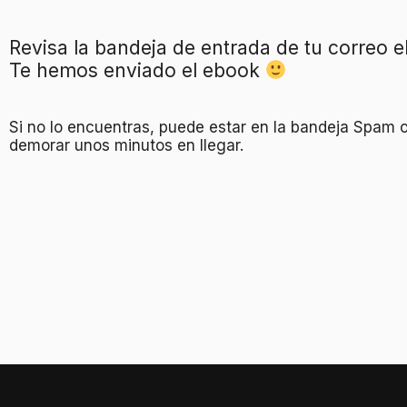
Revisa la bandeja de entrada de tu correo e
Te hemos enviado el ebook
Si no lo encuentras, puede estar en la bandeja Spam 
demorar unos minutos en llegar.