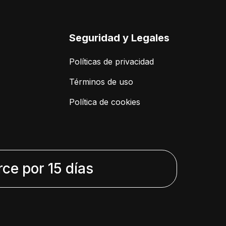
Seguridad y Legales
Políticas de privacidad
Términos de uso
Política de cookies
e por 15 días