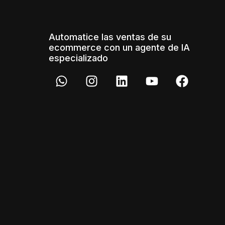
Automatice las ventas de su
ecommerce con un agente de IA
especializado