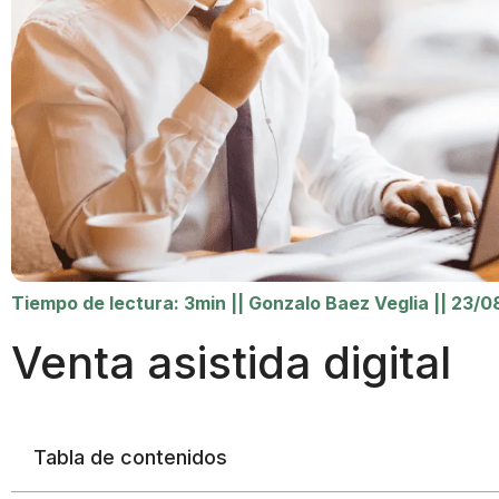
Tiempo de lectura: 3min
||
Gonzalo Baez Veglia
||
23/0
Venta asistida digital
Tabla de contenidos