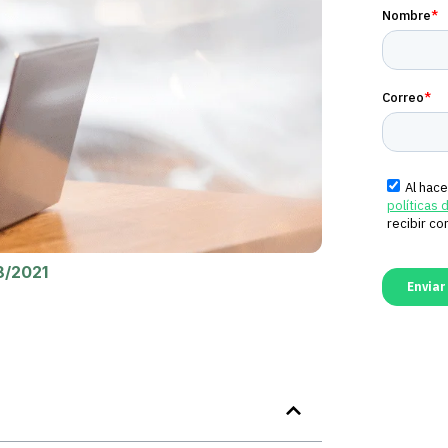
8/2021