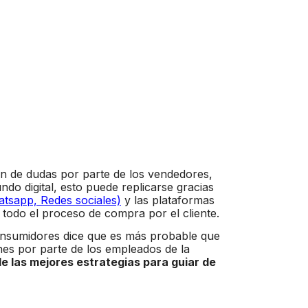
ión de dudas por parte de los vendedores,
undo digital, esto puede replicarse gracias
atsapp, Redes sociales)
y las plataformas
todo el proceso de compra por el cliente.
consumidores dice que es más probable que
s por parte de los empleados de la
 de las mejores estrategias para guiar de