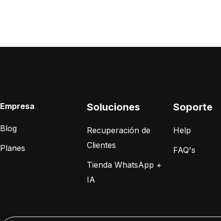
Empresa
Soluciones
Soporte
Blog
Recuperación de
Help
Clientes
Planes
FAQ's
Tienda WhatsApp +
IA