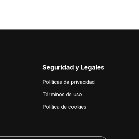
Seguridad y Legales
Políticas de privacidad
Términos de uso
Política de cookies