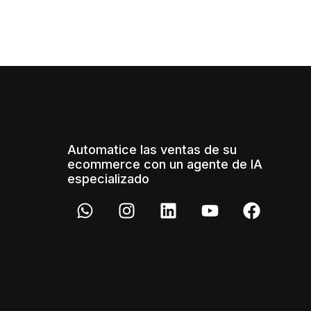
Automatice las ventas de su
ecommerce con un agente de IA
especializado