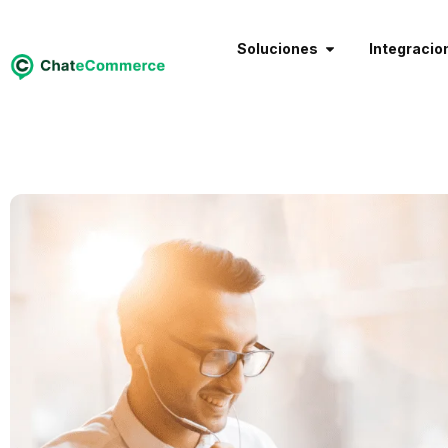
Soluciones
Integracio