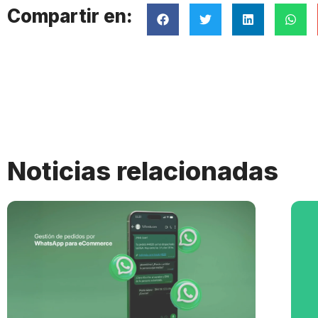
Compartir en:
Noticias relacionadas