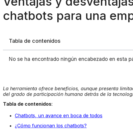
Ventajas y desventajas
chatbots para una em
Tabla de contenidos
No se ha encontrado ningún encabezado en esta p
La herramienta ofrece beneficios, aunque presenta limit
del grado de participación humana detrás de la tecnolog
Tabla de contenidos
:
Chatbots, un avance en boca de todos
¿Cómo funcionan los chatbots?