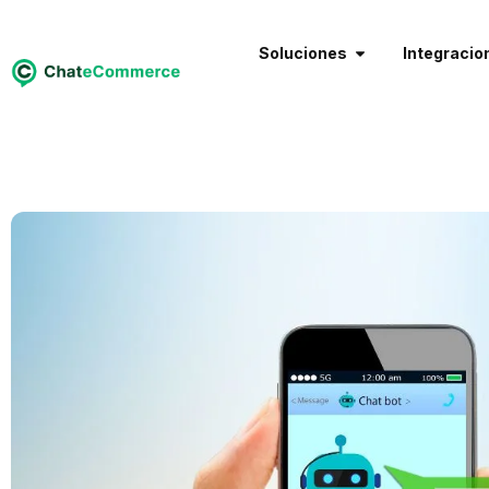
Soluciones
Integracio