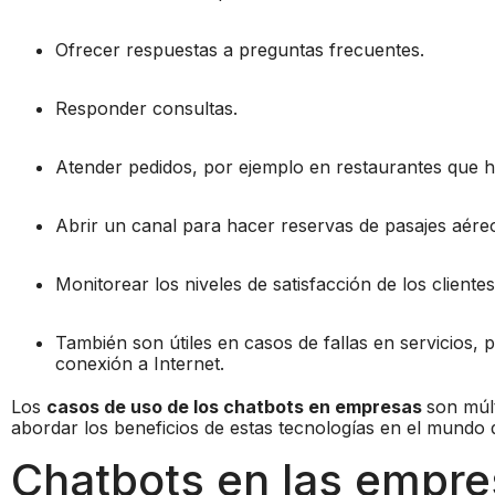
Ofrecer respuestas a preguntas frecuentes.
Responder consultas.
Atender pedidos, por ejemplo en restaurantes que 
Abrir un canal para hacer reservas de pasajes aéreo
Monitorear los niveles de satisfacción de los clientes
También son útiles en casos de fallas en servicios
conexión a Internet.
Los
casos de uso de los chatbots en empresas
son múl
abordar los beneficios de estas tecnologías en el mundo 
Chatbots en las empre