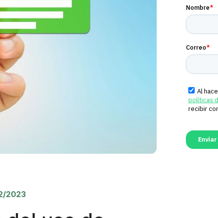
2/2023