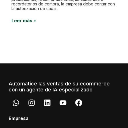
recordatorios de compra, la empresa debe contar con
la autorización de cada...
Leer más +
Automatice las ventas de su ecommerce
con un agente de IA especializado
Empresa