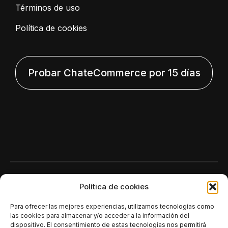
Términos de uso
Política de cookies
Probar ChateCommerce por 15 días
Polí­tica de cookies
Para ofrecer las mejores experiencias, utilizamos tecnologías como
las cookies para almacenar y/o acceder a la información del
dispositivo. El consentimiento de estas tecnologías nos permitirá