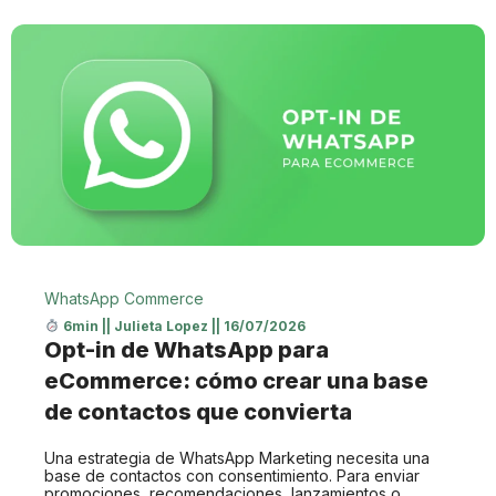
WhatsApp Commerce
6min
||
Julieta Lopez
||
16/07/2026
Opt-in de WhatsApp para
eCommerce: cómo crear una base
de contactos que convierta
Una estrategia de WhatsApp Marketing necesita una
base de contactos con consentimiento. Para enviar
promociones, recomendaciones, lanzamientos o