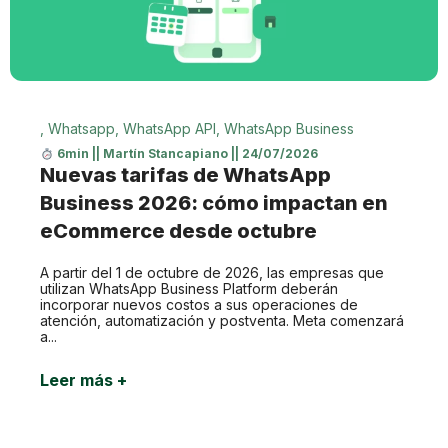
,
Whatsapp
,
WhatsApp API
,
WhatsApp Business
6min
||
Martín Stancapiano
||
24/07/2026
Nuevas tarifas de WhatsApp
Business 2026: cómo impactan en
eCommerce desde octubre
A partir del 1 de octubre de 2026, las empresas que
utilizan WhatsApp Business Platform deberán
incorporar nuevos costos a sus operaciones de
atención, automatización y postventa. Meta comenzará
a...
Leer más +