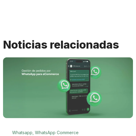
Noticias relacionadas
Whatsapp
,
WhatsApp Commerce