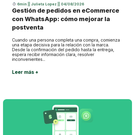
6min
||
Julieta Lopez
||
04/08/2026
Gestión de pedidos en eCommerce
con WhatsApp: cómo mejorar la
postventa
Cuando una persona completa una compra, comienza
una etapa decisiva para la relación con la marca.
Desde la confirmación del pedido hasta la entrega,
espera recibir información clara, resolver
inconvenientes...
Leer más +