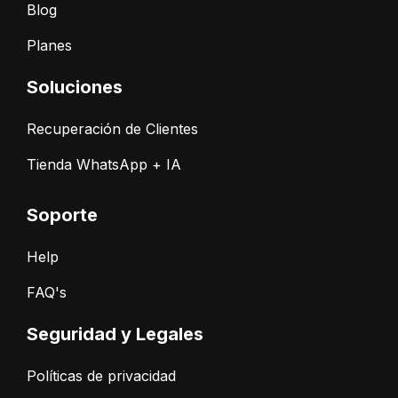
Blog
Planes
Soluciones
Recuperación de Clientes
Tienda WhatsApp + IA
Soporte
Help
FAQ's
Seguridad y Legales
Políticas de privacidad