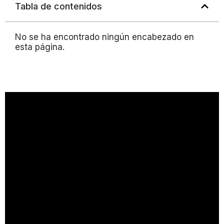
Tabla de contenidos
No se ha encontrado ningún encabezado en
esta página.