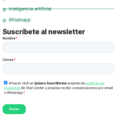
Inteligencia artificial
Whatsapp
Suscríbete al newsletter