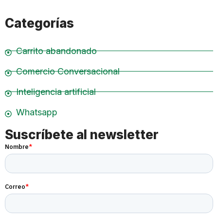
Categorías
Carrito abandonado
Comercio Conversacional
Inteligencia artificial
Whatsapp
Suscríbete al newsletter