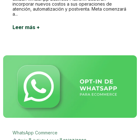
incorporar nuevos costos a sus operaciones de
atención, automatización y postventa. Meta comenzará
a...
Leer más +
WhatsApp Commerce