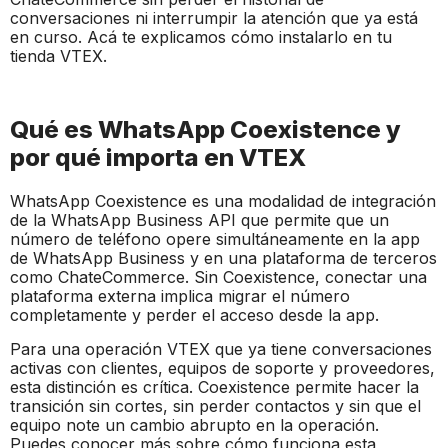
conversaciones ni interrumpir la atención que ya está
en curso. Acá te explicamos cómo instalarlo en tu
tienda VTEX.
Qué es WhatsApp Coexistence y
por qué importa en VTEX
WhatsApp Coexistence es una modalidad de integración
de la WhatsApp Business API que permite que un
número de teléfono opere simultáneamente en la app
de WhatsApp Business y en una plataforma de terceros
como ChateCommerce. Sin Coexistence, conectar una
plataforma externa implica migrar el número
completamente y perder el acceso desde la app.
Para una operación VTEX que ya tiene conversaciones
activas con clientes, equipos de soporte y proveedores,
esta distinción es crítica. Coexistence permite hacer la
transición sin cortes, sin perder contactos y sin que el
equipo note un cambio abrupto en la operación.
Puedes conocer más sobre cómo funciona esta