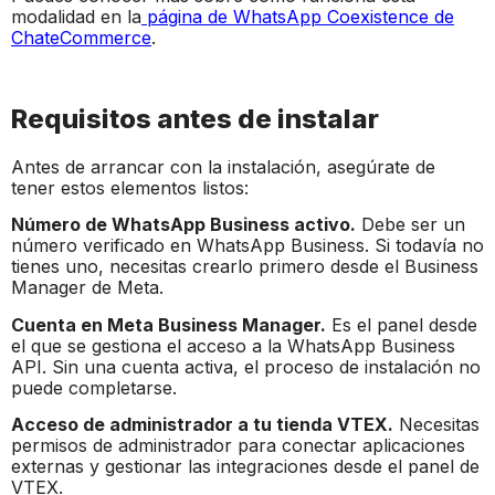
modalidad en la
página de WhatsApp Coexistence de
ChateCommerce
.
Requisitos antes de instalar
Antes de arrancar con la instalación, asegúrate de
tener estos elementos listos:
Número de WhatsApp Business activo.
Debe ser un
número verificado en WhatsApp Business. Si todavía no
tienes uno, necesitas crearlo primero desde el Business
Manager de Meta.
Cuenta en Meta Business Manager.
Es el panel desde
el que se gestiona el acceso a la WhatsApp Business
API. Sin una cuenta activa, el proceso de instalación no
puede completarse.
Acceso de administrador a tu tienda VTEX.
Necesitas
permisos de administrador para conectar aplicaciones
externas y gestionar las integraciones desde el panel de
VTEX.