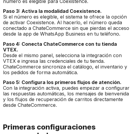
número es elegible para Coexistence.
Paso 3: Activa la modalidad Coexistence.
Si el número es elegible, el sistema te ofrece la opción
de activar Coexistence. Al hacerlo, el número queda
conectado a ChateCommerce sin que pierdas el acceso
desde la app de WhatsApp Business en tu teléfono.
Paso 4: Conecta ChateCommerce con tu tienda
VTEX.
Desde el mismo panel, selecciona la integración con
VTEX e ingresa las credenciales de tu tienda.
ChateCommerce sincroniza el catálogo, el inventario y
los pedidos de forma automática.
Paso 5: Configura los primeros flujos de atención.
Con la integración activa, puedes empezar a configurar
las respuestas automáticas, los mensajes de bienvenida
y los flujos de recuperación de carritos directamente
desde ChateCommerce.
Primeras configuraciones