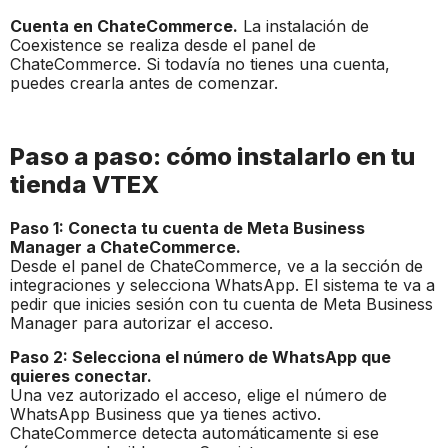
Cuenta en ChateCommerce.
La instalación de
Coexistence se realiza desde el panel de
ChateCommerce. Si todavía no tienes una cuenta,
puedes crearla antes de comenzar.
Paso a paso: cómo instalarlo en tu
tienda VTEX
Paso 1: Conecta tu cuenta de Meta Business
Manager a ChateCommerce.
Desde el panel de ChateCommerce, ve a la sección de
integraciones y selecciona WhatsApp. El sistema te va a
pedir que inicies sesión con tu cuenta de Meta Business
Manager para autorizar el acceso.
Paso 2: Selecciona el número de WhatsApp que
quieres conectar.
Una vez autorizado el acceso, elige el número de
WhatsApp Business que ya tienes activo.
ChateCommerce detecta automáticamente si ese