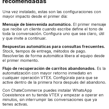
recomendadas
Una vez instalado, estas son las configuraciones con
mayor impacto desde el primer día:
Mensaje de bienvenida automático.
El primer mensaje
que recibe un cliente cuando escribe define el tono de
toda la conversación. Configura uno que sea claro, útil
y que invite a continuar.
Respuestas automáticas para consultas frecuentes.
Stock, tiempos de entrega, métodos de pago.
Resolverlas de forma automática libera al equipo desde
el primer momento.
Flujo de recuperación de carritos abandonados.
Es la
automatización con mayor retorno inmediato en
cualquier operación VTEX. Configúrala para que se
active dentro de la primera hora después del abandono.
Con ChateCommerce puedes instalar WhatsApp
Coexistence en tu tienda VTEX y empezar a operar en
minutos, sin interrumpir las conversaciones que ya
tienes activas.