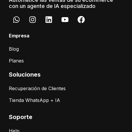
con un agente de IA especializado
Empresa
Blog
Planes
Soluciones
Recuperación de Clientes
Tienda WhatsApp + IA
Soporte
Help