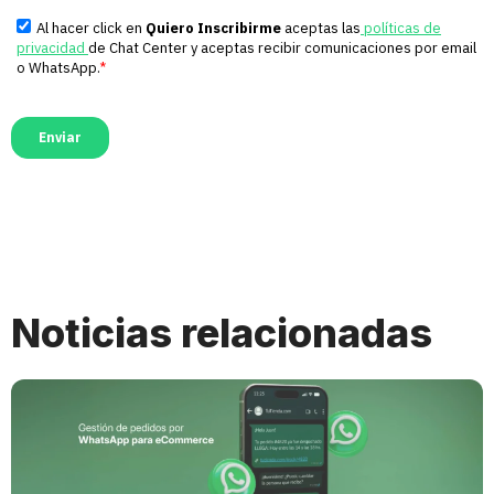
Noticias relacionadas