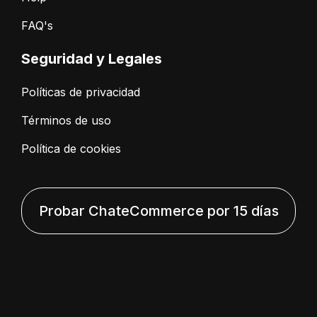
FAQ's
Seguridad y Legales
Políticas de privacidad
Términos de uso
Política de cookies
Probar ChateCommerce por 15 días