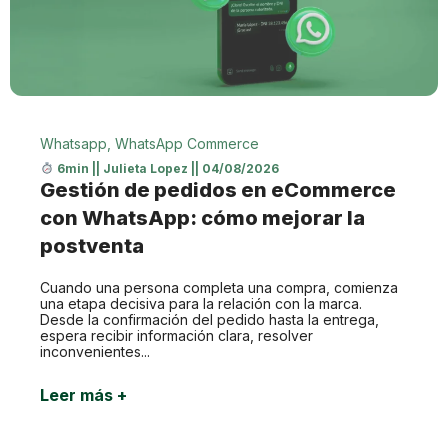
Whatsapp
,
WhatsApp Commerce
6min
||
Julieta Lopez
||
04/08/2026
Gestión de pedidos en eCommerce
con WhatsApp: cómo mejorar la
postventa
Cuando una persona completa una compra, comienza
una etapa decisiva para la relación con la marca.
Desde la confirmación del pedido hasta la entrega,
espera recibir información clara, resolver
inconvenientes...
Leer más +