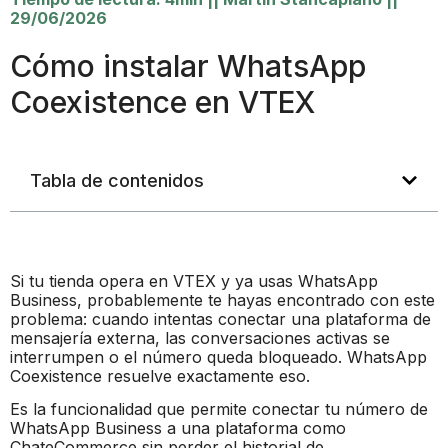
29/06/2026
Cómo instalar WhatsApp
Coexistence en VTEX
Tabla de contenidos
Si tu tienda opera en VTEX y ya usas WhatsApp
Business, probablemente te hayas encontrado con este
problema: cuando intentas conectar una plataforma de
mensajería externa, las conversaciones activas se
interrumpen o el número queda bloqueado. WhatsApp
Coexistence resuelve exactamente eso.
Es la funcionalidad que permite conectar tu número de
WhatsApp Business a una plataforma como
ChateCommerce sin perder el historial de