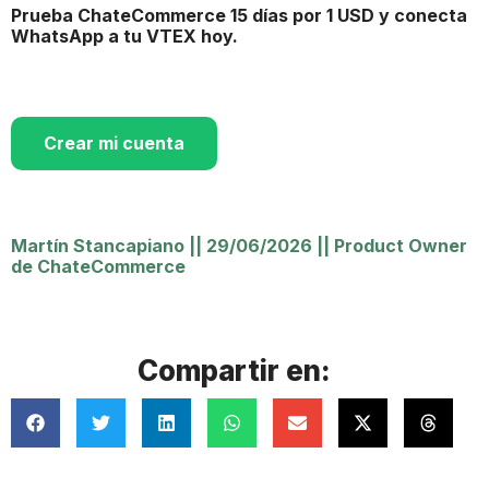
Prueba ChateCommerce 15 días por 1 USD y conecta
WhatsApp a tu VTEX hoy.
Crear mi cuenta
Martín Stancapiano
||
29/06/2026
||
Product Owner
de ChateCommerce
Compartir en: