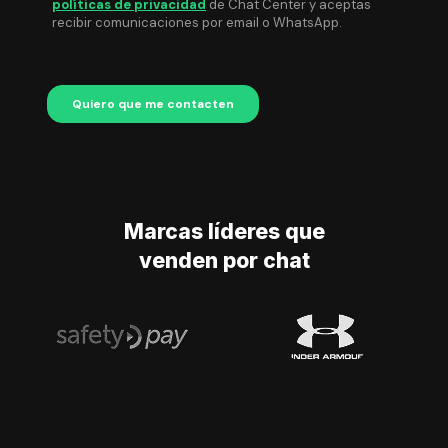
Marcas líderes que
venden por chat