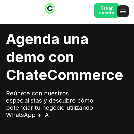
Crear
cuenta
Agenda una
demo con
ChateCommerce
Reúnete con nuestros
especialistas y descubre cómo
potenciar tu negocio utilizando
WhatsApp + IA