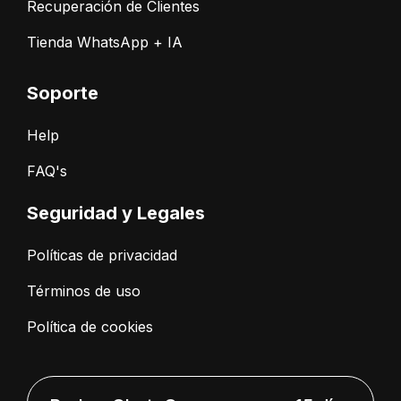
Recuperación de Clientes
Tienda WhatsApp + IA
Soporte
Help
FAQ's
Seguridad y Legales
Políticas de privacidad
Términos de uso
Política de cookies