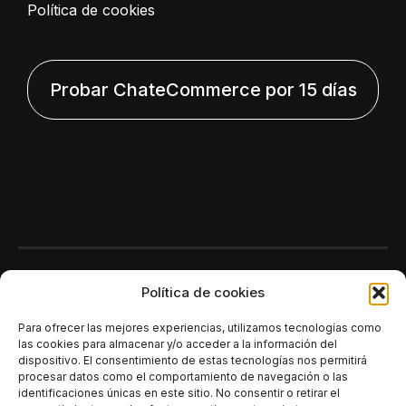
Política de cookies
Probar ChateCommerce por 15 días
Polí­tica de cookies
Para ofrecer las mejores experiencias, utilizamos tecnologías como
las cookies para almacenar y/o acceder a la información del
dispositivo. El consentimiento de estas tecnologías nos permitirá
procesar datos como el comportamiento de navegación o las
identificaciones únicas en este sitio. No consentir o retirar el