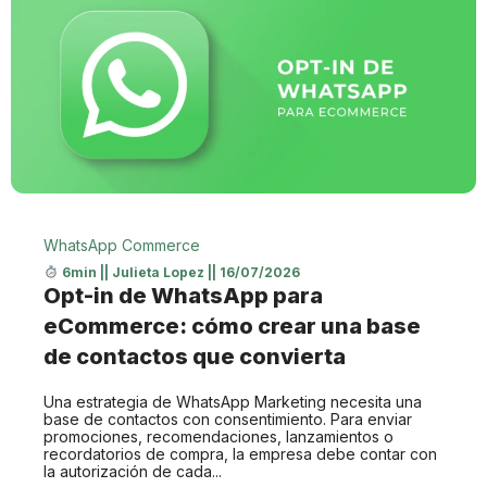
WhatsApp Commerce
6min
||
Julieta Lopez
||
16/07/2026
Opt-in de WhatsApp para
eCommerce: cómo crear una base
de contactos que convierta
Una estrategia de WhatsApp Marketing necesita una
base de contactos con consentimiento. Para enviar
promociones, recomendaciones, lanzamientos o
recordatorios de compra, la empresa debe contar con
la autorización de cada...