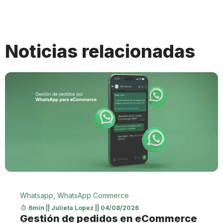
Noticias relacionadas
Whatsapp
,
WhatsApp Commerce
6min
||
Julieta Lopez
||
04/08/2026
Gestión de pedidos en eCommerce