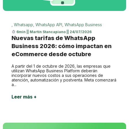
,
Whatsapp
,
WhatsApp API
,
WhatsApp Business
6min
||
Martín Stancapiano
||
24/07/2026
Nuevas tarifas de WhatsApp
Business 2026: cómo impactan en
eCommerce desde octubre
A partir del 1 de octubre de 2026, las empresas que
utilizan WhatsApp Business Platform deberán
incorporar nuevos costos a sus operaciones de
atención, automatización y postventa. Meta comenzará
a...
Leer más +