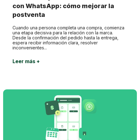
con WhatsApp: cómo mejorar la
postventa
Cuando una persona completa una compra, comienza
una etapa decisiva para la relación con la marca.
Desde la confirmación del pedido hasta la entrega,
espera recibir información clara, resolver
inconvenientes...
Leer más +