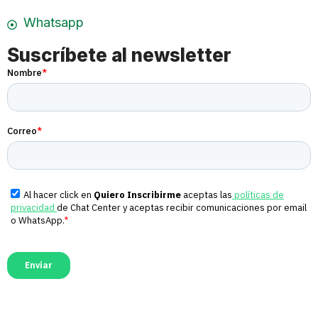
Whatsapp
Suscríbete al newsletter