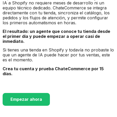
IA a Shopify no requiere meses de desarrollo ni un
equipo técnico dedicado. ChateCommerce se integra
directamente con tu tienda, sincroniza el catálogo, los
pedidos y los flujos de atención, y permite configurar
los primeros automatismos en horas.
El resultado: un agente que conoce tu tienda desde
el primer día y puede empezar a operar casi de
inmediato.
Si tienes una tienda en Shopify y todavía no probaste lo
que un agente de IA puede hacer por tus ventas, este
es el momento.
Crea tu cuenta y prueba ChateCommerce por 15
días.
Empezar ahora