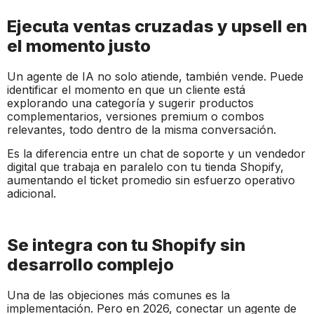
Ejecuta ventas cruzadas y upsell en
el momento justo
Un agente de IA no solo atiende, también vende. Puede
identificar el momento en que un cliente está
explorando una categoría y sugerir productos
complementarios, versiones premium o combos
relevantes, todo dentro de la misma conversación.
Es la diferencia entre un chat de soporte y un vendedor
digital que trabaja en paralelo con tu tienda Shopify,
aumentando el ticket promedio sin esfuerzo operativo
adicional.
Se integra con tu Shopify sin
desarrollo complejo
Una de las objeciones más comunes es la
implementación. Pero en 2026, conectar un agente de