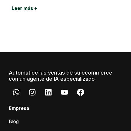
Leer más +
Automatice las ventas de su ecommerce
con un agente de IA especializado
Empresa
Blog