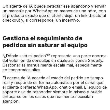
Un agente de IA puede detectar ese abandono y enviar
un mensaje por WhatsApp en menos de una hora, con
el producto exacto que el cliente dejó, un link directo al
checkout y, si corresponde, un incentivo.
Gestiona el seguimiento de
pedidos sin saturar al equipo
“¿Dónde está mi pedido?” representa una parte enorme
del volumen de consultas en cualquier tienda Shopify.
Gestionarlas manualmente escala mal, especialmente
en temporadas altas.
El agente de IA accede al estado del pedido en tiempo
real y responde de forma automática por el canal que
el cliente prefiera: WhatsApp, chat o email. El equipo de
soporte deja de responder siempre lo mismo y puede
enfocarse en los casos que realmente necesitan
atención.