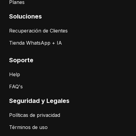
Planes
Soluciones
Recuperación de Clientes
Tienda WhatsApp + IA
Soporte
Help
FAQ's
Seguridad y Legales
Políticas de privacidad
Términos de uso