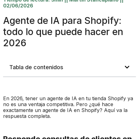
02/06/2026
Agente de IA para Shopify:
todo lo que puede hacer en
2026
Tabla de contenidos
En 2026, tener un agente de IA en tu tienda Shopify ya
no es una ventaja competitiva. Pero ¿qué hace
exactamente un agente de IA en Shopify? Aquí va la
respuesta completa.
Responde consultas de clientes en