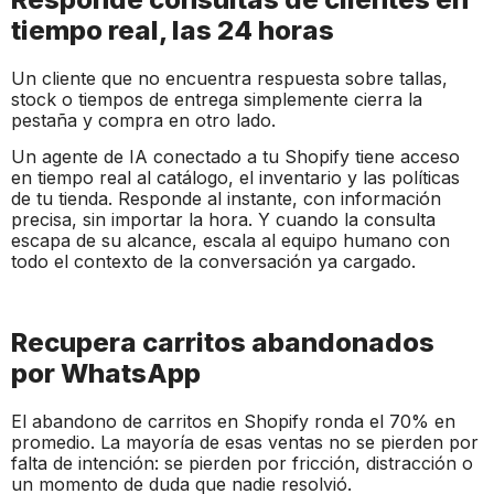
tiempo real, las 24 horas
Un cliente que no encuentra respuesta sobre tallas,
stock o tiempos de entrega simplemente cierra la
pestaña y compra en otro lado.
Un agente de IA conectado a tu Shopify tiene acceso
en tiempo real al catálogo, el inventario y las políticas
de tu tienda. Responde al instante, con información
precisa, sin importar la hora. Y cuando la consulta
escapa de su alcance, escala al equipo humano con
todo el contexto de la conversación ya cargado.
Recupera carritos abandonados
por WhatsApp
El abandono de carritos en Shopify ronda el 70% en
promedio. La mayoría de esas ventas no se pierden por
falta de intención: se pierden por fricción, distracción o
un momento de duda que nadie resolvió.