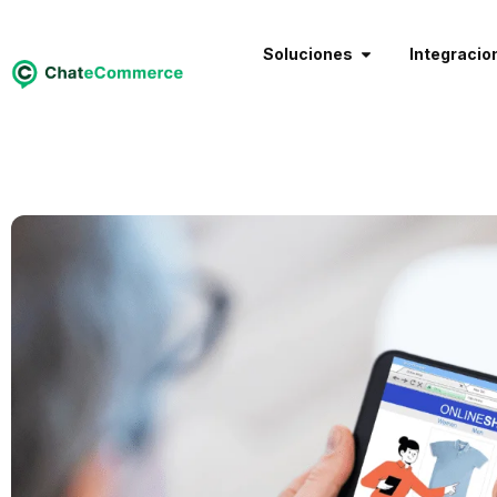
Soluciones
Integracio