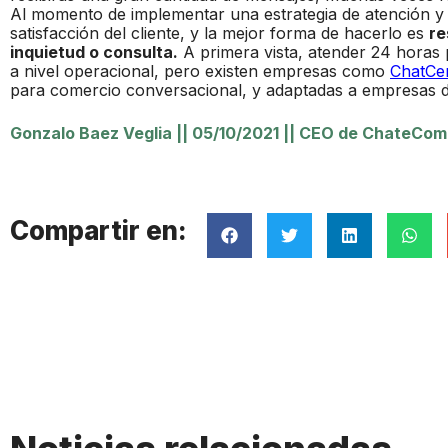
Al momento de implementar una estrategia de atención y v
satisfacción del cliente, y la mejor forma de hacerlo es
re
inquietud o consulta.
A primera vista, atender 24 horas
a nivel operacional, pero existen empresas como
ChatCe
para comercio conversacional, y adaptadas a empresas d
Gonzalo Baez Veglia
||
05/10/2021
||
CEO de ChateComm
Compartir en: