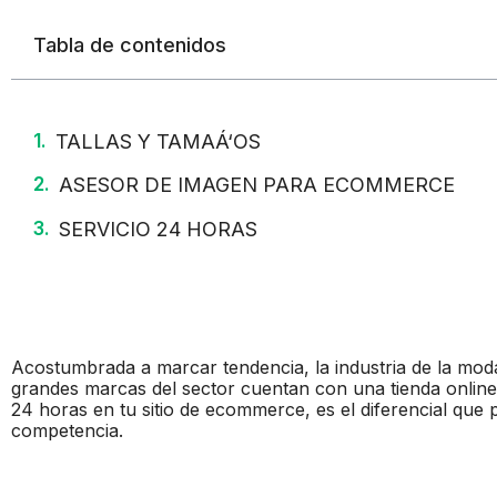
Tabla de contenidos
TALLAS Y TAMAÁ‘OS
ASESOR DE IMAGEN PARA ECOMMERCE
SERVICIO 24 HORAS
Acostumbrada a marcar tendencia, la industria de la moda 
grandes marcas del sector cuentan con una tienda online
24 horas en tu sitio de ecommerce, es el diferencial que 
competencia.