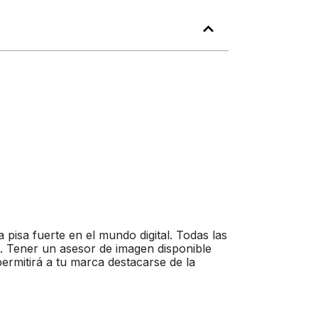
pisa fuerte en el mundo digital. Todas las
. Tener un asesor de imagen disponible
permitirá a tu marca destacarse de la