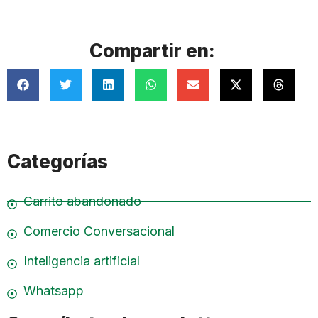
Compartir en:
Categorías
Carrito abandonado
Comercio Conversacional
Inteligencia artificial
Whatsapp