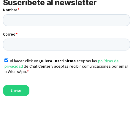
Suscríbete al newsletter