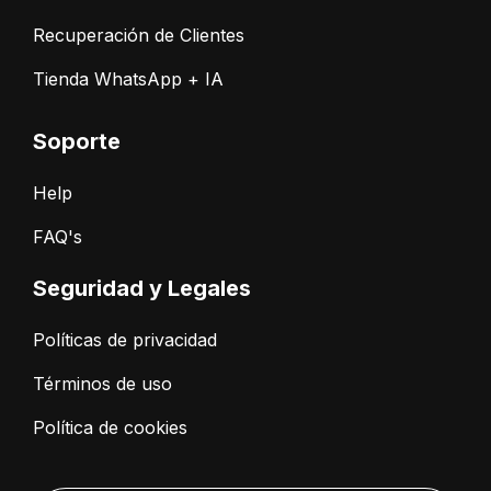
Recuperación de Clientes
Tienda WhatsApp + IA
Soporte
Help
FAQ's
Seguridad y Legales
Políticas de privacidad
Términos de uso
Política de cookies