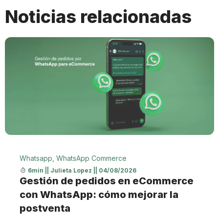
Noticias relacionadas
Whatsapp
,
WhatsApp Commerce
6min
||
Julieta Lopez
||
04/08/2026
Gestión de pedidos en eCommerce
con WhatsApp: cómo mejorar la
postventa