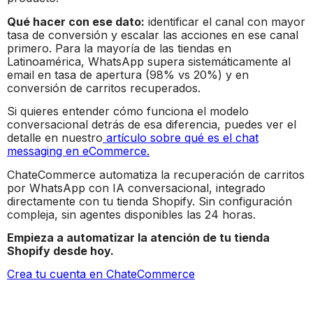
Qué hacer con ese dato:
identificar el canal con mayor
tasa de conversión y escalar las acciones en ese canal
primero. Para la mayoría de las tiendas en
Latinoamérica, WhatsApp supera sistemáticamente al
email en tasa de apertura (98% vs 20%) y en
conversión de carritos recuperados.
Si quieres entender cómo funciona el modelo
conversacional detrás de esa diferencia, puedes ver el
detalle en nuestro
artículo sobre qué es el chat
messaging en eCommerce.
ChateCommerce automatiza la recuperación de carritos
por WhatsApp con IA conversacional, integrado
directamente con tu tienda Shopify. Sin configuración
compleja, sin agentes disponibles las 24 horas.
Empieza a automatizar la atención de tu tienda
Shopify desde hoy.
Crea tu cuenta en ChateCommerce