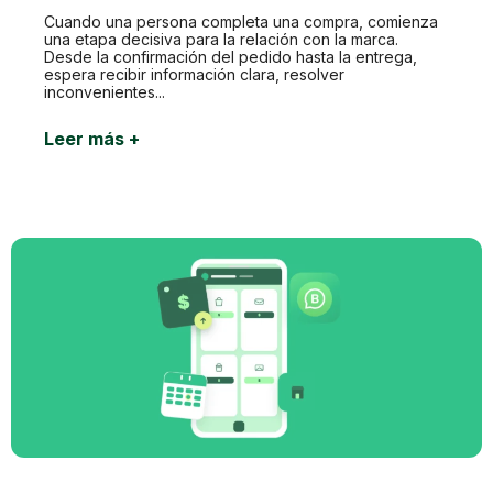
Cuando una persona completa una compra, comienza
una etapa decisiva para la relación con la marca.
Desde la confirmación del pedido hasta la entrega,
espera recibir información clara, resolver
inconvenientes...
Leer más +