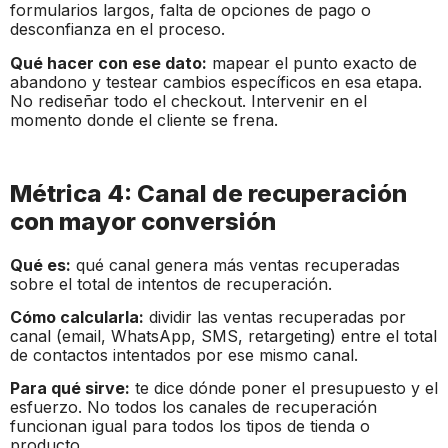
formularios largos, falta de opciones de pago o
desconfianza en el proceso.
Qué hacer con ese dato:
mapear el punto exacto de
abandono y testear cambios específicos en esa etapa.
No rediseñar todo el checkout. Intervenir en el
momento donde el cliente se frena.
Métrica 4: Canal de recuperación
con mayor conversión
Qué es:
qué canal genera más ventas recuperadas
sobre el total de intentos de recuperación.
Cómo calcularla:
dividir las ventas recuperadas por
canal (email, WhatsApp, SMS, retargeting) entre el total
de contactos intentados por ese mismo canal.
Para qué sirve:
te dice dónde poner el presupuesto y el
esfuerzo. No todos los canales de recuperación
funcionan igual para todos los tipos de tienda o
producto.