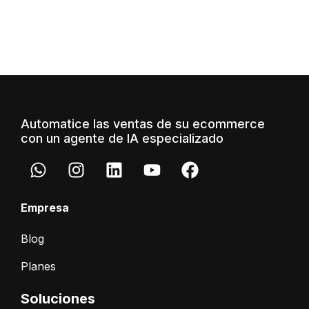
Automatice las ventas de su ecommerce
con un agente de IA especializado
Empresa
Blog
Planes
Soluciones