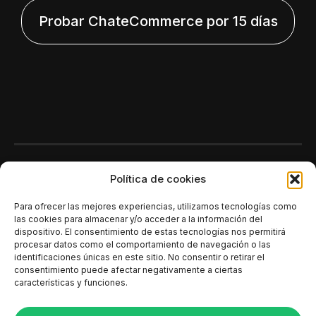
Probar ChateCommerce por 15 días
Polí­tica de cookies
Para ofrecer las mejores experiencias, utilizamos tecnologías como
las cookies para almacenar y/o acceder a la información del
dispositivo. El consentimiento de estas tecnologías nos permitirá
procesar datos como el comportamiento de navegación o las
identificaciones únicas en este sitio. No consentir o retirar el
consentimiento puede afectar negativamente a ciertas
características y funciones.