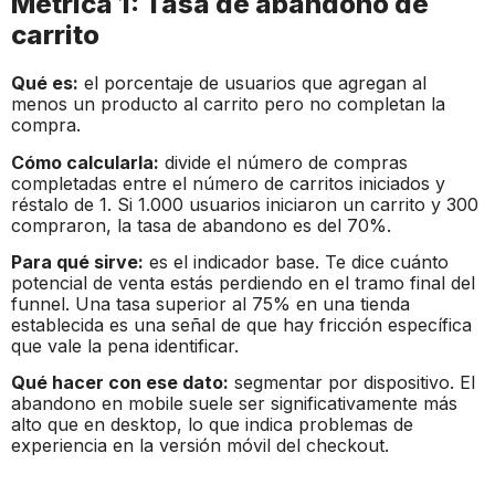
Métrica 1: Tasa de abandono de
carrito
Qué es:
el porcentaje de usuarios que agregan al
menos un producto al carrito pero no completan la
compra.
Cómo calcularla:
divide el número de compras
completadas entre el número de carritos iniciados y
réstalo de 1. Si 1.000 usuarios iniciaron un carrito y 300
compraron, la tasa de abandono es del 70%.
Para qué sirve:
es el indicador base. Te dice cuánto
potencial de venta estás perdiendo en el tramo final del
funnel. Una tasa superior al 75% en una tienda
establecida es una señal de que hay fricción específica
que vale la pena identificar.
Qué hacer con ese dato:
segmentar por dispositivo. El
abandono en mobile suele ser significativamente más
alto que en desktop, lo que indica problemas de
experiencia en la versión móvil del checkout.