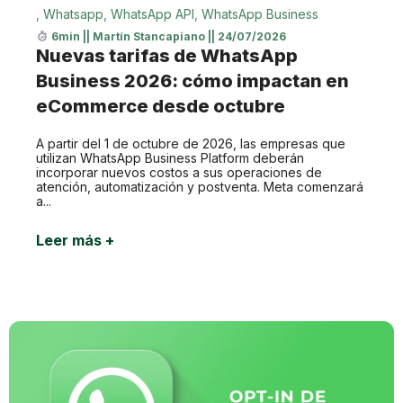
,
Whatsapp
,
WhatsApp API
,
WhatsApp Business
6min
||
Martín Stancapiano
||
24/07/2026
Nuevas tarifas de WhatsApp
Business 2026: cómo impactan en
eCommerce desde octubre
A partir del 1 de octubre de 2026, las empresas que
utilizan WhatsApp Business Platform deberán
incorporar nuevos costos a sus operaciones de
atención, automatización y postventa. Meta comenzará
a...
Leer más +