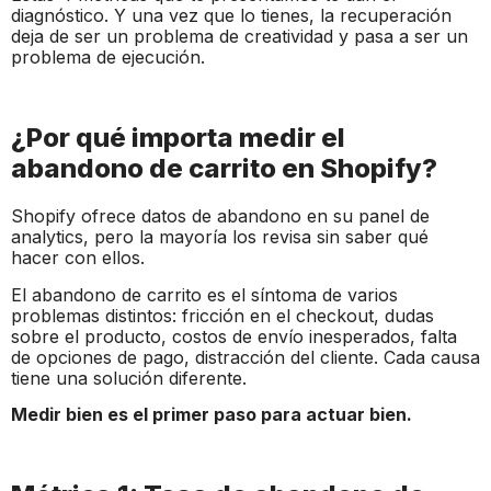
diagnóstico. Y una vez que lo tienes, la recuperación
deja de ser un problema de creatividad y pasa a ser un
problema de ejecución.
¿Por qué importa medir el
abandono de carrito en Shopify?
Shopify ofrece datos de abandono en su panel de
analytics, pero la mayoría los revisa sin saber qué
hacer con ellos.
El abandono de carrito es el síntoma de varios
problemas distintos: fricción en el checkout, dudas
sobre el producto, costos de envío inesperados, falta
de opciones de pago, distracción del cliente. Cada causa
tiene una solución diferente.
Medir bien es el primer paso para actuar bien.