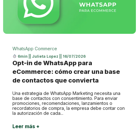
WhatsApp Commerce
6min
||
Julieta Lopez
||
16/07/2026
Opt-in de WhatsApp para
eCommerce: cómo crear una base
de contactos que convierta
Una estrategia de WhatsApp Marketing necesita una
base de contactos con consentimiento. Para enviar
promociones, recomendaciones, lanzamientos o
recordatorios de compra, la empresa debe contar con
la autorización de cada...
Leer más +