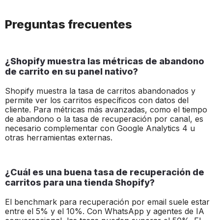
Preguntas frecuentes
¿Shopify muestra las métricas de abandono
de carrito en su panel nativo?
Shopify muestra la tasa de carritos abandonados y
permite ver los carritos específicos con datos del
cliente. Para métricas más avanzadas, como el tiempo
de abandono o la tasa de recuperación por canal, es
necesario complementar con Google Analytics 4 u
otras herramientas externas.
¿Cuál es una buena tasa de recuperación de
carritos para una tienda Shopify?
El benchmark para recuperación por email suele estar
entre el 5% y el 10%. Con WhatsApp y agentes de IA