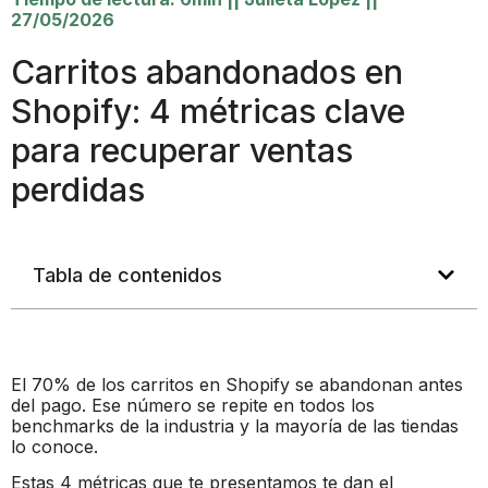
27/05/2026
Carritos abandonados en
Shopify: 4 métricas clave
para recuperar ventas
perdidas
Tabla de contenidos
El 70% de los carritos en Shopify se abandonan antes
del pago. Ese número se repite en todos los
benchmarks de la industria y la mayoría de las tiendas
lo conoce.
Estas 4 métricas que te presentamos te dan el