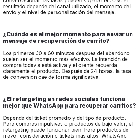
conversacional, las tasas pueden superar el 50%. El
resultado depende del canal utilizado, el momento del
envío y el nivel de personalización del mensaje.
¿Cuándo es el mejor momento para enviar un
mensaje de recuperación de carrito?
Los primeros 30 a 60 minutos después del abandono
suelen ser el momento más efectivo. La intención de
compra todavía está activa y el cliente recuerda
claramente el producto. Después de 24 horas, la tasa
de conversión cae de forma significativa.
¿El retargeting en redes sociales funciona
mejor que WhatsApp para recuperar carritos?
Depende del ticket promedio y del tipo de producto.
Para compras impulsivas o productos de bajo valor, el
retargeting puede funcionar bien. Para productos de
mayor consideración o tickets más altos, WhatsApp