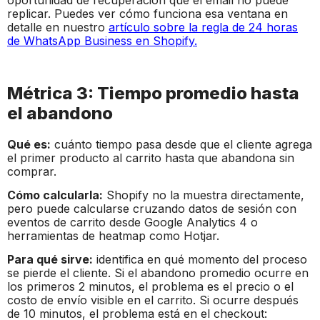
replicar. Puedes ver cómo funciona esa ventana en
detalle en nuestro
artículo sobre la regla de 24 horas
de WhatsApp Business en Shopify.
Métrica 3: Tiempo promedio hasta
el abandono
Qué es:
cuánto tiempo pasa desde que el cliente agrega
el primer producto al carrito hasta que abandona sin
comprar.
Cómo calcularla:
Shopify no la muestra directamente,
pero puede calcularse cruzando datos de sesión con
eventos de carrito desde Google Analytics 4 o
herramientas de heatmap como Hotjar.
Para qué sirve:
identifica en qué momento del proceso
se pierde el cliente. Si el abandono promedio ocurre en
los primeros 2 minutos, el problema es el precio o el
costo de envío visible en el carrito. Si ocurre después
de 10 minutos, el problema está en el checkout: