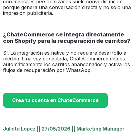
con mensajes personalizados suele convertir mejor
porque genera una conversación directa y no solo una
impresión publicitaria.
¿ChateCommerce se integra directamente
con Shopify para la recuperación de carritos?
Sí. La integración es nativa y no requiere desarrollo a
medida. Una vez conectada, ChateCommerce detecta
automáticamente los carritos abandonados y activa los
flujos de recuperación por WhatsApp.
Crea tu cuenta en ChateCommerce
Julieta Lopez
||
27/05/2026
||
Marketing Manager