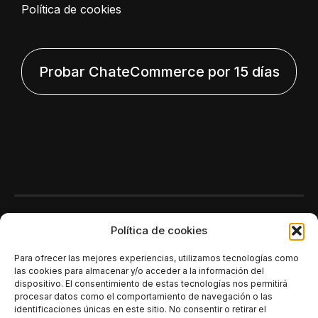
Política de cookies
Probar ChateCommerce por 15 días
Polí­tica de cookies
Para ofrecer las mejores experiencias, utilizamos tecnologías como
las cookies para almacenar y/o acceder a la información del
dispositivo. El consentimiento de estas tecnologías nos permitirá
procesar datos como el comportamiento de navegación o las
identificaciones únicas en este sitio. No consentir o retirar el