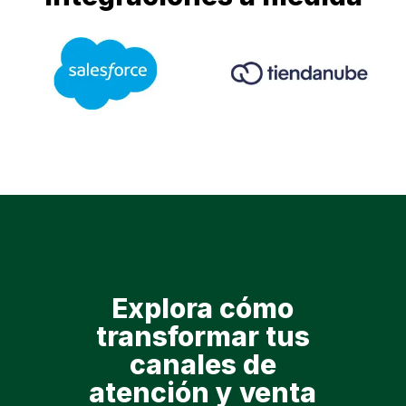
Explora cómo
transformar tus
canales de
atención y venta