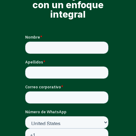
con un enfoque
integral