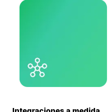
Integraciones a medida