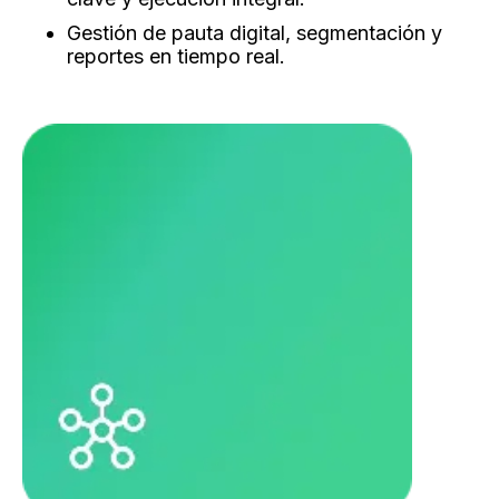
Gestión de pauta digital, segmentación y
reportes en tiempo real.