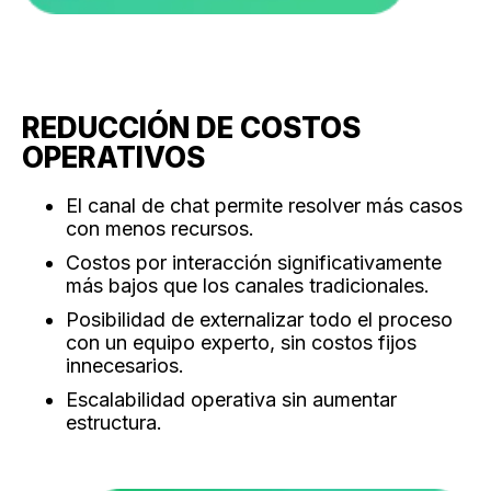
REDUCCIÓN DE COSTOS
OPERATIVOS
El canal de chat permite resolver más casos
con menos recursos.
Costos por interacción significativamente
más bajos que los canales tradicionales.
Posibilidad de externalizar todo el proceso
con un equipo experto, sin costos fijos
innecesarios.
Escalabilidad operativa sin aumentar
estructura.