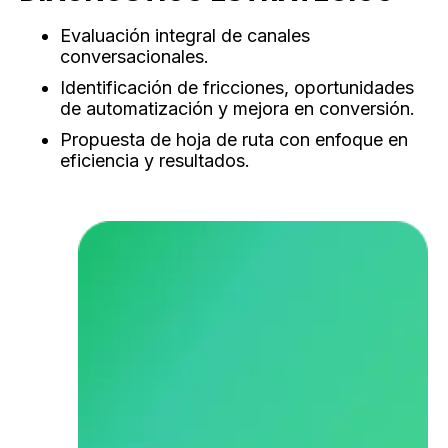
Evaluación integral de canales
conversacionales.
Identificación de fricciones, oportunidades
de automatización y mejora en conversión.
Propuesta de hoja de ruta con enfoque en
eficiencia y resultados.