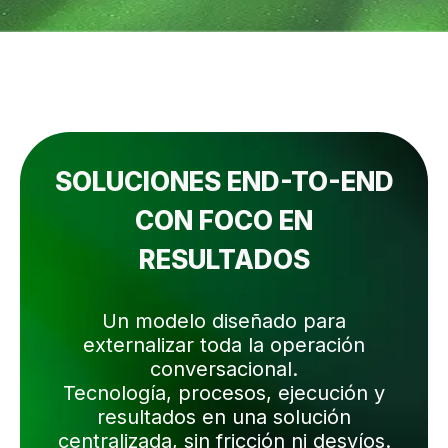
SOLUCIONES END-TO-END
CON FOCO EN
RESULTADOS
Un modelo diseñado para
externalizar toda la operación
conversacional.
Tecnología, procesos, ejecución y
resultados en una solución
centralizada, sin fricción ni desvíos.