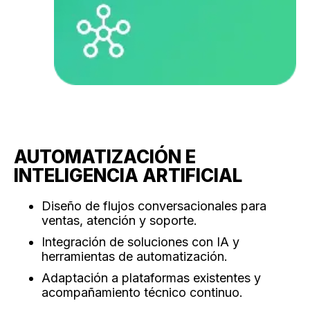
AUTOMATIZACIÓN E
INTELIGENCIA ARTIFICIAL
Diseño de flujos conversacionales para
ventas, atención y soporte.
Integración de soluciones con IA y
herramientas de automatización.
Adaptación a plataformas existentes y
acompañamiento técnico continuo.