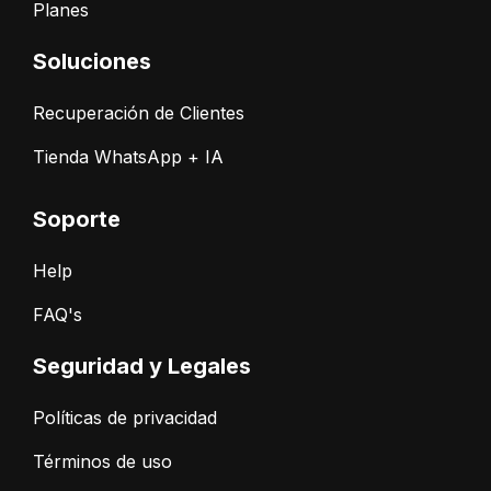
Planes
Soluciones
Recuperación de Clientes
Tienda WhatsApp + IA
Soporte
Help
FAQ's
Seguridad y Legales
Políticas de privacidad
Términos de uso