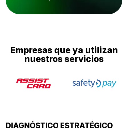
Empresas que ya utilizan
nuestros servicios
DIAGNÓSTICO ESTRATÉGICO