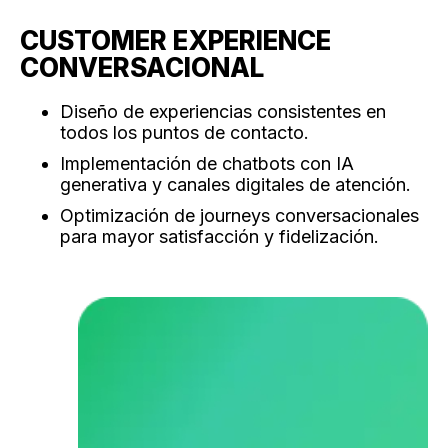
CUSTOMER EXPERIENCE
CONVERSACIONAL
Diseño de experiencias consistentes en
todos los puntos de contacto.
Implementación de chatbots con IA
generativa y canales digitales de atención.
Optimización de journeys conversacionales
para mayor satisfacción y fidelización.