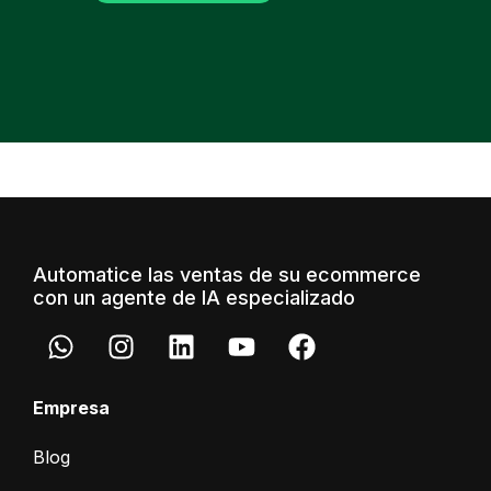
Automatice las ventas de su ecommerce
con un agente de IA especializado
Empresa
Blog