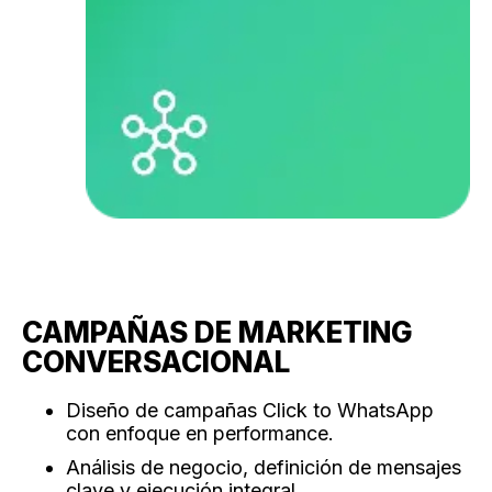
CAMPAÑAS DE MARKETING
CONVERSACIONAL
Diseño de campañas Click to WhatsApp
con enfoque en performance.
Análisis de negocio, definición de mensajes
clave y ejecución integral.