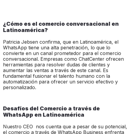
¿Cómo es el comercio conversacional en
Latinoamérica?
Patricia Jebsen confirma, que en Latinoamérica, el
WhatsApp tiene una alta penetración, lo que lo
convierte en un canal prometedor para el comercio
conversacional. Empresas como ChatCenter ofrecen
herramientas para resolver dudas de clientes y
aumentar las ventas a través de este canal. Es
fundamental fusionar el talento humano con la
automatización para ofrecer un servicio efectivo y
personalizado.
Desafíos del Comercio a través de
WhatsApp en Latinoamérica
Nuestro CEO nos cuenta que a pesar de su potencial,
el comercio a través de WhatsApp Business enfrenta