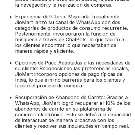
la navegación y la realización de compras.
Experiencia del Cliente Mejorada: Inicialmente,
JioMart lanzó su canal de WhatsApp con dos
categorías de productos de consumo recurrente.
Posteriormente, incorporaron la función de
búsqueda a través de ChatBots, lo que facilitó a
los clientes encontrar lo que necesitaban de
manera rápida y eficiente.
Opciones de Pago Adaptadas a las necesidades de
su cliente: Reconociendo las preferencias locales,
JioMart incorporó opciones de pago típicas de
India, lo que eliminó barreras para los clientes y
facilitó el proceso de compra.
Recuperación de Abandono de Carrito: Gracias a
WhatsApp, JioMart logró recuperar el 10% de los
abandonos de carrito en su plataforma de
comercio electrónico. Esto se debió a la capacidad
de interactuar de manera proactiva con los
clientes y resolver sus inquietudes en tiempo real.