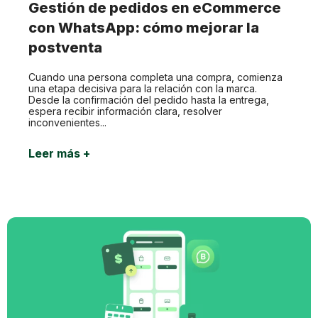
Gestión de pedidos en eCommerce
con WhatsApp: cómo mejorar la
postventa
Cuando una persona completa una compra, comienza
una etapa decisiva para la relación con la marca.
Desde la confirmación del pedido hasta la entrega,
espera recibir información clara, resolver
inconvenientes...
Leer más +