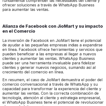
fundamental comprender las necesidades del cliente y
ofrecer soluciones a través de WhatsApp Business
para aumentar las ventas.
Alianza de Facebook con JioMart y su impacto
en el Comercio
La inversión de Facebook en JioMart tiene el potencial
de ayudar a las pequeñas empresas indias a expandirse
en línea. Facebook ofrece herramientas y servicios que
pueden beneficiar a las empresas al llegar a nuevos
clientes y aumentar las ventas. WhatsApp Business
puede ser una herramienta invaluable para fidelizar
clientes y generar nuevos negocios, sumando así al
crecimiento del comercio en línea.
En resumen, el caso de JioMart demuestra el poder del
comercio conversacional a través de WhatsApp y su
capacidad para transformar la experiencia del cliente y
aumentar las ventas. Con la correcta combinación de
tecnología, atención al cliente y estrategia empresarial,
el WhatsApp Business tiene el potencial de revolucionar