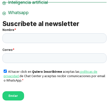
Inteligencia artificial
Whatsapp
Suscríbete al newsletter