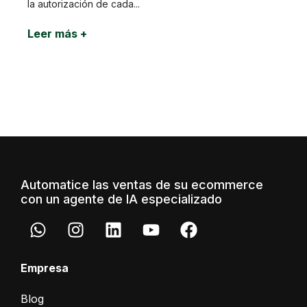
la autorización de cada...
Leer más +
Automatice las ventas de su ecommerce
con un agente de IA especializado
Empresa
Blog