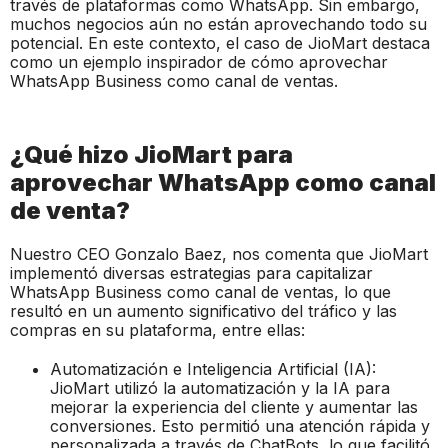
través de plataformas como WhatsApp. Sin embargo,
muchos negocios aún no están aprovechando todo su
potencial. En este contexto, el caso de JioMart destaca
como un ejemplo inspirador de cómo aprovechar
WhatsApp Business como canal de ventas.
¿Qué hizo JioMart para
aprovechar WhatsApp como canal
de venta?
Nuestro CEO Gonzalo Baez, nos comenta que JioMart
implementó diversas estrategias para capitalizar
WhatsApp Business como canal de ventas, lo que
resultó en un aumento significativo del tráfico y las
compras en su plataforma, entre ellas:
Automatización e Inteligencia Artificial (IA):
JioMart utilizó la automatización y la IA para
mejorar la experiencia del cliente y aumentar las
conversiones. Esto permitió una atención rápida y
personalizada a través de ChatBots, lo que facilitó