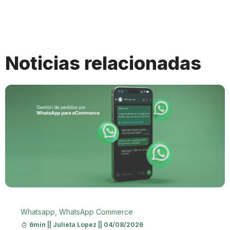
Noticias relacionadas
Whatsapp
,
WhatsApp Commerce
6min
||
Julieta Lopez
||
04/08/2026