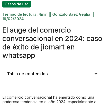
Casos de uso
Tiempo de lectura: 4min
||
Gonzalo Baez Veglia
||
19/02/2024
El auge del comercio
conversacional en 2024: caso
de éxito de jiomart en
whatsapp
Tabla de contenidos
El comercio conversacional ha emergido como una
poderosa tendencia en el año 2024, especialmente a