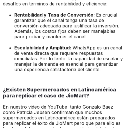
desafíos en términos de rentabilidad y eficiencia:
Rentabilidad y Tasa de Conversión:
Es crucial
garantizar que el canal tenga una tasa de
conversión adecuada para justificar la inversión.
Además, los costos fijos deben ser manejables
para probar y mantener el canal.
Escalabilidad y Amplitud:
WhatsApp es un canal
de venta directa que requiere respuestas
inmediatas. Por lo tanto, la capacidad de escalar y
manejar la demanda es esencial para garantizar
una experiencia satisfactoria del cliente.
¿Existen Supermercados en Latinoamérica
para replicar el caso de JioMart?
En nuestro video de YouTube tanto Gonzalo Baez
como Patricia Jebsen confirman que muchos
supermercados en Latinoamérica están preparados
para replicar el éxito de JioMart pero que para ello es