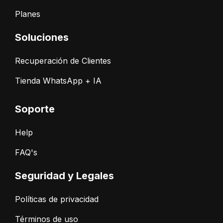
Planes
Soluciones
Recuperación de Clientes
Tienda WhatsApp + IA
Soporte
Help
FAQ's
Seguridad y Legales
Políticas de privacidad
Términos de uso