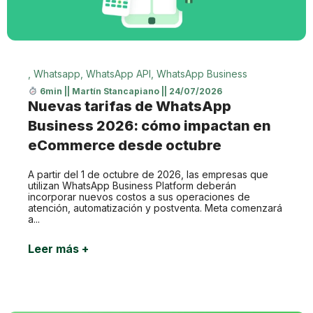
,
Whatsapp
,
WhatsApp API
,
WhatsApp Business
6min
||
Martín Stancapiano
||
24/07/2026
Nuevas tarifas de WhatsApp
Business 2026: cómo impactan en
eCommerce desde octubre
A partir del 1 de octubre de 2026, las empresas que
utilizan WhatsApp Business Platform deberán
incorporar nuevos costos a sus operaciones de
atención, automatización y postventa. Meta comenzará
a...
Leer más +