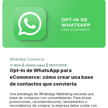
WhatsApp Commerce
6min
||
Julieta Lopez
||
16/07/2026
Opt-in de WhatsApp para
eCommerce: cómo crear una base
de contactos que convierta
Una estrategia de WhatsApp Marketing necesita una
base de contactos con consentimiento. Para enviar
promociones, recomendaciones, lanzamientos o
recordatorios de compra, la empresa debe contar con