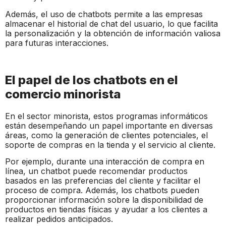
Además, el uso de chatbots permite a las empresas
almacenar el historial de chat del usuario, lo que facilita
la personalización y la obtención de información valiosa
para futuras interacciones.
El papel de los chatbots en el
comercio minorista
En el sector minorista, estos programas informáticos
están desempeñando un papel importante en diversas
áreas, como la generación de clientes potenciales, el
soporte de compras en la tienda y el servicio al cliente.
Por ejemplo, durante una interacción de compra en
línea, un chatbot puede recomendar productos
basados en las preferencias del cliente y facilitar el
proceso de compra. Además, los chatbots pueden
proporcionar información sobre la disponibilidad de
productos en tiendas físicas y ayudar a los clientes a
realizar pedidos anticipados.