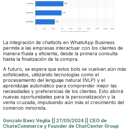
La integración de chatbots en WhatsApp Business
permite a las empresas interactuar con los clientes de
manera fluida y eficiente, desde la primera consulta
hasta la finalización de la compra.
A futuro, se espera que estos bots se vuelvan aún más
sofisticados, utilizando tecnologías como el
procesamiento del lenguaje natural (NLP) y el
aprendizaje automático para comprender mejor las
necesidades y preferencias de los clientes. Esto abrirá
nuevas oportunidades para la personalización y la
venta cruzada, impulsando aún más el crecimiento del
comercio minorista.
Gonzalo Baez Veglia
||
27/05/2024
||
CEO de
ChateCommerce y Founder de ChatCenter Group