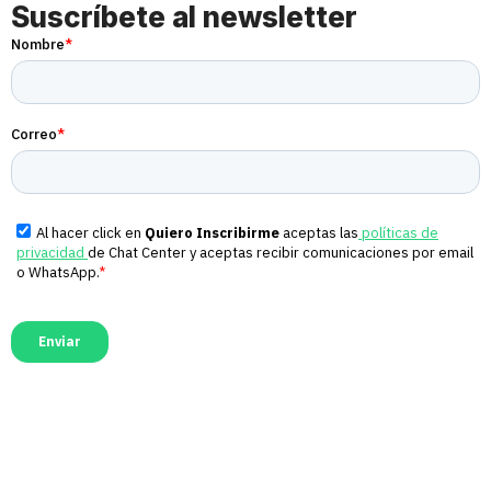
Suscríbete al newsletter