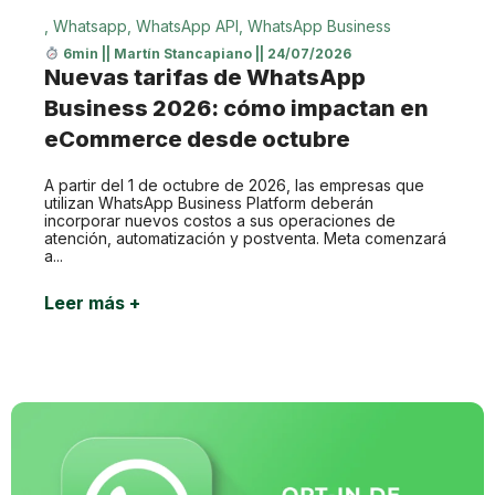
,
Whatsapp
,
WhatsApp API
,
WhatsApp Business
6min
||
Martín Stancapiano
||
24/07/2026
Nuevas tarifas de WhatsApp
Business 2026: cómo impactan en
eCommerce desde octubre
A partir del 1 de octubre de 2026, las empresas que
utilizan WhatsApp Business Platform deberán
incorporar nuevos costos a sus operaciones de
atención, automatización y postventa. Meta comenzará
a...
Leer más +