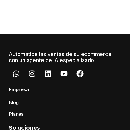
Automatice las ventas de su ecommerce
con un agente de IA especializado
Empresa
Blog
Planes
Soluciones