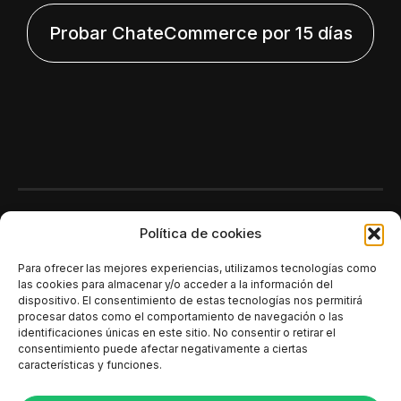
Probar ChateCommerce por 15 días
Polí­tica de cookies
Para ofrecer las mejores experiencias, utilizamos tecnologías como
las cookies para almacenar y/o acceder a la información del
dispositivo. El consentimiento de estas tecnologías nos permitirá
procesar datos como el comportamiento de navegación o las
identificaciones únicas en este sitio. No consentir o retirar el
consentimiento puede afectar negativamente a ciertas
características y funciones.