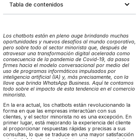
Tabla de contenidos
Los chatbots están en pleno auge brindando muchas
oportunidades y nuevos desafíos al mundo corporativo,
pero sobre todo al sector minorista que, después de
atravesar una transformación digital acelerada como
consecuencia de la pandemia de Covid-19, da pasos
firmes hacia el modelo conversacional por medio del
uso de programas informáticos impulsados por
inteligencia artificial (IA) y, más precisamente, con la
llave que brinda WhatsApp Business. Aquí te contamos
todo sobre el impacto de esta tendencia en el comercio
minorista.
En la era actual, los chatbots están revolucionando la
forma en que las empresas interactúan con sus
clientes, y el sector minorista no es una excepción. En
primer lugar, está mejorando la experiencia del cliente
al proporcionar respuestas rápidas y precisas a sus
consultas, lo que se traduce en una mayor satisfacción