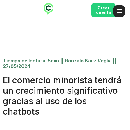
Crear
cuenta
Tiempo de lectura: 5min
||
Gonzalo Baez Veglia
||
27/05/2024
El comercio minorista tendrá
un crecimiento significativo
gracias al uso de los
chatbots