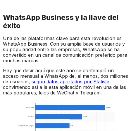
WhatsApp Business y la llave del
éxito
Una de las plataformas clave para esta revolución es
WhatsApp Business. Con su amplia base de usuarios y
su popularidad entre las empresas, WhatsApp se ha
convertido en un canal de comunicación preferido para
muchas marcas.
Hay que decir aquí que este año se contempló un
acceso mensual a WhatsApp de, al menos, dos millones
de usuarios,
según datos aportados por Statista,
convirtiendo así a la esta aplicación móvil en una de las
más populares, lejos de WeChat y Telegram.