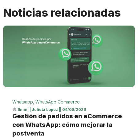
Noticias relacionadas
Whatsapp
,
WhatsApp Commerce
6min
||
Julieta Lopez
||
04/08/2026
Gestión de pedidos en eCommerce
con WhatsApp: cómo mejorar la
postventa