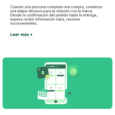
Cuando una persona completa una compra, comienza
una etapa decisiva para la relación con la marca.
Desde la confirmación del pedido hasta la entrega,
espera recibir información clara, resolver
inconvenientes...
Leer más +