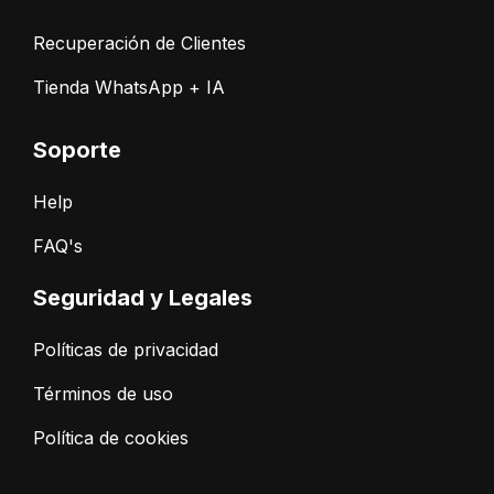
Recuperación de Clientes
Tienda WhatsApp + IA
Soporte
Help
FAQ's
Seguridad y Legales
Políticas de privacidad
Términos de uso
Política de cookies