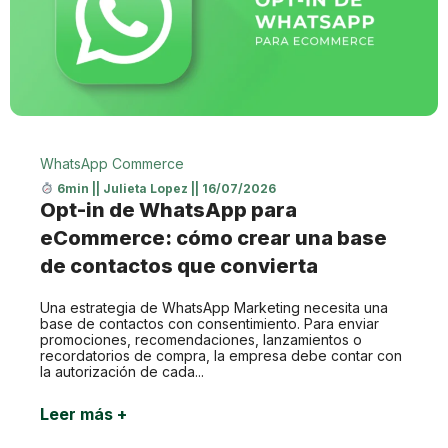
WhatsApp Commerce
6min
||
Julieta Lopez
||
16/07/2026
Opt-in de WhatsApp para
eCommerce: cómo crear una base
de contactos que convierta
Una estrategia de WhatsApp Marketing necesita una
base de contactos con consentimiento. Para enviar
promociones, recomendaciones, lanzamientos o
recordatorios de compra, la empresa debe contar con
la autorización de cada...
Leer más +