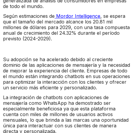
generalizada de análisis de consumidores en empresas
de todo el mundo.
Según estimaciones de
Mordor Intelligence
, se espera
que el tamaño del mercado alcance los 20.81 mil
millones de dólares para 2029, con una tasa compuesta
anual de crecimiento del 24.32% durante el período
previsto (2024-2029).
Su adopción se ha acelerado debido al creciente
dominio de las aplicaciones de mensajería y la necesidad
de mejorar la experiencia del cliente. Empresas de todo
el mundo están integrando chatbots en sus operaciones
para optimizar la interacción con los clientes y ofrecer
un servicio más eficiente y personalizado.
La integración de chatbots con aplicaciones de
mensajería como WhatsApp ha demostrado ser
especialmente beneficiosa ya que esta plataforma
cuenta con miles de millones de usuarios activos
mensuales, lo que brinda a las marcas una oportunidad
única para interactuar con sus clientes de manera
directa y personalizada.