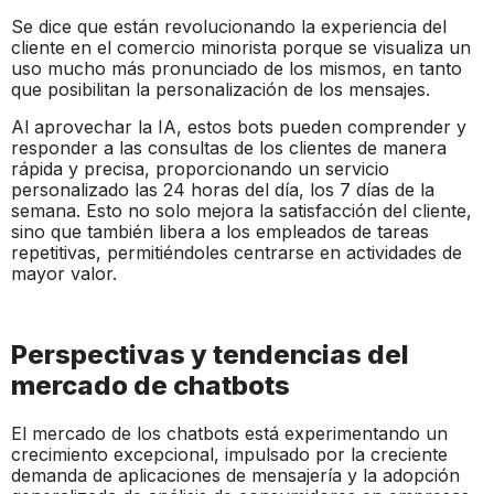
Se dice que están revolucionando la experiencia del
cliente en el comercio minorista porque se visualiza un
uso mucho más pronunciado de los mismos, en tanto
que posibilitan la personalización de los mensajes.
Al aprovechar la IA, estos bots pueden comprender y
responder a las consultas de los clientes de manera
rápida y precisa, proporcionando un servicio
personalizado las 24 horas del día, los 7 días de la
semana. Esto no solo mejora la satisfacción del cliente,
sino que también libera a los empleados de tareas
repetitivas, permitiéndoles centrarse en actividades de
mayor valor.
Perspectivas y tendencias del
mercado de chatbots
El mercado de los chatbots está experimentando un
crecimiento excepcional, impulsado por la creciente
demanda de aplicaciones de mensajería y la adopción