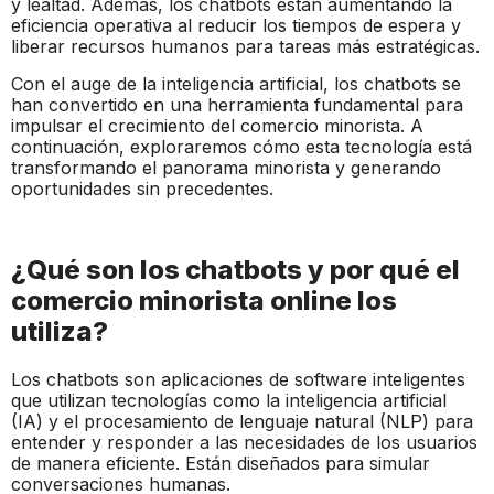
y lealtad. Además, los chatbots están aumentando la
eficiencia operativa al reducir los tiempos de espera y
liberar recursos humanos para tareas más estratégicas.
Con el auge de la inteligencia artificial, los chatbots se
han convertido en una herramienta fundamental para
impulsar el crecimiento del comercio minorista. A
continuación, exploraremos cómo esta tecnología está
transformando el panorama minorista y generando
oportunidades sin precedentes.
¿Qué son los chatbots y por qué el
comercio minorista online los
utiliza?
Los chatbots son aplicaciones de software inteligentes
que utilizan tecnologías como la inteligencia artificial
(IA) y el procesamiento de lenguaje natural (NLP) para
entender y responder a las necesidades de los usuarios
de manera eficiente. Están diseñados para simular
conversaciones humanas.