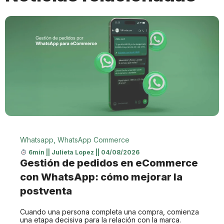
Whatsapp
,
WhatsApp Commerce
6min
||
Julieta Lopez
||
04/08/2026
Gestión de pedidos en eCommerce
con WhatsApp: cómo mejorar la
postventa
Cuando una persona completa una compra, comienza
una etapa decisiva para la relación con la marca.