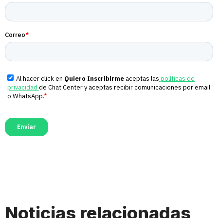
Noticias relacionadas