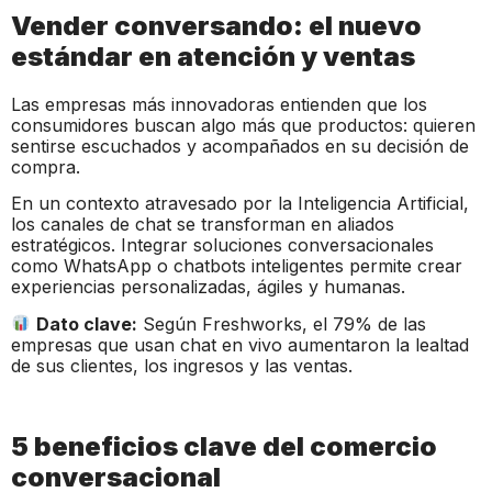
Vender conversando: el nuevo
estándar en atención y ventas
Las empresas más innovadoras entienden que los
consumidores buscan algo más que productos: quieren
sentirse escuchados y acompañados en su decisión de
compra.
En un contexto atravesado por la Inteligencia Artificial,
los canales de chat se transforman en aliados
estratégicos. Integrar soluciones conversacionales
como WhatsApp o chatbots inteligentes permite crear
experiencias personalizadas, ágiles y humanas.
Dato clave:
Según Freshworks, el 79% de las
empresas que usan chat en vivo aumentaron la lealtad
de sus clientes, los ingresos y las ventas.
5 beneficios clave del comercio
conversacional