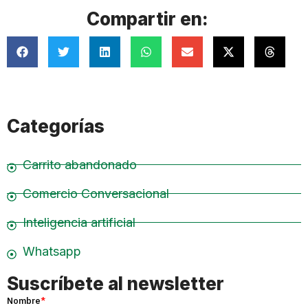
Compartir en:
Categorías
Carrito abandonado
Comercio Conversacional
Inteligencia artificial
Whatsapp
Suscríbete al newsletter