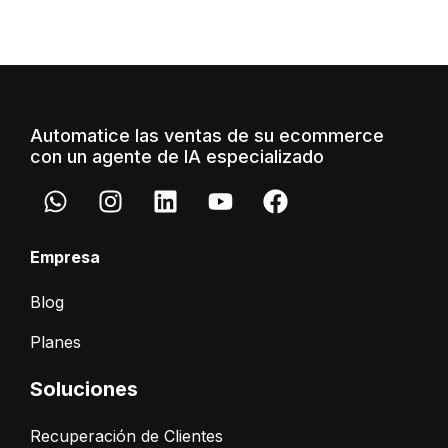
Automatice las ventas de su ecommerce
con un agente de IA especializado
Empresa
Blog
Planes
Soluciones
Recuperación de Clientes