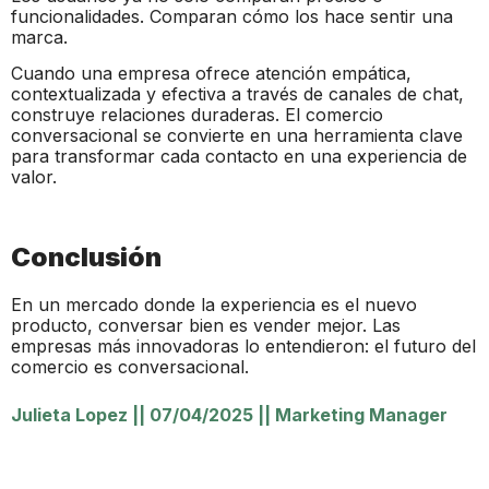
funcionalidades. Comparan cómo los hace sentir una
marca.
Cuando una empresa ofrece atención empática,
contextualizada y efectiva a través de canales de chat,
construye relaciones duraderas. El comercio
conversacional se convierte en una herramienta clave
para transformar cada contacto en una experiencia de
valor.
Conclusión
En un mercado donde la experiencia es el nuevo
producto, conversar bien es vender mejor. Las
empresas más innovadoras lo entendieron: el futuro del
comercio es conversacional.
Julieta Lopez
||
07/04/2025
||
Marketing Manager