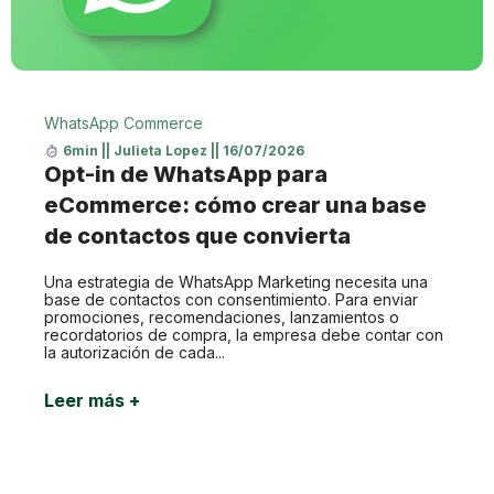
WhatsApp Commerce
6min
||
Julieta Lopez
||
16/07/2026
Opt-in de WhatsApp para
eCommerce: cómo crear una base
de contactos que convierta
Una estrategia de WhatsApp Marketing necesita una
base de contactos con consentimiento. Para enviar
promociones, recomendaciones, lanzamientos o
recordatorios de compra, la empresa debe contar con
la autorización de cada...
Leer más +