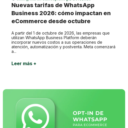
Nuevas tarifas de WhatsApp
Business 2026: cómo impactan en
eCommerce desde octubre
A partir del 1 de octubre de 2026, las empresas que
utilizan WhatsApp Business Platform deberán
incorporar nuevos costos a sus operaciones de
atención, automatización y postventa. Meta comenzará
a...
Leer más +