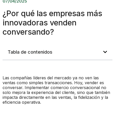
07/04/2025
¿Por qué las empresas más
innovadoras venden
conversando?
Tabla de contenidos
Las compañías líderes del mercado ya no ven las
ventas como simples transacciones. Hoy, vender es
conversar. Implementar comercio conversacional no
solo mejora la experiencia del cliente, sino que también
impacta directamente en las ventas, la fidelización y la
eficiencia operativa.