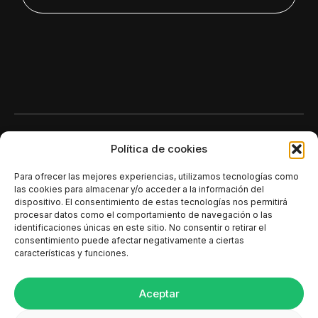
Polí­tica de cookies
Para ofrecer las mejores experiencias, utilizamos tecnologías como
las cookies para almacenar y/o acceder a la información del
dispositivo. El consentimiento de estas tecnologías nos permitirá
procesar datos como el comportamiento de navegación o las
identificaciones únicas en este sitio. No consentir o retirar el
consentimiento puede afectar negativamente a ciertas
características y funciones.
Aceptar