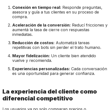
Conexión en tiempo real:
Responde preguntas,
asesora y guía a tus clientes en su proceso de
compra.
Aceleración de la conversión:
Reducí fricciones y
aumentá la tasa de cierre con respuestas
inmediatas.
Reducción de costos:
Automatizá tareas
repetitivas con bots sin perder el trato humano.
Mayor fidelización:
Un cliente bien atendido
vuelve y recomienda.
Experiencias personalizadas:
Cada conversación
es una oportunidad para generar confianza.
La experiencia del cliente como
diferencial competitivo
Los usuarios ya no solo comparan precios o