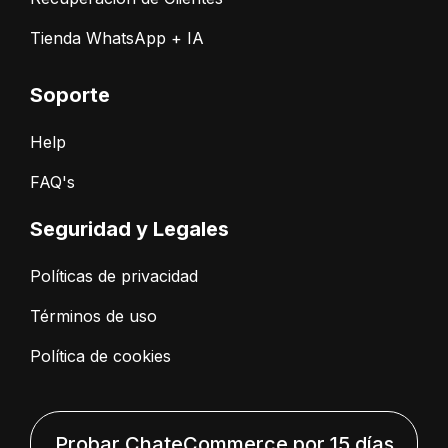
Tienda WhatsApp + IA
Soporte
Help
FAQ's
Seguridad y Legales
Políticas de privacidad
Términos de uso
Política de cookies
Probar ChateCommerce por 15 días