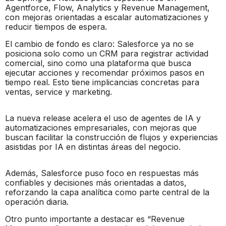
Agentforce, Flow, Analytics y Revenue Management,
con mejoras orientadas a escalar automatizaciones y
reducir tiempos de espera.
El cambio de fondo es claro: Salesforce ya no se
posiciona solo como un CRM para registrar actividad
comercial, sino como una plataforma que busca
ejecutar acciones y recomendar próximos pasos en
tiempo real. Esto tiene implicancias concretas para
ventas, service y marketing.
La nueva release acelera el uso de agentes de IA y
automatizaciones empresariales, con mejoras que
buscan facilitar la construcción de flujos y experiencias
asistidas por IA en distintas áreas del negocio.
Además, Salesforce puso foco en respuestas más
confiables y decisiones más orientadas a datos,
reforzando la capa analítica como parte central de la
operación diaria.
Otro punto importante a destacar es “Revenue