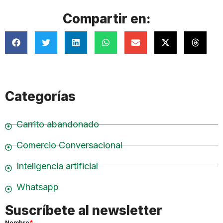
Compartir en:
Categorías
Carrito abandonado
Comercio Conversacional
Inteligencia artificial
Whatsapp
Suscríbete al newsletter