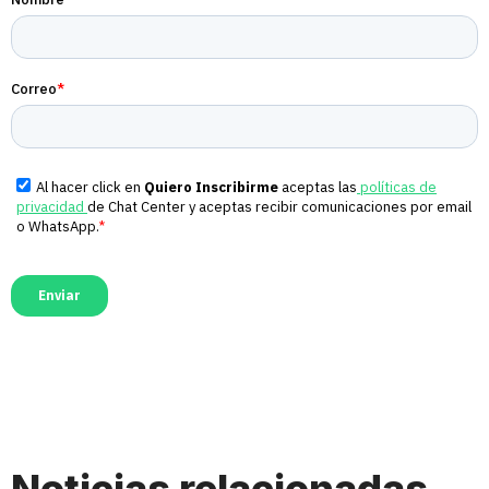
Noticias relacionadas