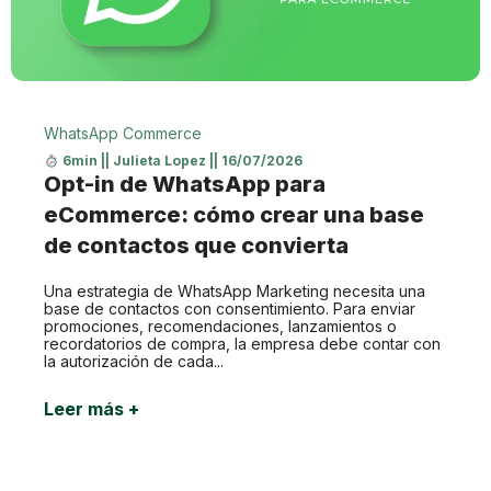
WhatsApp Commerce
6min
||
Julieta Lopez
||
16/07/2026
Opt-in de WhatsApp para
eCommerce: cómo crear una base
de contactos que convierta
Una estrategia de WhatsApp Marketing necesita una
base de contactos con consentimiento. Para enviar
promociones, recomendaciones, lanzamientos o
recordatorios de compra, la empresa debe contar con
la autorización de cada...
Leer más +