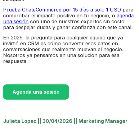
Prueba ChateCommerce por 15 días a solo 1 USD
para
comprobar el impacto positivo en tu negocio, o
agenda
una sesión
con uno de nuestros expertos sin costo
para despejar dudas y ganar confianza con este canal.
En 2026, la pregunta para cualquier equipo que ya
invirtió en CRM es cómo convertir esos datos en
conversaciones que realmente muevan el negocio.
Nosotros ya pensamos en una solución para esa
respuesta.
Agenda una sesión
Julieta Lopez
||
30/04/2026
||
Marketing Manager