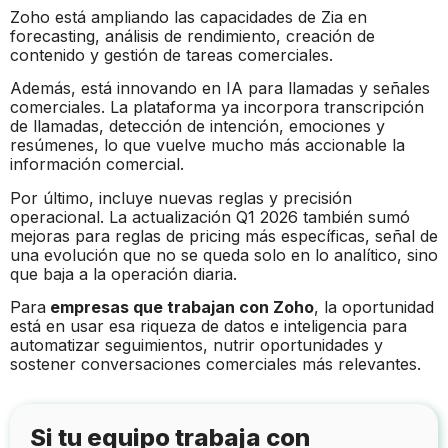
Zoho está ampliando las capacidades de Zia en
forecasting, análisis de rendimiento, creación de
contenido y gestión de tareas comerciales.
Además, está innovando en IA para llamadas y señales
comerciales. La plataforma ya incorpora transcripción
de llamadas, detección de intención, emociones y
resúmenes, lo que vuelve mucho más accionable la
información comercial.
Por último, incluye nuevas reglas y precisión
operacional. La actualización Q1 2026 también sumó
mejoras para reglas de pricing más específicas, señal de
una evolución que no se queda solo en lo analítico, sino
que baja a la operación diaria.
Para
empresas que trabajan con Zoho
, la oportunidad
está en usar esa riqueza de datos e inteligencia para
automatizar seguimientos, nutrir oportunidades y
sostener conversaciones comerciales más relevantes.
Si tu equipo trabaja con