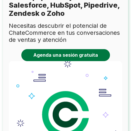
Salesforce, HubSpot, Pipedrive,
Zendesk o Zoho
Necesitas descubrir el potencial de
ChateCommerce en tus conversaciones
de ventas y atención
Agenda una sesión gratuita