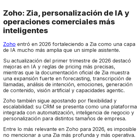
Zoho: Zia, personalización de IA y
operaciones comerciales más
inteligentes
Zoho
entró en 2026 fortaleciendo a Zia como una capa
de IA mucho más amplia que un simple asistente.
Su actualización del primer trimestre de 2026 destacó
mejoras en IA y reglas de pricing más precisas,
mientras que la documentación oficial de Zia muestra
una expansión fuerte en forecasting, transcripción de
llamadas, análisis de intención, emociones, generación
de contenido, visión artificial y capacidades agentic.
Zoho también sigue apostando por flexibilidad y
escalabilidad: su CRM se presenta como una plataforma
integrada con automatización, inteligencia de negocio y
personalización para distintos tamaños de empresa.
Entre lo más relevante en Zoho para 2026, es imposible
no mencionar a una Zia más profunda y más operativa.