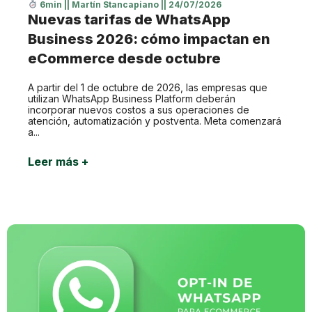
6min
||
Martín Stancapiano
||
24/07/2026
Nuevas tarifas de WhatsApp
Business 2026: cómo impactan en
eCommerce desde octubre
A partir del 1 de octubre de 2026, las empresas que
utilizan WhatsApp Business Platform deberán
incorporar nuevos costos a sus operaciones de
atención, automatización y postventa. Meta comenzará
a...
Leer más +