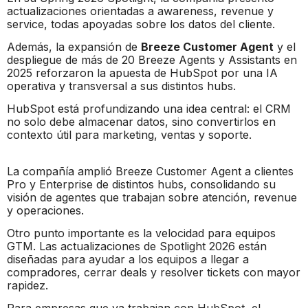
actualizaciones orientadas a awareness, revenue y
service, todas apoyadas sobre los datos del cliente.
Además, la expansión de
Breeze Customer Agent
y el
despliegue de más de 20 Breeze Agents y Assistants en
2025 reforzaron la apuesta de HubSpot por una IA
operativa y transversal a sus distintos hubs.
HubSpot está profundizando una idea central: el CRM
no solo debe almacenar datos, sino convertirlos en
contexto útil para marketing, ventas y soporte.
La compañía amplió Breeze Customer Agent a clientes
Pro y Enterprise de distintos hubs, consolidando su
visión de agentes que trabajan sobre atención, revenue
y operaciones.
Otro punto importante es la velocidad para equipos
GTM. Las actualizaciones de Spotlight 2026 están
diseñadas para ayudar a los equipos a llegar a
compradores, cerrar deals y resolver tickets con mayor
rapidez.