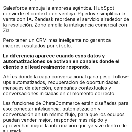
Salesforce empuja la empresa agéntica. HubSpot
convierte el contexto en ventaja. Pipedrive simplifica la
venta con IA. Zendesk reordena el servicio alrededor de
la resolución. Zoho amplía la inteligencia comercial con
Zia.
Pero tener un CRM más inteligente no garantiza
mejores resultados por sí solo.
La diferencia aparece cuando esos datos y
automatizaciones se activan en canales donde el
cliente o el lead realmente responde
.
Ahí es donde la capa conversacional gana peso: follow-
ups automatizados, recuperación de oportunidades,
mensajes de atención, campañas contextuales y
conversaciones iniciadas en el momento correcto.
Las funciones de ChateCommerce están diseñadas para
eso: conectar inteligencia, automatización y
conversación en un mismo flujo, para que los equipos
puedan vender mejor, responder más rápido y
aprovechar mejor la información que ya vive dentro de
su stack.