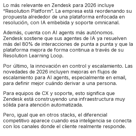
Lo más relevante en Zendesk para 2026 incluye
“Resolution Platform”. La empresa está reordenando su
propuesta alrededor de una plataforma enfocada en
resolución, con IA embebida y soporte omnicanal.
Además, cuenta con AI agents más autónomos.
Zendesk sostiene que sus agentes de IA ya resuelven
más del 80% de interacciones de punta a punta y que la
plataforma mejora de forma continua a través de su
Resolution Learning Loop.
Por último, la innovación en control y escalamiento. Las
novedades de 2026 incluyen mejoras en flujos de
escalamiento para AI agents, especialmente en email,
para definir mejor cuándo derivar a una persona.
Para equipos de CX y soporte, esto significa que
Zendesk está construyendo una infraestructura muy
sólida para atención automatizada.
Pero, igual que en otros stacks, el diferencial
competitivo aparece cuando esa inteligencia se conecta
con los canales donde el cliente realmente responde.