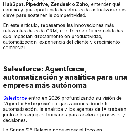
HubSpot, Pipedrive, Zendesk o Zoho
, entender qué
cambió y qué oportunidades abre cada actualización es
clave para sostener la competitividad.
En este artículo, repasamos las innovaciones más
relevantes de cada CRM, con foco en funcionalidades
que impactan directamente en productividad,
automatización, experiencia del cliente y crecimiento
comercial.
Salesforce: Agentforce,
automatización y analítica para una
empresa más autónoma
Salesforce
entró en 2026 profundizando su visión de
“Agentic Enterprise”
: organizaciones donde la
automatización, la analítica y los agentes de IA trabajan
junto a los equipos humanos para acelerar procesos y
decisiones.
La Spring ’26 Release pone especial foco en