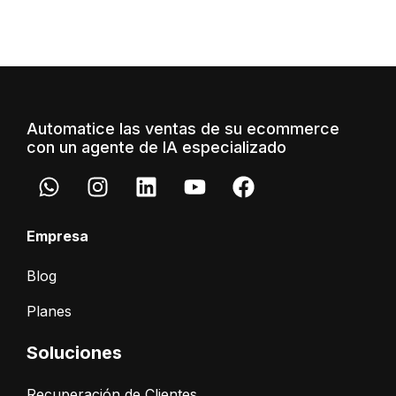
Automatice las ventas de su ecommerce
con un agente de IA especializado
Empresa
Blog
Planes
Soluciones
Recuperación de Clientes