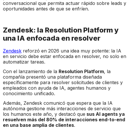
conversacional que permita actuar rápido sobre leads y
oportunidades antes de que se enfríen.
Zendesk: la Resolution Platform y
una IA enfocada en resolver
Zendesk
reforzó en 2026 una idea muy potente: la IA
en servicio debe estar enfocada en resolver, no solo en
automatizar tareas.
Con el lanzamiento de la
Resolution Platform
, la
compañía presentó una plataforma diseñada
específicamente para resolver solicitudes de clientes y
empleados con ayuda de IA, agentes humanos y
conocimiento unificado.
Además, Zendesk comunicó que espera que la IA
autónoma gestione más interacciones de servicio que
los humanos este año, y destacó que
sus AI agents ya
resuelven más del 80% de interacciones end-to-end
en una base amplia de clientes
.