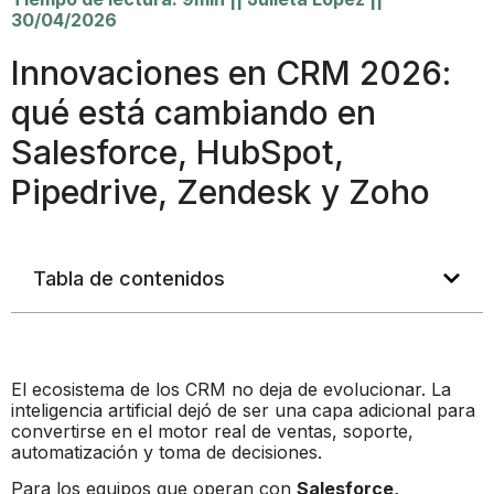
30/04/2026
Innovaciones en CRM 2026:
qué está cambiando en
Salesforce, HubSpot,
Pipedrive, Zendesk y Zoho
Tabla de contenidos
El ecosistema de los CRM no deja de evolucionar. La
inteligencia artificial dejó de ser una capa adicional para
convertirse en el motor real de ventas, soporte,
automatización y toma de decisiones.
Para los equipos que operan con
Salesforce,