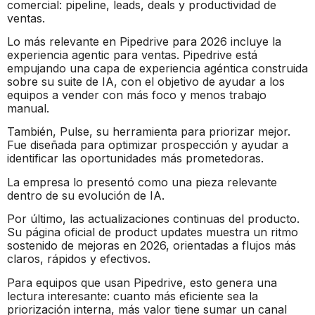
comercial: pipeline, leads, deals y productividad de
ventas.
Lo más relevante en Pipedrive para 2026 incluye la
experiencia agentic para ventas. Pipedrive está
empujando una capa de experiencia agéntica construida
sobre su suite de IA, con el objetivo de ayudar a los
equipos a vender con más foco y menos trabajo
manual.
También, Pulse, su herramienta para priorizar mejor.
Fue diseñada para optimizar prospección y ayudar a
identificar las oportunidades más prometedoras.
La empresa lo presentó como una pieza relevante
dentro de su evolución de IA.
Por último, las actualizaciones continuas del producto.
Su página oficial de product updates muestra un ritmo
sostenido de mejoras en 2026, orientadas a flujos más
claros, rápidos y efectivos.
Para equipos que usan Pipedrive, esto genera una
lectura interesante: cuanto más eficiente sea la
priorización interna, más valor tiene sumar un canal