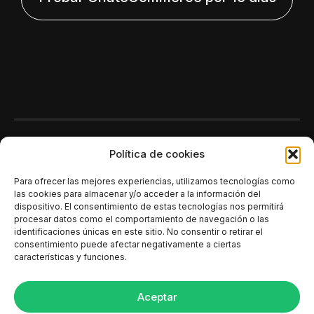
Polí­tica de cookies
Para ofrecer las mejores experiencias, utilizamos tecnologías como
las cookies para almacenar y/o acceder a la información del
dispositivo. El consentimiento de estas tecnologías nos permitirá
procesar datos como el comportamiento de navegación o las
identificaciones únicas en este sitio. No consentir o retirar el
consentimiento puede afectar negativamente a ciertas
características y funciones.
Aceptar