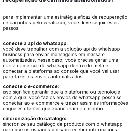
para implementar uma estratégia eficaz de recuperação
de carrinhos pelo whatsapp, vocé deve seguir estes
passos:
conecte a api do whatsapp:
vocé deve trabalhar com a solução api do whatsapp
business para enviar mensagems em massa e
automatizadas. nesse caso, vocé precisa gerar uma
conta comercial do whatsapp dentro do meta e
conectar a plataforma ao console que vocé vai usar
para fazer os envios automatizados.
conecte o e-commerce:
isso significa garantir que a plataforma ou tecnologia
com a qual vocé faz os envios de whatsapp possa se
conectar ao e-commerce e trazer assim as informações
daqueles clientes que abandonam o carrinho.
sincronização do catálogo:
sincronize seu catálogo de produtos com o whatsapp
para que os usuários possam receber informações