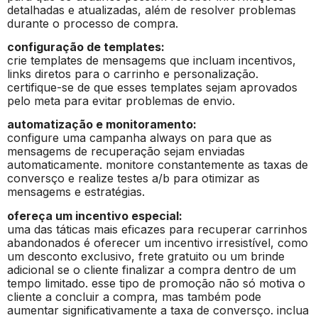
detalhadas e atualizadas, além de resolver problemas
durante o processo de compra.
configuração de templates:
crie templates de mensagems que incluam incentivos,
links diretos para o carrinho e personalização.
certifique-se de que esses templates sejam aprovados
pelo meta para evitar problemas de envio.
automatização e monitoramento:
configure uma campanha always on para que as
mensagems de recuperação sejam enviadas
automaticamente. monitore constantemente as taxas de
conversço e realize testes a/b para otimizar as
mensagems e estratégias.
ofereça um incentivo especial:
uma das táticas mais eficazes para recuperar carrinhos
abandonados é oferecer um incentivo irresistível, como
um desconto exclusivo, frete gratuito ou um brinde
adicional se o cliente finalizar a compra dentro de um
tempo limitado. esse tipo de promoção não só motiva o
cliente a concluir a compra, mas também pode
aumentar significativamente a taxa de conversço. inclua