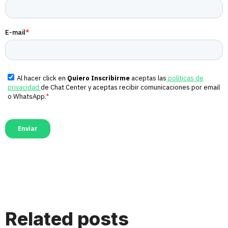
Related posts