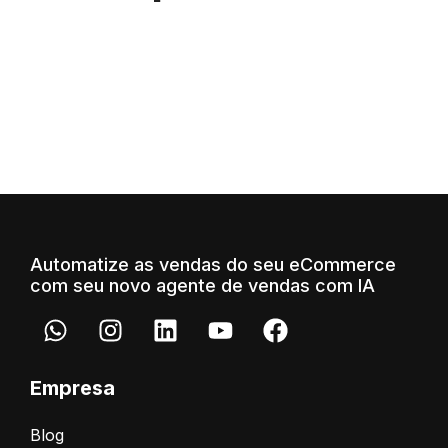
Automatize as vendas do seu eCommerce
com seu novo agente de vendas com IA
Empresa
Blog