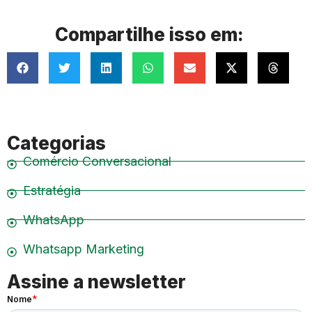
Compartilhe isso em:
Categorias
Comércio Conversacional
Estratégia
WhatsApp
Whatsapp Marketing
Assine a newsletter