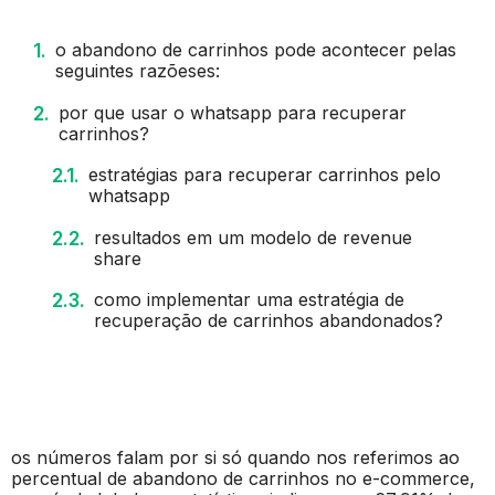
o abandono de carrinhos pode acontecer pelas
seguintes razõeses:
por que usar o whatsapp para recuperar
carrinhos?
estratégias para recuperar carrinhos pelo
whatsapp
resultados em um modelo de revenue
share
como implementar uma estratégia de
recuperação de carrinhos abandonados?
os números falam por si só quando nos referimos ao
percentual de abandono de carrinhos no e-commerce,