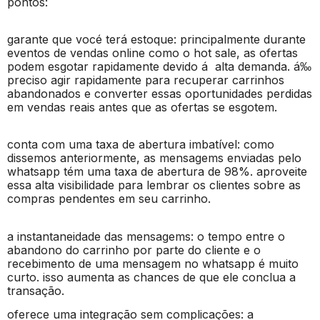
pontos:
garante que vocé terá estoque: principalmente durante
eventos de vendas online como o hot sale, as ofertas
podem esgotar rapidamente devido á alta demanda. á‰
preciso agir rapidamente para recuperar carrinhos
abandonados e converter essas oportunidades perdidas
em vendas reais antes que as ofertas se esgotem.
conta com uma taxa de abertura imbatível: como
dissemos anteriormente, as mensagems enviadas pelo
whatsapp tém uma taxa de abertura de 98%. aproveite
essa alta visibilidade para lembrar os clientes sobre as
compras pendentes em seu carrinho.
a instantaneidade das mensagems: o tempo entre o
abandono do carrinho por parte do cliente e o
recebimento de uma mensagem no whatsapp é muito
curto. isso aumenta as chances de que ele conclua a
transação.
oferece uma integração sem complicações: a