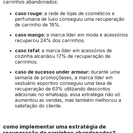
carrinhos abandonados:
caso rouge:
a rede de lojas de cosméticos e
perfumaria de luxo conseguiu uma recuperação
de carrinho de 18%.
caso mango:
a marca líder em moda e acessórios
recuperou 24% dos carrinhos.
caso tefal:
a marca líder em acessórios de
cozinha alcanãou 17% de recuperação de
carrinhos.
caso de sucesso under armour:
durante uma
semana de promoçõeses, a marca líder em
vestuário esportivo conseguiu uma taxa de
recuperação de 63% utilizando descontos
adicionais no whatsapp. essa estratégia não só
aumentou as vendas, mas também melhorou a
satisfação do cliente.
como implementar uma estratégia de
recuperação de carrinhos abandonados?