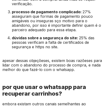
verificação.
processo de pagamento complicado:
27%
asseguram que formas de pagamento pouco
amigáveis ou inseguras sço motivo para o
abandono, por isso é importante definir quem é o
parceiro adequado para essa etapa.
dúvidas sobre a segurança do site:
25% das
pessoas verificam a falta de certificados de
segurança e https no site.
apesar dessas objeçõeses, existem boas razõeses para
lidar com o abandono do processo de compra, e nada
melhor do que fazé-lo com o whatsapp.
por que usar o whatsapp para
recuperar carrinhos?
embora existam outros canais semelhantes ao