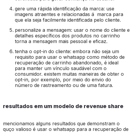
gere uma rápida identificação da marca: use
imagens atraentes e relacionadas á marca para
que ela seja facilmente identificada pelo cliente.
personalize a mensagem: usar o nome do cliente e
detalhes específicos dos produtos no carrinho
torna a mensagem mais pessoal e eficaz.
tenha o opt-in do cliente: embora não seja um
requisito para usar o whatsapp como método de
recuperação de carrinho abandonado, é ideal
para manter um vínculo saudável com o
consumidor. existem muitas maneiras de obter o
opt-in, por exemplo, por meio do envio do
número de rastreamento ou de uma fatura.
resultados em um modelo de revenue share
mencionamos alguns resultados que demonstram o
quço valioso é usar o whatsapp para a recuperação de