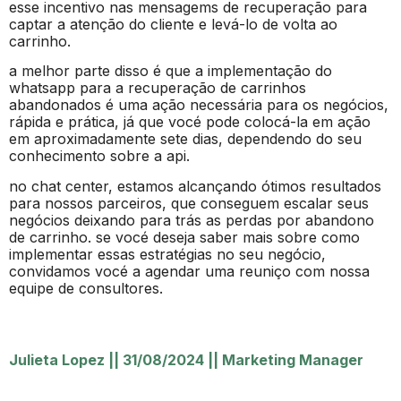
esse incentivo nas mensagems de recuperação para
captar a atenção do cliente e levá-lo de volta ao
carrinho.
a melhor parte disso é que a implementação do
whatsapp para a recuperação de carrinhos
abandonados é uma ação necessária para os negócios,
rápida e prática, já que vocé pode colocá-la em ação
em aproximadamente sete dias, dependendo do seu
conhecimento sobre a api.
no chat center, estamos alcançando ótimos resultados
para nossos parceiros, que conseguem escalar seus
negócios deixando para trás as perdas por abandono
de carrinho. se vocé deseja saber mais sobre como
implementar essas estratégias no seu negócio,
convidamos vocé a agendar uma reuniço com nossa
equipe de consultores.
Julieta Lopez
||
31/08/2024
||
Marketing Manager