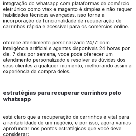
integração do whatsapp com plataformas de comércio
eletrúnico como vtex e magento é simples e não requer
habilidades técnicas avançadas. isso torna a
incorporação da funcionalidade de recuperação de
carrinhos rápida e acessível para os comércios online.
oferece atendimento personalizado 24/7: com
inteligéncia artificial e agentes disponíveis 24 horas por
dia, 7 dias por semana, vocé pode oferecer um
atendimento personalizado e resolver as dúvidas dos
seus clientes a qualquer momento, melhorando assim a
experiéncia de compra deles.
estratégias para recuperar carrinhos pelo
whatsapp
está claro que a recuperação de carrinhos é vital para
a rentabilidade de um negócio, e por isso, agora vamos
aprofundar nos pontos estratégicos que vocé deve
considerar: