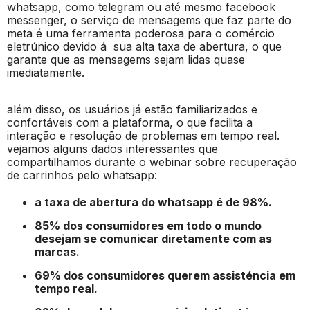
whatsapp, como telegram ou até mesmo facebook
messenger, o serviço de mensagems que faz parte do
meta é uma ferramenta poderosa para o comércio
eletrúnico devido á sua alta taxa de abertura, o que
garante que as mensagems sejam lidas quase
imediatamente.
além disso, os usuários já estão familiarizados e
confortáveis com a plataforma, o que facilita a
interação e resolução de problemas em tempo real.
vejamos alguns dados interessantes que
compartilhamos durante o webinar sobre recuperação
de carrinhos pelo whatsapp:
a taxa de abertura do whatsapp é de 98%.
85% dos consumidores em todo o mundo
desejam se comunicar diretamente com as
marcas.
69% dos consumidores querem assisténcia em
tempo real.