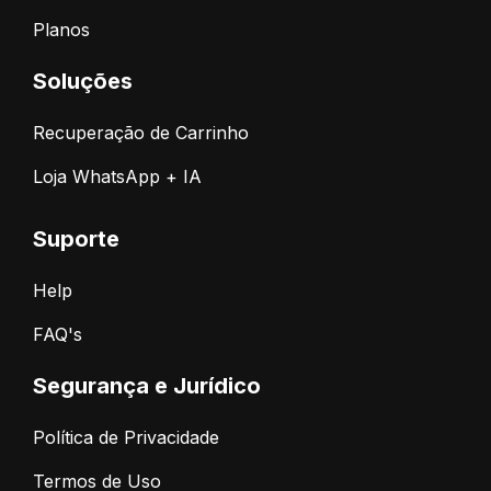
Planos
Soluções
Recuperação de Carrinho
Loja WhatsApp + IA
Suporte
Help
FAQ's
Segurança e Jurídico
Política de Privacidade
Termos de Uso