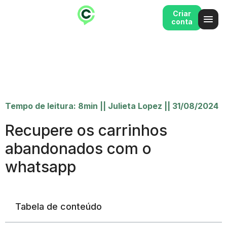
Criar
conta
Tempo de leitura: 8min
||
Julieta Lopez
||
31/08/2024
Recupere os carrinhos
abandonados com o
whatsapp
Tabela de conteúdo