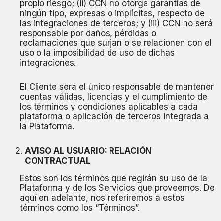
propio riesgo; (ii) CCN no otorga garantías de
ningún tipo, expresas o implícitas, respecto de
las integraciones de terceros; y (iii) CCN no será
responsable por daños, pérdidas o
reclamaciones que surjan o se relacionen con el
uso o la imposibilidad de uso de dichas
integraciones.
El Cliente será el único responsable de mantener
cuentas válidas, licencias y el cumplimiento de
los términos y condiciones aplicables a cada
plataforma o aplicación de terceros integrada a
la Plataforma.
AVISO AL USUARIO: RELACIÓN
CONTRACTUAL
Estos son los términos que regirán su uso de la
Plataforma y de los Servicios que proveemos. De
aquí en adelante, nos referiremos a estos
términos como los “Términos”.