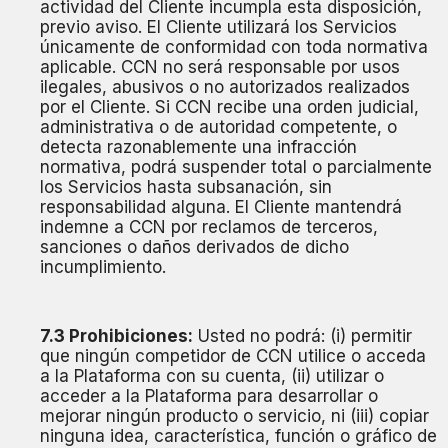
actividad del Cliente incumpla esta disposición,
previo aviso. El Cliente utilizará los Servicios
únicamente de conformidad con toda normativa
aplicable. CCN no será responsable por usos
ilegales, abusivos o no autorizados realizados
por el Cliente. Si CCN recibe una orden judicial,
administrativa o de autoridad competente, o
detecta razonablemente una infracción
normativa, podrá suspender total o parcialmente
los Servicios hasta subsanación, sin
responsabilidad alguna. El Cliente mantendrá
indemne a CCN por reclamos de terceros,
sanciones o daños derivados de dicho
incumplimiento.
7.3 Prohibiciones:
Usted no podrá: (i) permitir
que ningún competidor de CCN utilice o acceda
a la Plataforma con su cuenta, (ii) utilizar o
acceder a la Plataforma para desarrollar o
mejorar ningún producto o servicio, ni (iii) copiar
ninguna idea, característica, función o gráfico de