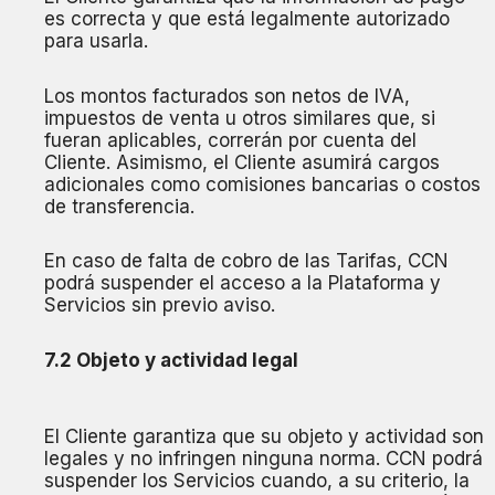
es correcta y que está legalmente autorizado
para usarla.
Los montos facturados son netos de IVA,
impuestos de venta u otros similares que, si
fueran aplicables, correrán por cuenta del
Cliente. Asimismo, el Cliente asumirá cargos
adicionales como comisiones bancarias o costos
de transferencia.
En caso de falta de cobro de las Tarifas, CCN
podrá suspender el acceso a la Plataforma y
Servicios sin previo aviso.
7.2 Objeto y actividad legal
El Cliente garantiza que su objeto y actividad son
legales y no infringen ninguna norma. CCN podrá
suspender los Servicios cuando, a su criterio, la