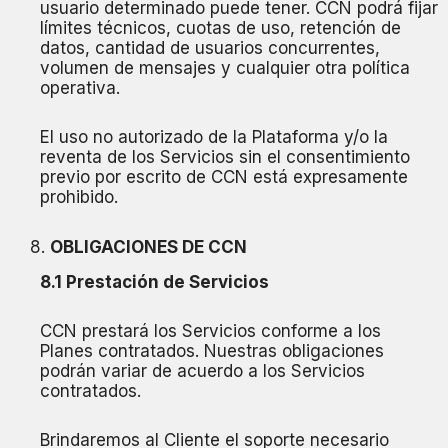
usuario determinado puede tener. CCN podrá fijar
límites técnicos, cuotas de uso, retención de
datos, cantidad de usuarios concurrentes,
volumen de mensajes y cualquier otra política
operativa.
El uso no autorizado de la Plataforma y/o la
reventa de los Servicios sin el consentimiento
previo por escrito de CCN está expresamente
prohibido.
OBLIGACIONES DE CCN
8.1 Prestación de Servicios
CCN prestará los Servicios conforme a los
Planes contratados. Nuestras obligaciones
podrán variar de acuerdo a los Servicios
contratados.
Brindaremos al Cliente el soporte necesario