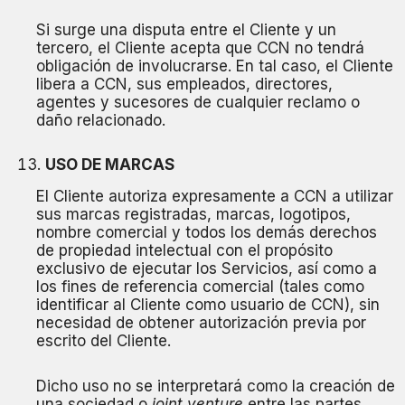
Si surge una disputa entre el Cliente y un
tercero, el Cliente acepta que CCN no tendrá
obligación de involucrarse. En tal caso, el Cliente
libera a CCN, sus empleados, directores,
agentes y sucesores de cualquier reclamo o
daño relacionado.
USO DE MARCAS
El Cliente autoriza expresamente a CCN a utilizar
sus marcas registradas, marcas, logotipos,
nombre comercial y todos los demás derechos
de propiedad intelectual con el propósito
exclusivo de ejecutar los Servicios, así como a
los fines de referencia comercial (tales como
identificar al Cliente como usuario de CCN), sin
necesidad de obtener autorización previa por
escrito del Cliente.
Dicho uso no se interpretará como la creación de
una sociedad o
joint venture
entre las partes.