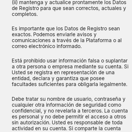
(ii) mantenga y actualice prontamente los Datos
de Registro para que sean correctos, actuales y
completos.
Es importante que los Datos de Registro sean
exactos. Podemos enviarle avisos y
comunicaciones a través de la Plataforma o al
correo electrónico informado.
Está prohibido usar información falsa o suplantar
a otra persona o empresa mediante su cuenta. Si
Usted se registra en representación de una
entidad, declara y garantiza que posee
facultades suficientes para obligarla legalmente.
Debe tratar su nombre de usuario, contraseña y
cualquier otra información de seguridad como
confidencial, y no revelarla a terceros. La cuenta
es personal y no debe permitir el acceso a otros
sin autorización. Usted es responsable de toda
actividad en su cuenta. Si comparte la cuenta