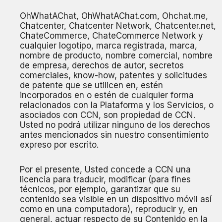
OhWhatAChat, OhWhatAChat.com, Ohchat.me,
Chatcenter, Chatcenter Network, Chatcenter.net,
ChateCommerce, ChateCommerce Network y
cualquier logotipo, marca registrada, marca,
nombre de producto, nombre comercial, nombre
de empresa, derechos de autor, secretos
comerciales, know-how, patentes y solicitudes
de patente que se utilicen en, estén
incorporados en o estén de cualquier forma
relacionados con la Plataforma y los Servicios, o
asociados con CCN, son propiedad de CCN.
Usted no podrá utilizar ninguno de los derechos
antes mencionados sin nuestro consentimiento
expreso por escrito.
Por el presente, Usted concede a CCN una
licencia para traducir, modificar (para fines
técnicos, por ejemplo, garantizar que su
contenido sea visible en un dispositivo móvil así
como en una computadora), reproducir y, en
general, actuar respecto de su Contenido en la