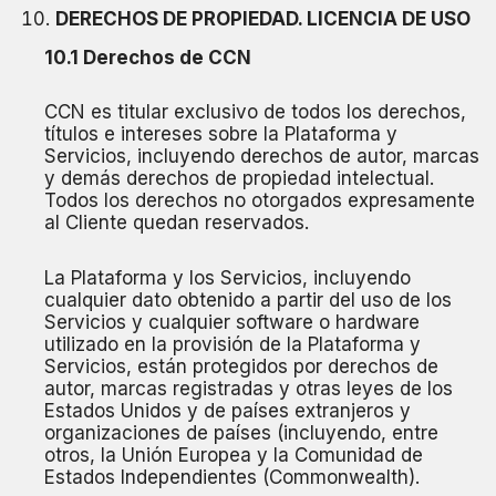
DERECHOS DE PROPIEDAD. LICENCIA DE USO
10.1 Derechos de CCN
CCN es titular exclusivo de todos los derechos,
títulos e intereses sobre la Plataforma y
Servicios, incluyendo derechos de autor, marcas
y demás derechos de propiedad intelectual.
Todos los derechos no otorgados expresamente
al Cliente quedan reservados.
La Plataforma y los Servicios, incluyendo
cualquier dato obtenido a partir del uso de los
Servicios y cualquier software o hardware
utilizado en la provisión de la Plataforma y
Servicios, están protegidos por derechos de
autor, marcas registradas y otras leyes de los
Estados Unidos y de países extranjeros y
organizaciones de países (incluyendo, entre
otros, la Unión Europea y la Comunidad de
Estados Independientes (Commonwealth).