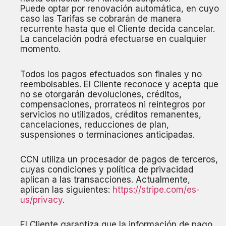
Puede optar por renovación automática, en cuyo
caso las Tarifas se cobrarán de manera
recurrente hasta que el Cliente decida cancelar.
La cancelación podrá efectuarse en cualquier
momento.
Todos los pagos efectuados son finales y no
reembolsables. El Cliente reconoce y acepta que
no se otorgarán devoluciones, créditos,
compensaciones, prorrateos ni reintegros por
servicios no utilizados, créditos remanentes,
cancelaciones, reducciones de plan,
suspensiones o terminaciones anticipadas.
CCN utiliza un procesador de pagos de terceros,
cuyas condiciones y política de privacidad
aplican a las transacciones. Actualmente,
aplican las siguientes:
https://stripe.com/es-
us/privacy
.
El Cliente garantiza que la información de pago