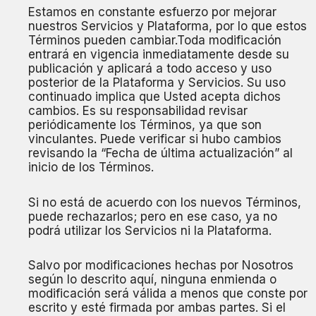
Estamos en constante esfuerzo por mejorar
nuestros Servicios y Plataforma, por lo que estos
Términos pueden cambiar.Toda modificación
entrará en vigencia inmediatamente desde su
publicación y aplicará a todo acceso y uso
posterior de la Plataforma y Servicios. Su uso
continuado implica que Usted acepta dichos
cambios. Es su responsabilidad revisar
periódicamente los Términos, ya que son
vinculantes. Puede verificar si hubo cambios
revisando la “Fecha de última actualización” al
inicio de los Términos.
Si no está de acuerdo con los nuevos Términos,
puede rechazarlos; pero en ese caso, ya no
podrá utilizar los Servicios ni la Plataforma.
Salvo por modificaciones hechas por Nosotros
según lo descrito aquí, ninguna enmienda o
modificación será válida a menos que conste por
escrito y esté firmada por ambas partes. Si el