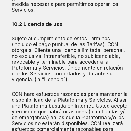
medida necesaria para permitirnos operar los
Servicios.
10.2 Licencia de uso
Sujeto al cumplimiento de estos Términos
(incluido el pago puntual de las Tarifas), CCN
otorga al Cliente una licencia limitada, personal,
no exclusiva, intransferible, no sublicenciable,
revocable y terminable para acceder a la
Plataforma y Servicios, únicamente en relación
con los Servicios contratados y durante su
vigencia. (la “Licencia”)
CCN hará esfuerzos razonables para mantener la
disponibilidad de la Plataforma y Servicios. Al ser
una Plataforma basada en Internet, Usted acepta
y entiende que habrá ocasiones (planificadas y/o
de emergencia) en las que la Plataforma y/o los
Servicios no estarán disponibles. CCN realizará
esfuerzos comercialmente razonables para