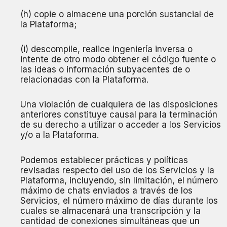
(h) copie o almacene una porción sustancial de
la Plataforma;
(i) descompile, realice ingeniería inversa o
intente de otro modo obtener el código fuente o
las ideas o información subyacentes de o
relacionadas con la Plataforma.
Una violación de cualquiera de las disposiciones
anteriores constituye causal para la terminación
de su derecho a utilizar o acceder a los Servicios
y/o a la Plataforma.
Podemos establecer prácticas y políticas
revisadas respecto del uso de los Servicios y la
Plataforma, incluyendo, sin limitación, el número
máximo de chats enviados a través de los
Servicios, el número máximo de días durante los
cuales se almacenará una transcripción y la
cantidad de conexiones simultáneas que un