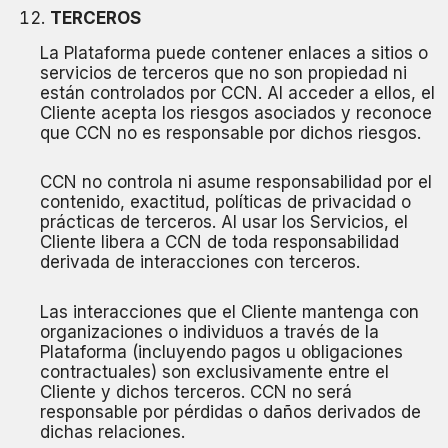
TERCEROS
La Plataforma puede contener enlaces a sitios o
servicios de terceros que no son propiedad ni
están controlados por CCN. Al acceder a ellos, el
Cliente acepta los riesgos asociados y reconoce
que CCN no es responsable por dichos riesgos.
CCN no controla ni asume responsabilidad por el
contenido, exactitud, políticas de privacidad o
prácticas de terceros. Al usar los Servicios, el
Cliente libera a CCN de toda responsabilidad
derivada de interacciones con terceros.
Las interacciones que el Cliente mantenga con
organizaciones o individuos a través de la
Plataforma (incluyendo pagos u obligaciones
contractuales) son exclusivamente entre el
Cliente y dichos terceros. CCN no será
responsable por pérdidas o daños derivados de
dichas relaciones.