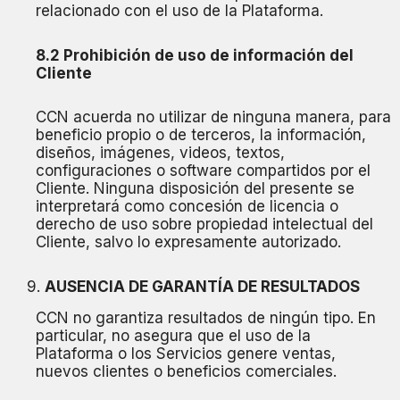
relacionado con el uso de la Plataforma.
8.2 Prohibición de uso de información del
Cliente
CCN acuerda no utilizar de ninguna manera, para
beneficio propio o de terceros, la información,
diseños, imágenes, videos, textos,
configuraciones o software compartidos por el
Cliente. Ninguna disposición del presente se
interpretará como concesión de licencia o
derecho de uso sobre propiedad intelectual del
Cliente, salvo lo expresamente autorizado.
AUSENCIA DE GARANTÍA DE RESULTADOS
CCN no garantiza resultados de ningún tipo. En
particular, no asegura que el uso de la
Plataforma o los Servicios genere ventas,
nuevos clientes o beneficios comerciales.