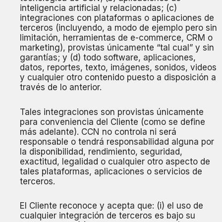
inteligencia artificial y relacionadas; (c)
integraciones con plataformas o aplicaciones de
terceros (incluyendo, a modo de ejemplo pero sin
limitación, herramientas de e-commerce, CRM o
marketing), provistas únicamente “tal cual” y sin
garantías; y (d) todo software, aplicaciones,
datos, reportes, texto, imágenes, sonidos, videos
y cualquier otro contenido puesto a disposición a
través de lo anterior.
Tales integraciones son provistas únicamente
para conveniencia del Cliente (como se define
más adelante). CCN no controla ni será
responsable o tendrá responsabilidad alguna por
la disponibilidad, rendimiento, seguridad,
exactitud, legalidad o cualquier otro aspecto de
tales plataformas, aplicaciones o servicios de
terceros.
El Cliente reconoce y acepta que: (i) el uso de
cualquier integración de terceros es bajo su