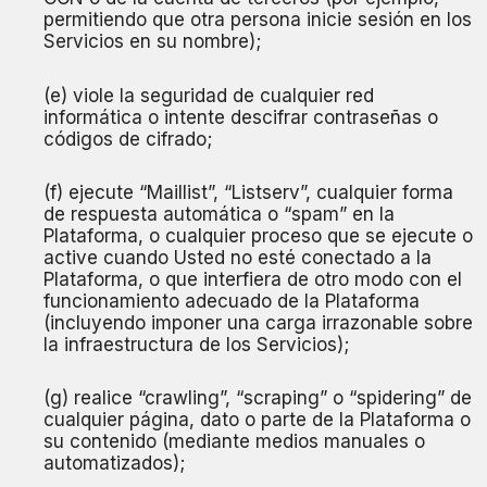
permitiendo que otra persona inicie sesión en los
Servicios en su nombre);
(e) viole la seguridad de cualquier red
informática o intente descifrar contraseñas o
códigos de cifrado;
(f) ejecute “Maillist”, “Listserv”, cualquier forma
de respuesta automática o “spam” en la
Plataforma, o cualquier proceso que se ejecute o
active cuando Usted no esté conectado a la
Plataforma, o que interfiera de otro modo con el
funcionamiento adecuado de la Plataforma
(incluyendo imponer una carga irrazonable sobre
la infraestructura de los Servicios);
(g) realice “crawling”, “scraping” o “spidering” de
cualquier página, dato o parte de la Plataforma o
su contenido (mediante medios manuales o
automatizados);