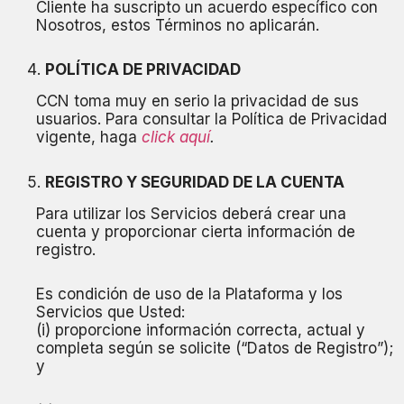
Cliente ha suscripto un acuerdo específico con
Nosotros, estos Términos no aplicarán.
POLÍTICA DE PRIVACIDAD
CCN toma muy en serio la privacidad de sus
usuarios. Para consultar la Política de Privacidad
vigente, haga
click aquí
.
REGISTRO Y SEGURIDAD DE LA CUENTA
Para utilizar los Servicios deberá crear una
cuenta y proporcionar cierta información de
registro.
Es condición de uso de la Plataforma y los
Servicios que Usted:
(i) proporcione información correcta, actual y
completa según se solicite (“Datos de Registro”);
y