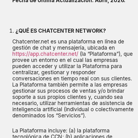
Fecha de Última Actualización: Abril, 2026.
¿QUÉ ES CHATCENTER NETWORK?
Chatcenter.net es una plataforma en línea de
gestión de chat y mensajería, ubicada en
https://app.chatcenter.net/
(la “Plataforma”), que
provee un entorno en el cual las empresas
pueden acceder y utilizar la Plataforma para
centralizar, gestionar y responder
conversaciones en tiempo real con sus clientes.
La Plataforma también permite a las empresas
gestionar sus procesos de ventas y/o brindar
soporte a sus propios clientes y, cuando sea
necesario, utilizar herramientas de asistencia de
inteligencia artificial (individual o colectivamente
denominados los “Servicios”).
La Plataforma incluye: (a) la plataforma
tecnológica de CCN; (b) aplicaciones de