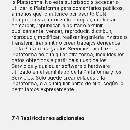
la Plataforma. No está autorizado a acceder o
utilizar la Plataforma para comentarios públicos,
a menos que lo autorice por escrito CCN.
Tampoco está autorizado a copiar, modificar,
enmarcar, republicar, ejecutar o exhibir
públicamente, vender, reproducir, distribuir,
reproducir, modificar, realizar ingeniería inversa o
transferir, transmitir o crear trabajos derivados
de la Plataforma y/o los Servicios, ni utilizar la
Plataforma de cualquier otra forma, incluidos los
datos obtenidos a partir de su uso de los
Servicios y cualquier software o hardware
utilizado en el suministro de la Plataforma y los
Servicios. Solo puede crear enlaces a la
Plataforma, o a cualquier parte de ella, según lo
permitamos expresamente.
7.4 Restricciones adicionales