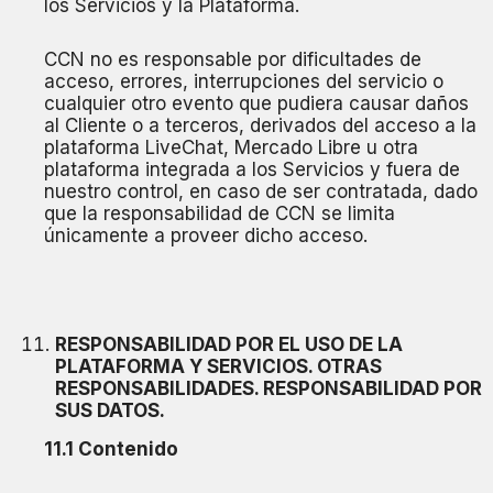
los Servicios y la Plataforma.
CCN no es responsable por dificultades de
acceso, errores, interrupciones del servicio o
cualquier otro evento que pudiera causar daños
al Cliente o a terceros, derivados del acceso a la
plataforma LiveChat, Mercado Libre u otra
plataforma integrada a los Servicios y fuera de
nuestro control, en caso de ser contratada, dado
que la responsabilidad de CCN se limita
únicamente a proveer dicho acceso.
RESPONSABILIDAD POR EL USO DE LA
PLATAFORMA Y SERVICIOS. OTRAS
RESPONSABILIDADES. RESPONSABILIDAD POR
SUS DATOS.
11.1 Contenido