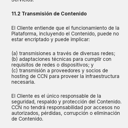
11.2 Transmisión de Contenido
El Cliente entiende que el funcionamiento de la
Plataforma, incluyendo el Contenido, puede no
estar encriptado y puede implicar:
(a) transmisiones a través de diversas redes;
(b) adaptaciones técnicas para cumplir con
requisitos de redes o dispositivos; y
(c) transmisión a proveedores y socios de
hosting de CCN para proveer la infraestructura
necesaria.
El Cliente es el único responsable de la
seguridad, respaldo y protección del Contenido.
CCN no tendrá responsabilidad por accesos no
autorizados, pérdidas, corrupción o eliminación
de Contenido.