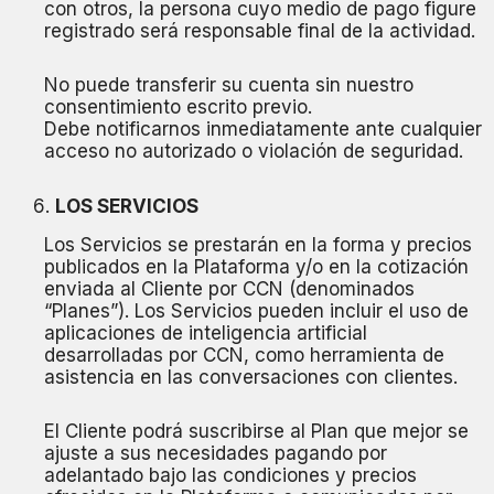
con otros, la persona cuyo medio de pago figure
registrado será responsable final de la actividad.
No puede transferir su cuenta sin nuestro
consentimiento escrito previo.
Debe notificarnos inmediatamente ante cualquier
acceso no autorizado o violación de seguridad.
LOS SERVICIOS
Los Servicios se prestarán en la forma y precios
publicados en la Plataforma y/o en la cotización
enviada al Cliente por CCN (denominados
“Planes”). Los Servicios pueden incluir el uso de
aplicaciones de inteligencia artificial
desarrolladas por CCN, como herramienta de
asistencia en las conversaciones con clientes.
El Cliente podrá suscribirse al Plan que mejor se
ajuste a sus necesidades pagando por
adelantado bajo las condiciones y precios