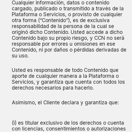
Cualquier información, datos o contenido
cargado, publicado o transmitido a través de la
Plataforma o Servicios, o provisto de cualquier
otra forma (“Contenido”), es de exclusiva
responsabilidad de la persona de la cual se
originó dicho Contenido. Usted accede a dicho
Contenido bajo su propio riesgo, y CCN no será
responsable por errores u omisiones en ese
Contenido, ni por daños o pérdidas derivadas de
su uso.
Usted es responsable de todo Contenido que
aporte de cualquier manera a la Plataforma o
Servicios, y garantiza que cuenta con todos los
derechos necesarios para hacerlo.
Asimismo, el Cliente declara y garantiza que:
(i) es titular exclusivo de los derechos o cuenta
con licencias, consentimientos o autorizaciones