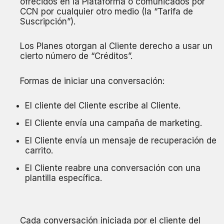
ofrecidos en la Plataforma o comunicados por
CCN por cualquier otro medio (la “Tarifa de
Suscripción”).
Los Planes otorgan al Cliente derecho a usar un
cierto número de “Créditos”.
Formas de iniciar una conversación:
El cliente del Cliente escribe al Cliente.
El Cliente envía una campaña de marketing.
El Cliente envía un mensaje de recuperación de
carrito.
El Cliente reabre una conversación con una
plantilla específica.
Cada conversación iniciada por el cliente del