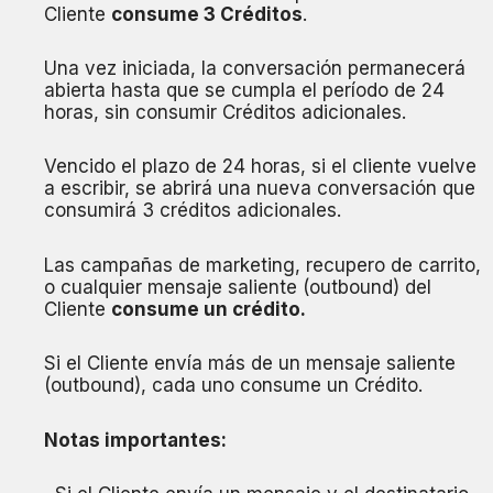
Cliente
consume 3 Créditos
.
Una vez iniciada, la conversación permanecerá
abierta hasta que se cumpla el período de 24
horas, sin consumir Créditos adicionales.
Vencido el plazo de 24 horas, si el cliente vuelve
a escribir, se abrirá una nueva conversación que
consumirá 3 créditos adicionales.
Las campañas de marketing, recupero de carrito,
o cualquier mensaje saliente (outbound) del
Cliente
consume un crédito.
Si el Cliente envía más de un mensaje saliente
(outbound), cada uno consume un Crédito.
Notas importantes: