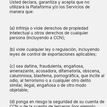
Usted declara, garantiza y acepta que no
utilizará la Plataforma y/o los Servicios de
manera que:
(a) infrinja o viole derechos de propiedad
intelectual u otros derechos de cualquier
persona (incluyendo a CCN);
(b) viole cualquier ley o regulación, incluyendo
leyes de control de exportaciones aplicables;
(c) sea dañina, fraudulenta, engañosa,
amenazante, acosadora, difamatoria, obscena,
calumniosa, blasfema, pornográfica, que incite al
odio, al terrorismo o a cualquier otro delito
similar, ilegal, engañosa o de otro modo
objetable;
(d) ponga en riesgo la seguridad de su cuenta de
CCN o de la cuenta de terceros (por ejemplo,