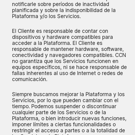
notificarle sobre períodos de inactividad
planificada y sobre la indisponibilidad de la
Plataforma y/o los Servicios.
El Cliente es responsable de contar con
dispositivos y hardware compatibles para
acceder a la Plataforma. El Cliente es
responsable de mantener hardware, software,
conectividad y navegadores compatibles. CCN
no garantiza que los Servicios funcionen en
equipos específicos, ni se hace responsable de
fallas inherentes al uso de Internet o redes de
comunicación.
Siempre buscamos mejorar la Plataforma y los
Servicios, por lo que pueden cambiar con el
tiempo. Podemos suspender o discontinuar
cualquier parte de los Servicios o de la
Plataforma, o bien introducir nuevas funciones,
imponer límites a ciertas funcionalidades o
restringir el acceso a partes o a la totalidad de