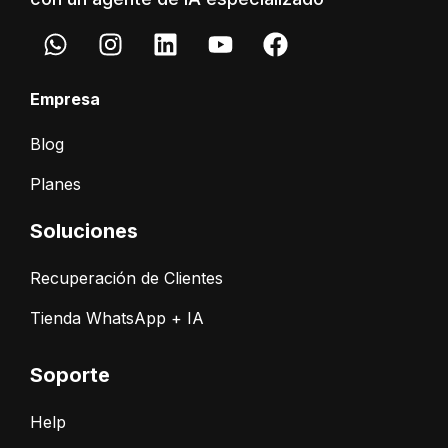
Empresa
Blog
Planes
Soluciones
Recuperación de Clientes
Tienda WhatsApp + IA
Soporte
Help