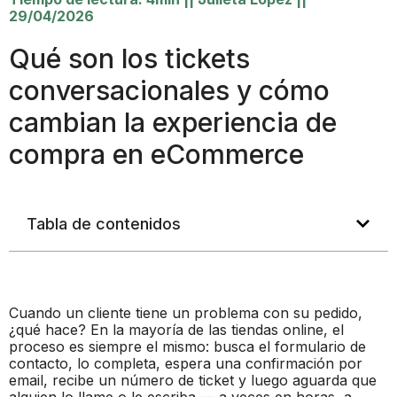
29/04/2026
Qué son los tickets
conversacionales y cómo
cambian la experiencia de
compra en eCommerce
Tabla de contenidos
Cuando un cliente tiene un problema con su pedido,
¿qué hace? En la mayoría de las tiendas online, el
proceso es siempre el mismo: busca el formulario de
contacto, lo completa, espera una confirmación por
email, recibe un número de ticket y luego aguarda que