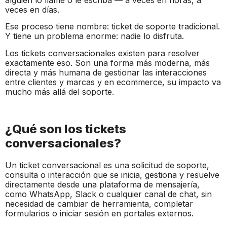
alguien lo llame o le escriba — a veces en horas, a
veces en días.
Ese proceso tiene nombre: ticket de soporte tradicional.
Y tiene un problema enorme: nadie lo disfruta.
Los tickets conversacionales existen para resolver
exactamente eso. Son una forma más moderna, más
directa y más humana de gestionar las interacciones
entre clientes y marcas y en ecommerce, su impacto va
mucho más allá del soporte.
¿Qué son los tickets
conversacionales?
Un ticket conversacional es una solicitud de soporte,
consulta o interacción que se inicia, gestiona y resuelve
directamente desde una plataforma de mensajería,
como WhatsApp, Slack o cualquier canal de chat, sin
necesidad de cambiar de herramienta, completar
formularios o iniciar sesión en portales externos.