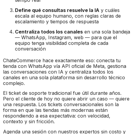
Define qué consultas resuelve la IA
y cuáles
escala al equipo humano, con reglas claras de
escalamiento y tiempos de respuesta
Centraliza todos los canales
en una sola bandeja
— WhatsApp, Instagram, web — para que el
equipo tenga visibilidad completa de cada
conversación
ChateCommerce hace exactamente eso: conecta tu
tienda con WhatsApp vía API oficial de Meta, gestiona
las conversaciones con IA y centraliza todos los
canales en una sola plataforma sin desarrollo técnico
complejo.
El ticket de soporte tradicional fue útil durante años.
Pero el cliente de hoy no quiere abrir un caso — quiere
una respuesta. Los tickets conversacionales son la
forma en que las tiendas más modernas están
respondiendo a esa expectativa: con velocidad,
contexto y sin fricción.
Agenda una sesión con nuestros expertos sin costo y