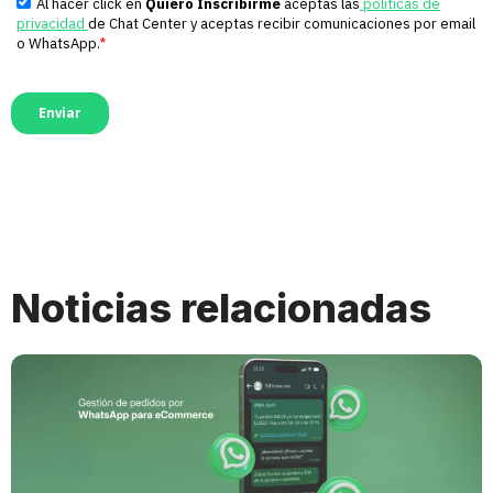
Noticias relacionadas