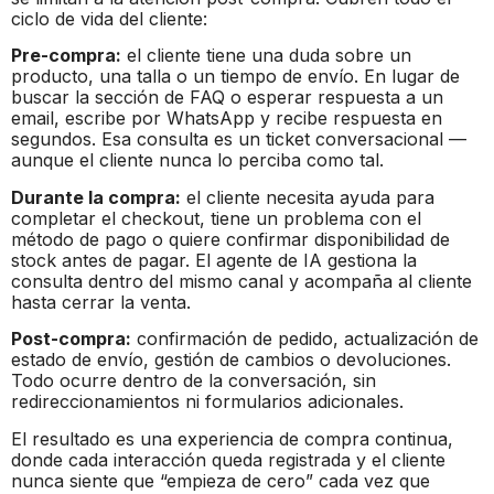
ciclo de vida del cliente:
Pre-compra:
el cliente tiene una duda sobre un
producto, una talla o un tiempo de envío. En lugar de
buscar la sección de FAQ o esperar respuesta a un
email, escribe por WhatsApp y recibe respuesta en
segundos. Esa consulta es un ticket conversacional —
aunque el cliente nunca lo perciba como tal.
Durante la compra:
el cliente necesita ayuda para
completar el checkout, tiene un problema con el
método de pago o quiere confirmar disponibilidad de
stock antes de pagar. El agente de IA gestiona la
consulta dentro del mismo canal y acompaña al cliente
hasta cerrar la venta.
Post-compra:
confirmación de pedido, actualización de
estado de envío, gestión de cambios o devoluciones.
Todo ocurre dentro de la conversación, sin
redireccionamientos ni formularios adicionales.
El resultado es una experiencia de compra continua,
donde cada interacción queda registrada y el cliente
nunca siente que “empieza de cero” cada vez que