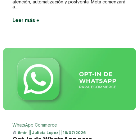
atención, automatización y postventa. Meta comenzará
a...
Leer más +
WhatsApp Commerce
6min
||
Julieta Lopez
||
16/07/2026