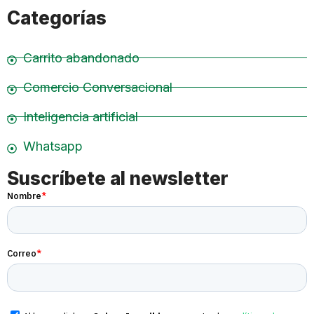
Categorías
Carrito abandonado
Comercio Conversacional
Inteligencia artificial
Whatsapp
Suscríbete al newsletter