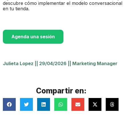
descubre cómo implementar el modelo conversacional
en tu tienda.
Agenda una sesión
Julieta Lopez
||
29/04/2026
||
Marketing Manager
Compartir en: