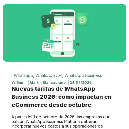
,
Whatsapp
,
WhatsApp API
,
WhatsApp Business
6min
||
Martín Stancapiano
||
24/07/2026
Nuevas tarifas de WhatsApp
Business 2026: cómo impactan en
eCommerce desde octubre
A partir del 1 de octubre de 2026, las empresas que
utilizan WhatsApp Business Platform deberán
incorporar nuevos costos a sus operaciones de