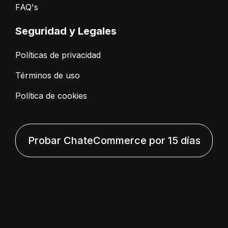
FAQ's
Seguridad y Legales
Políticas de privacidad
Términos de uso
Política de cookies
Probar ChateCommerce por 15 días