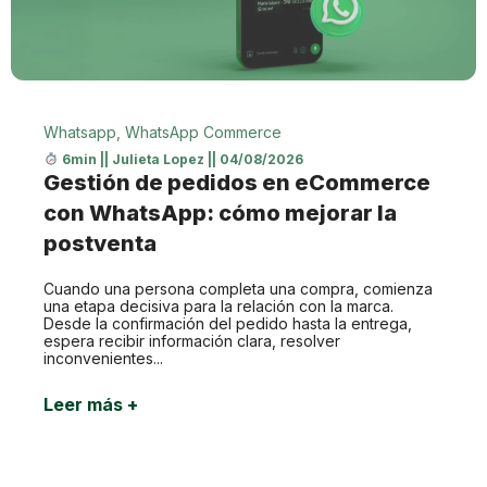
Whatsapp
,
WhatsApp Commerce
6min
||
Julieta Lopez
||
04/08/2026
Gestión de pedidos en eCommerce
con WhatsApp: cómo mejorar la
postventa
Cuando una persona completa una compra, comienza
una etapa decisiva para la relación con la marca.
Desde la confirmación del pedido hasta la entrega,
espera recibir información clara, resolver
inconvenientes...
Leer más +