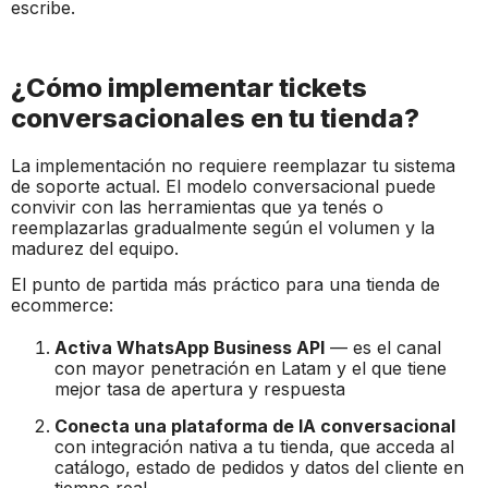
escribe.
¿Cómo implementar tickets
conversacionales en tu tienda?
La implementación no requiere reemplazar tu sistema
de soporte actual. El modelo conversacional puede
convivir con las herramientas que ya tenés o
reemplazarlas gradualmente según el volumen y la
madurez del equipo.
El punto de partida más práctico para una tienda de
ecommerce:
Activa WhatsApp Business API
— es el canal
con mayor penetración en Latam y el que tiene
mejor tasa de apertura y respuesta
Conecta una plataforma de IA conversacional
con integración nativa a tu tienda, que acceda al
catálogo, estado de pedidos y datos del cliente en
tiempo real