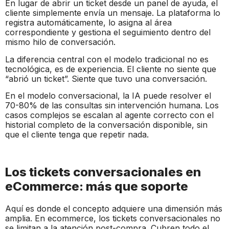
En lugar de abrir un ticket desde un panel de ayuda, el
cliente simplemente envía un mensaje. La plataforma lo
registra automáticamente, lo asigna al área
correspondiente y gestiona el seguimiento dentro del
mismo hilo de conversación.
La diferencia central con el modelo tradicional no es
tecnológica, es de experiencia. El cliente no siente que
“abrió un ticket”. Siente que tuvo una conversación.
En el modelo conversacional, la IA puede resolver el
70-80% de las consultas sin intervención humana. Los
casos complejos se escalan al agente correcto con el
historial completo de la conversación disponible, sin
que el cliente tenga que repetir nada.
Los tickets conversacionales en
eCommerce: más que soporte
Aquí es donde el concepto adquiere una dimensión más
amplia. En ecommerce, los tickets conversacionales no
se limitan a la atención post-compra. Cubren todo el