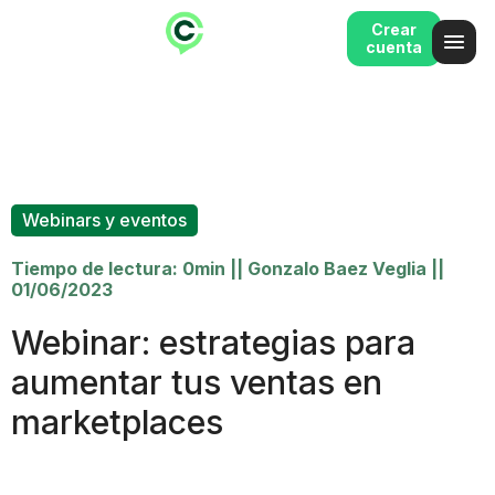
Crear
cuenta
Webinars y eventos
Tiempo de lectura: 0min
||
Gonzalo Baez Veglia
||
01/06/2023
Webinar: estrategias para
aumentar tus ventas en
marketplaces