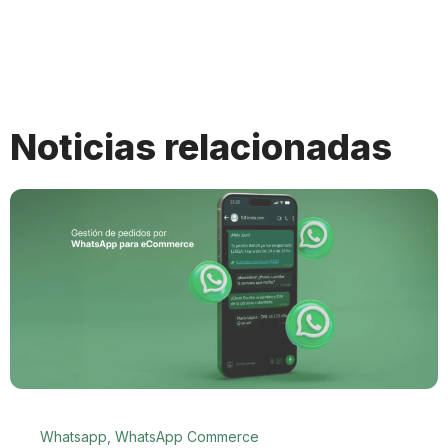
Noticias relacionadas
Whatsapp
,
WhatsApp Commerce