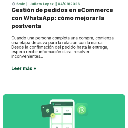
6min
||
Julieta Lopez
||
04/08/2026
Gestión de pedidos en eCommerce
con WhatsApp: cómo mejorar la
postventa
Cuando una persona completa una compra, comienza
una etapa decisiva para la relación con la marca.
Desde la confirmación del pedido hasta la entrega,
espera recibir información clara, resolver
inconvenientes...
Leer más +