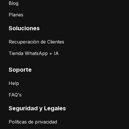
Blog
Planes
Soluciones
Recuperación de Clientes
Tienda WhatsApp + IA
Soporte
Help
FAQ's
Seguridad y Legales
Políticas de privacidad