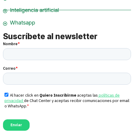
Inteligencia artificial
Whatsapp
Suscríbete al newsletter