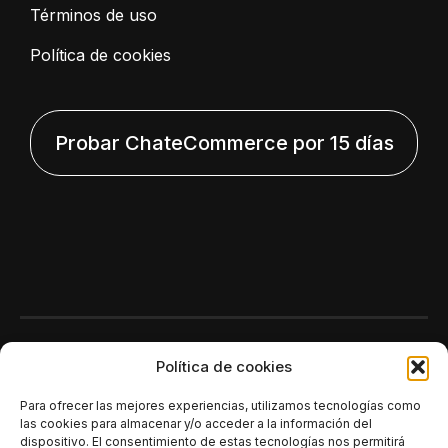
Términos de uso
Política de cookies
Probar ChateCommerce por 15 días
Polí­tica de cookies
Para ofrecer las mejores experiencias, utilizamos tecnologías como
las cookies para almacenar y/o acceder a la información del
dispositivo. El consentimiento de estas tecnologías nos permitirá