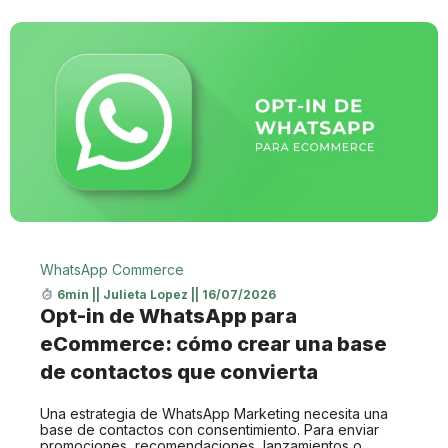
WhatsApp Commerce
6min
||
Julieta Lopez
||
16/07/2026
Opt-in de WhatsApp para
eCommerce: cómo crear una base
de contactos que convierta
Una estrategia de WhatsApp Marketing necesita una
base de contactos con consentimiento. Para enviar
promociones, recomendaciones, lanzamientos o