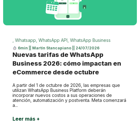
,
Whatsapp
,
WhatsApp API
,
WhatsApp Business
6min
||
Martín Stancapiano
||
24/07/2026
Nuevas tarifas de WhatsApp
Business 2026: cómo impactan en
eCommerce desde octubre
A partir del 1 de octubre de 2026, las empresas que
utilizan WhatsApp Business Platform deberán
incorporar nuevos costos a sus operaciones de
atención, automatización y postventa. Meta comenzará
a...
Leer más +