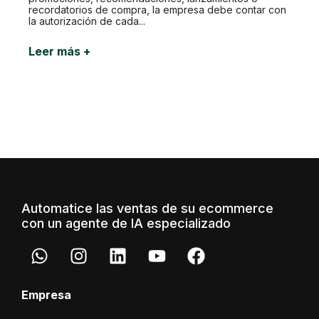
recordatorios de compra, la empresa debe contar con
la autorización de cada...
Leer más +
Automatice las ventas de su ecommerce
con un agente de IA especializado
Empresa