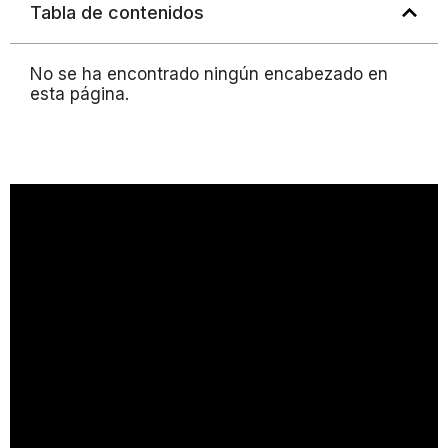
Tabla de contenidos
No se ha encontrado ningún encabezado en
esta página.