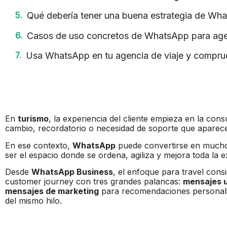
Qué debería tener una buena estrategia de Wha
Casos de uso concretos de WhatsApp para agen
Usa WhatsApp en tu agencia de viaje y compru
En
turismo
, la experiencia del cliente empieza en la cons
cambio, recordatorio o necesidad de soporte que aparec
En ese contexto,
WhatsApp
puede convertirse en mucho
ser el espacio donde se ordena, agiliza y mejora toda la e
Desde
WhatsApp Business
, el enfoque para travel cons
customer journey con tres grandes palancas:
mensajes ut
mensajes de marketing
para recomendaciones personal
del mismo hilo.