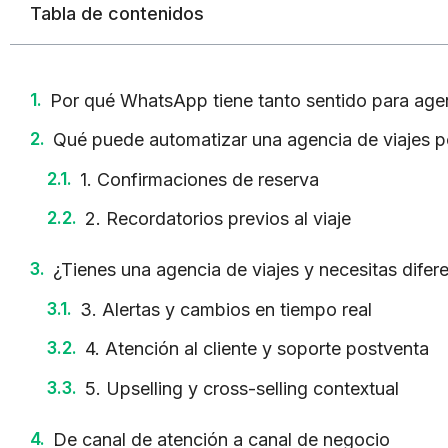
Tabla de contenidos
Por qué WhatsApp tiene tanto sentido para agen
Qué puede automatizar una agencia de viajes
1. Confirmaciones de reserva
2. Recordatorios previos al viaje
¿Tienes una agencia de viajes y necesitas difer
3. Alertas y cambios en tiempo real
4. Atención al cliente y soporte postventa
5. Upselling y cross-selling contextual
De canal de atención a canal de negocio