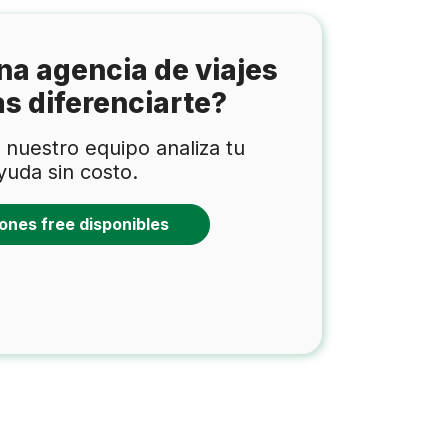
na agencia de viajes
as diferenciarte?
nuestro equipo analiza tu
yuda sin costo.
ones free disponibles