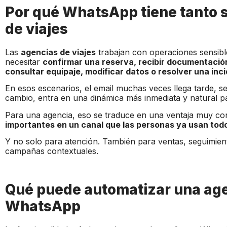
Por qué WhatsApp tiene tanto 
de viajes
Las
agencias de viajes
trabajan con operaciones sensibl
necesitar
confirmar una reserva, recibir documentación
consultar equipaje, modificar datos o resolver una inc
En esos escenarios, el email muchas veces llega tarde, s
cambio, entra en una dinámica más inmediata y natural par
Para una agencia, eso se traduce en una ventaja muy co
importantes en un canal que las personas ya usan todo
Y no solo para atención. También para ventas, seguimien
campañas contextuales.
Qué puede automatizar una age
WhatsApp