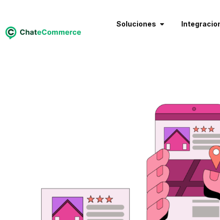
Soluciones
Integracio