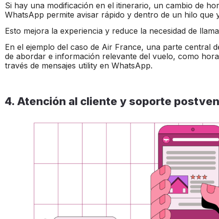
Si hay una modificación en el itinerario, un cambio de h
WhatsApp permite avisar rápido y dentro de un hilo que 
Esto mejora la experiencia y reduce la necesidad de llam
En el ejemplo del caso de Air France, una parte central d
de abordar e información relevante del vuelo, como hora
través de mensajes utility en WhatsApp.
4. Atención al cliente y soporte postve