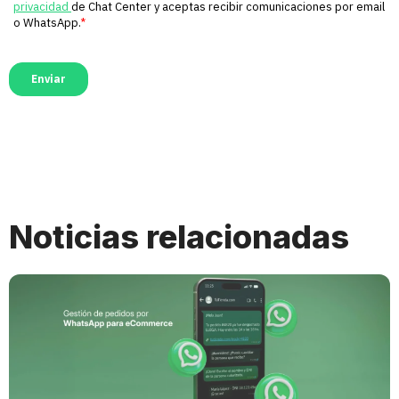
Noticias relacionadas