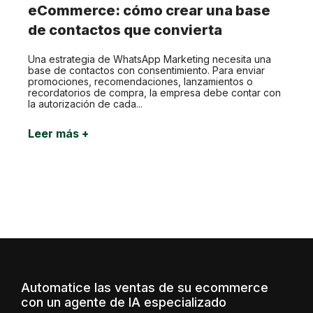
eCommerce: cómo crear una base
de contactos que convierta
Una estrategia de WhatsApp Marketing necesita una
base de contactos con consentimiento. Para enviar
promociones, recomendaciones, lanzamientos o
recordatorios de compra, la empresa debe contar con
la autorización de cada...
Leer más +
Automatice las ventas de su ecommerce
con un agente de IA especializado