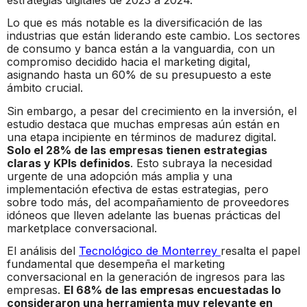
Lo que es más notable es la diversificación de las
industrias que están liderando este cambio. Los sectores
de consumo y banca están a la vanguardia, con un
compromiso decidido hacia el marketing digital,
asignando hasta un 60% de su presupuesto a este
ámbito crucial.
Sin embargo, a pesar del crecimiento en la inversión, el
estudio destaca que muchas empresas aún están en
una etapa incipiente en términos de madurez digital.
Solo el 28% de las empresas tienen estrategias
claras y KPIs definidos
. Esto subraya la necesidad
urgente de una adopción más amplia y una
implementación efectiva de estas estrategias, pero
sobre todo más, del acompañamiento de proveedores
idóneos que lleven adelante las buenas prácticas del
marketplace conversacional.
El análisis del
Tecnológico de Monterrey
resalta el papel
fundamental que desempeña el marketing
conversacional en la generación de ingresos para las
empresas.
El 68% de las empresas encuestadas lo
consideraron una herramienta muy relevante en