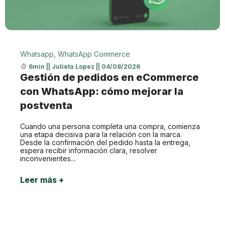
Whatsapp
,
WhatsApp Commerce
6min
||
Julieta Lopez
||
04/08/2026
Gestión de pedidos en eCommerce
con WhatsApp: cómo mejorar la
postventa
Cuando una persona completa una compra, comienza
una etapa decisiva para la relación con la marca.
Desde la confirmación del pedido hasta la entrega,
espera recibir información clara, resolver
inconvenientes...
Leer más +