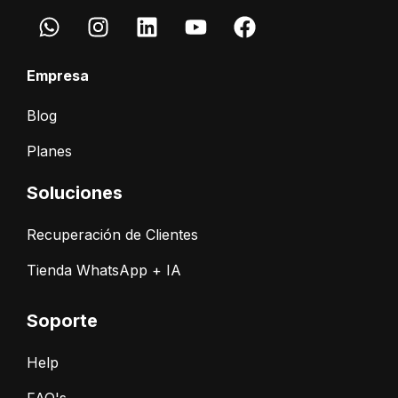
Empresa
Blog
Planes
Soluciones
Recuperación de Clientes
Tienda WhatsApp + IA
Soporte
Help