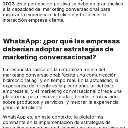
2023.
Esta percepción positiva se debe en gran medida
a la capacidad del marketing conversacional para
mejorar la experiencia del cliente y fortalecer la
interacción empresa-cliente.
WhatsApp: ¿por qué las empresas
deberían adoptar estrategias de
marketing conversacional?
La respuesta radica en la naturaleza misma del
marketing conversacional: facilita una comunicación
bidireccional ágil y en tiempo real. En la actualidad, la
experiencia del cliente es la piedra angular del éxito
empresarial, y el marketing conversacional ofrece una
plataforma para resolver dudas, brindar información
sobre productos y servicios, y mejorar la experiencia
general del cliente.
WhatsApp es, en este contexto, la plataforma
dominante en la implementación de estrategias de
marketing conversacional, seguido de otros servicios no