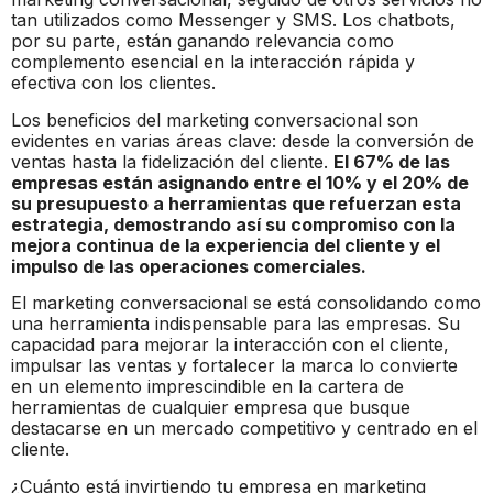
tan utilizados como Messenger y SMS. Los chatbots,
por su parte, están ganando relevancia como
complemento esencial en la interacción rápida y
efectiva con los clientes.
Los beneficios del marketing conversacional son
evidentes en varias áreas clave: desde la conversión de
ventas hasta la fidelización del cliente.
El 67% de las
empresas están asignando entre el 10% y el 20% de
su presupuesto a herramientas que refuerzan esta
estrategia, demostrando así su compromiso con la
mejora continua de la experiencia del cliente y el
impulso de las operaciones comerciales.
El marketing conversacional se está consolidando como
una herramienta indispensable para las empresas. Su
capacidad para mejorar la interacción con el cliente,
impulsar las ventas y fortalecer la marca lo convierte
en un elemento imprescindible en la cartera de
herramientas de cualquier empresa que busque
destacarse en un mercado competitivo y centrado en el
cliente.
¿Cuánto está invirtiendo tu empresa en marketing