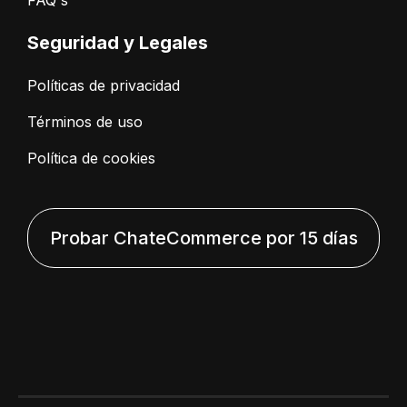
FAQ's
Seguridad y Legales
Políticas de privacidad
Términos de uso
Política de cookies
Probar ChateCommerce por 15 días