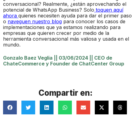
conversacional? Realmente, ¿están aprovechando el
potencial de WhatsApp Business? Solo
toquen aquí
ahora
quienes necesiten ayuda para dar el primer paso
o
naveguen nuestro blog
para conocer los casos de
implementaciones que ya estamos realizando para
empresas que quieren crecer por medio de la
herramienta conversacional más valiosa y usada en el
mundo.
Gonzalo Baez Veglia
||
03/06/2024
||
CEO de
ChateCommerce y Founder de ChatCenter Group
Compartir en: