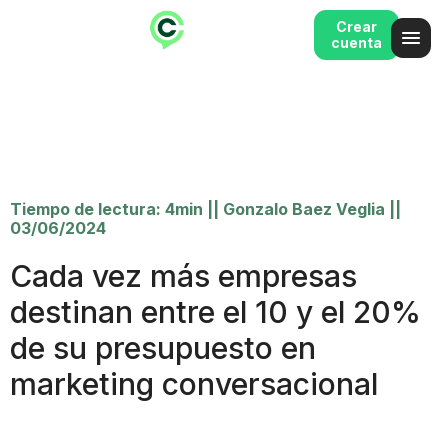
Crear
cuenta
Tiempo de lectura: 4min
||
Gonzalo Baez Veglia
||
03/06/2024
Cada vez más empresas
destinan entre el 10 y el 20%
de su presupuesto en
marketing conversacional