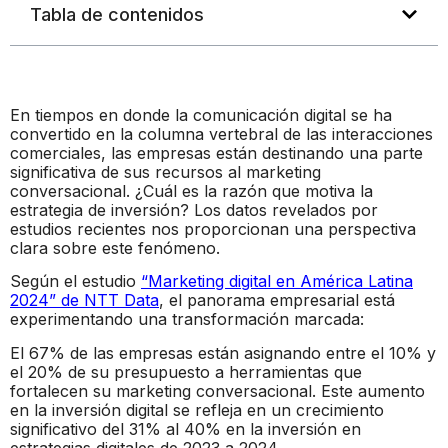
Tabla de contenidos
En tiempos en donde la comunicación digital se ha
convertido en la columna vertebral de las interacciones
comerciales, las empresas están destinando una parte
significativa de sus recursos al marketing
conversacional. ¿Cuál es la razón que motiva la
estrategia de inversión? Los datos revelados por
estudios recientes nos proporcionan una perspectiva
clara sobre este fenómeno.
Según el estudio
“Marketing digital en América Latina
2024” de NTT Data
, el panorama empresarial está
experimentando una transformación marcada:
El 67% de las empresas están asignando entre el 10% y
el 20% de su presupuesto a herramientas que
fortalecen su marketing conversacional. Este aumento
en la inversión digital se refleja en un crecimiento
significativo del 31% al 40% en la inversión en
estrategias digitales de 2023 a 2024.