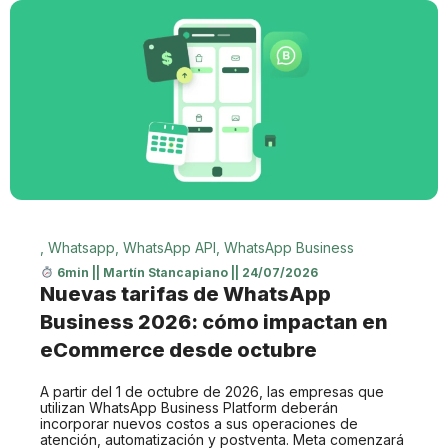
,
Whatsapp
,
WhatsApp API
,
WhatsApp Business
6min
||
Martín Stancapiano
||
24/07/2026
Nuevas tarifas de WhatsApp
Business 2026: cómo impactan en
eCommerce desde octubre
A partir del 1 de octubre de 2026, las empresas que
utilizan WhatsApp Business Platform deberán
incorporar nuevos costos a sus operaciones de
atención, automatización y postventa. Meta comenzará